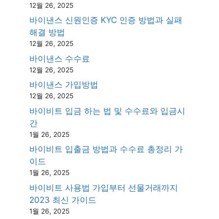
12월 26, 2025
바이낸스 신원인증 KYC 인증 방법과 실패
해결 방법
12월 26, 2025
바이낸스 수수료
12월 26, 2025
바이낸스 가입방법
12월 26, 2025
바이비트 입금 하는 법 및 수수료와 입금시
간
1월 26, 2025
바이비트 입출금 방법과 수수료 총정리 가
이드
1월 26, 2025
바이비트 사용법 가입부터 선물거래까지
2023 최신 가이드
1월 26, 2025