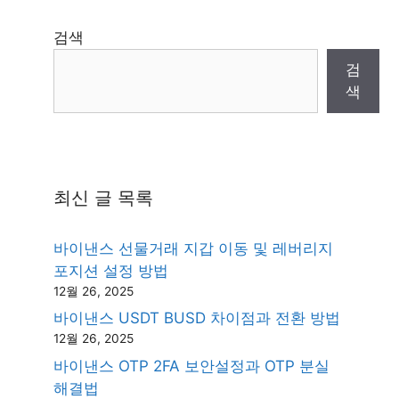
검색
검
색
최신 글 목록
바이낸스 선물거래 지갑 이동 및 레버리지
포지션 설정 방법
12월 26, 2025
바이낸스 USDT BUSD 차이점과 전환 방법
12월 26, 2025
바이낸스 OTP 2FA 보안설정과 OTP 분실
해결법