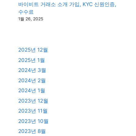
바이비트 거래소 소개 가입, KYC 신원인증,
수수료
1월 26, 2025
2025년 12월
2025년 1월
2024년 3월
2024년 2월
2024년 1월
2023년 12월
2023년 11월
2023년 10월
2023년 8월