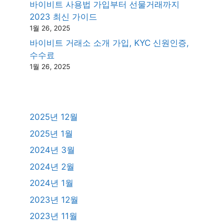
바이비트 사용법 가입부터 선물거래까지
2023 최신 가이드
1월 26, 2025
바이비트 거래소 소개 가입, KYC 신원인증,
수수료
1월 26, 2025
2025년 12월
2025년 1월
2024년 3월
2024년 2월
2024년 1월
2023년 12월
2023년 11월