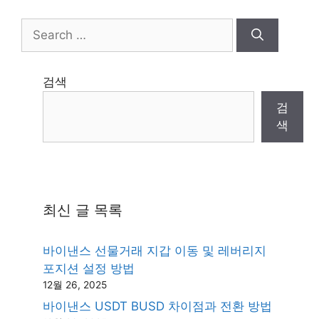
Search
for:
검색
검
색
최신 글 목록
바이낸스 선물거래 지갑 이동 및 레버리지
포지션 설정 방법
12월 26, 2025
바이낸스 USDT BUSD 차이점과 전환 방법