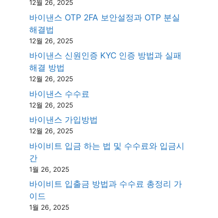
12월 26, 2025
바이낸스 OTP 2FA 보안설정과 OTP 분실
해결법
12월 26, 2025
바이낸스 신원인증 KYC 인증 방법과 실패
해결 방법
12월 26, 2025
바이낸스 수수료
12월 26, 2025
바이낸스 가입방법
12월 26, 2025
바이비트 입금 하는 법 및 수수료와 입금시
간
1월 26, 2025
바이비트 입출금 방법과 수수료 총정리 가
이드
1월 26, 2025