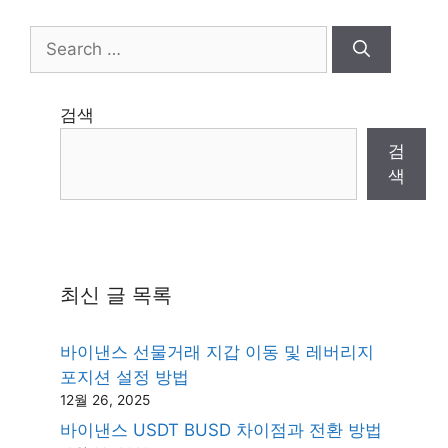
Search
for:
검색
검
색
최신 글 목록
바이낸스 선물거래 지갑 이동 및 레버리지
포지션 설정 방법
12월 26, 2025
바이낸스 USDT BUSD 차이점과 전환 방법