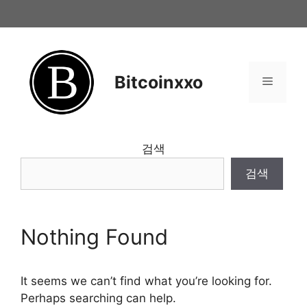
Skip
to
content
Bitcoinxxo
Menu
검색
검색
Nothing Found
It seems we can’t find what you’re looking for.
Perhaps searching can help.