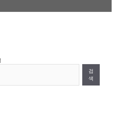
색
검
색