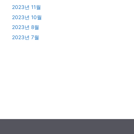
2023년 11월
2023년 10월
2023년 8월
2023년 7월