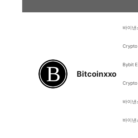
Skip
to
content
바이낸스
Crypto
Bybit 
Bitcoinxxo
Crypto
바이낸스
바이낸스