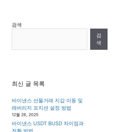
검색
검
색
최신 글 목록
바이낸스 선물거래 지갑 이동 및
레버리지 포지션 설정 방법
12월 26, 2025
바이낸스 USDT BUSD 차이점과
전환 방법