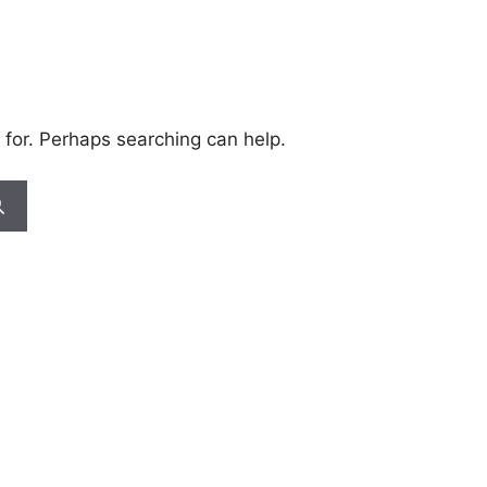
 for. Perhaps searching can help.