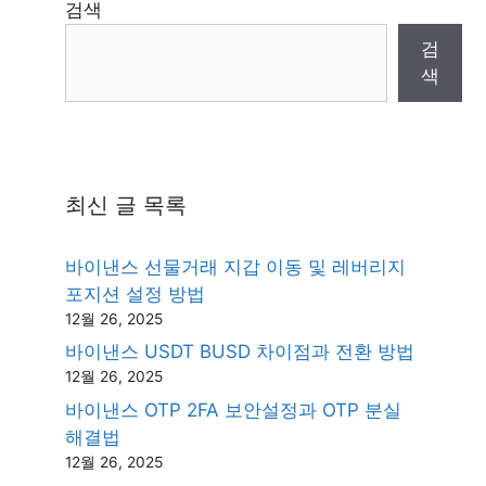
검색
검
색
최신 글 목록
바이낸스 선물거래 지갑 이동 및 레버리지
포지션 설정 방법
12월 26, 2025
바이낸스 USDT BUSD 차이점과 전환 방법
12월 26, 2025
바이낸스 OTP 2FA 보안설정과 OTP 분실
해결법
12월 26, 2025