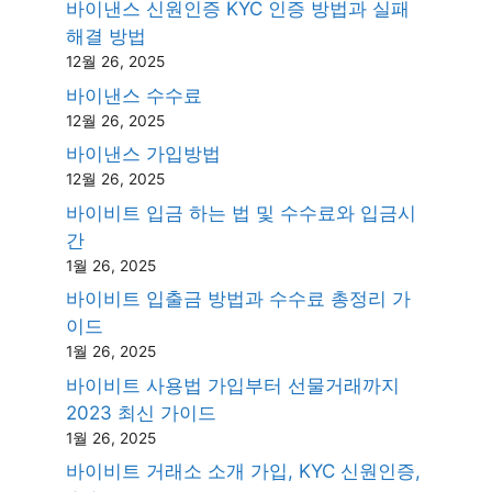
바이낸스 신원인증 KYC 인증 방법과 실패
해결 방법
12월 26, 2025
바이낸스 수수료
12월 26, 2025
바이낸스 가입방법
12월 26, 2025
바이비트 입금 하는 법 및 수수료와 입금시
간
1월 26, 2025
바이비트 입출금 방법과 수수료 총정리 가
이드
1월 26, 2025
바이비트 사용법 가입부터 선물거래까지
2023 최신 가이드
1월 26, 2025
바이비트 거래소 소개 가입, KYC 신원인증,