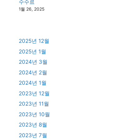
수수료
1월 26, 2025
2025년 12월
2025년 1월
2024년 3월
2024년 2월
2024년 1월
2023년 12월
2023년 11월
2023년 10월
2023년 8월
2023년 7월