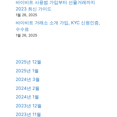
바이비트 사용법 가입부터 선물거래까지
2023 최신 가이드
1월 26, 2025
바이비트 거래소 소개 가입, KYC 신원인증,
수수료
1월 26, 2025
2025년 12월
2025년 1월
2024년 3월
2024년 2월
2024년 1월
2023년 12월
2023년 11월