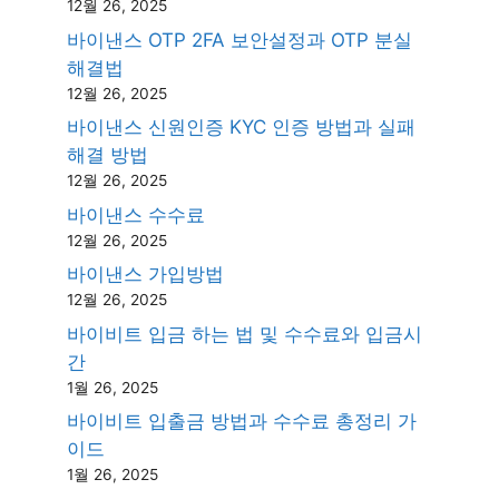
12월 26, 2025
바이낸스 OTP 2FA 보안설정과 OTP 분실
해결법
12월 26, 2025
바이낸스 신원인증 KYC 인증 방법과 실패
해결 방법
12월 26, 2025
바이낸스 수수료
12월 26, 2025
바이낸스 가입방법
12월 26, 2025
바이비트 입금 하는 법 및 수수료와 입금시
간
1월 26, 2025
바이비트 입출금 방법과 수수료 총정리 가
이드
1월 26, 2025