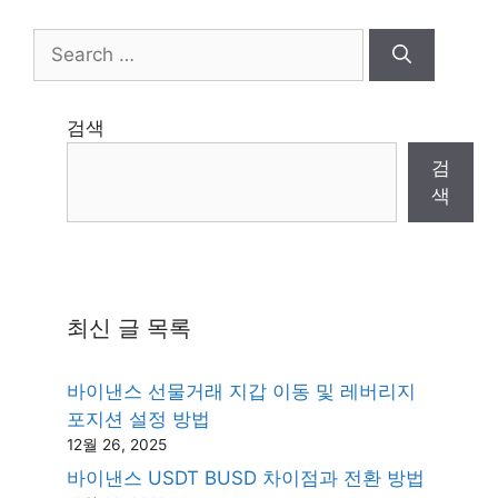
Search
for:
검색
검
색
최신 글 목록
바이낸스 선물거래 지갑 이동 및 레버리지
포지션 설정 방법
12월 26, 2025
바이낸스 USDT BUSD 차이점과 전환 방법