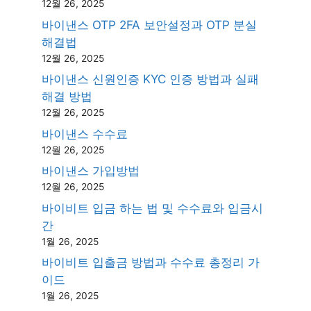
12월 26, 2025
바이낸스 OTP 2FA 보안설정과 OTP 분실
해결법
12월 26, 2025
바이낸스 신원인증 KYC 인증 방법과 실패
해결 방법
12월 26, 2025
바이낸스 수수료
12월 26, 2025
바이낸스 가입방법
12월 26, 2025
바이비트 입금 하는 법 및 수수료와 입금시
간
1월 26, 2025
바이비트 입출금 방법과 수수료 총정리 가
이드
1월 26, 2025