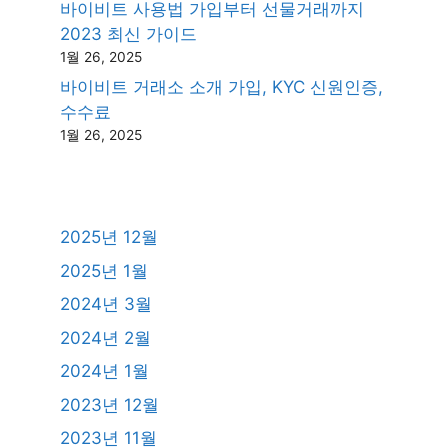
바이비트 사용법 가입부터 선물거래까지
2023 최신 가이드
1월 26, 2025
바이비트 거래소 소개 가입, KYC 신원인증,
수수료
1월 26, 2025
2025년 12월
2025년 1월
2024년 3월
2024년 2월
2024년 1월
2023년 12월
2023년 11월