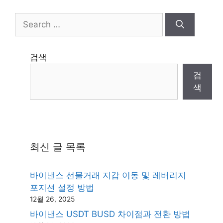
Search
for:
검색
검
색
최신 글 목록
바이낸스 선물거래 지갑 이동 및 레버리지
포지션 설정 방법
12월 26, 2025
바이낸스 USDT BUSD 차이점과 전환 방법