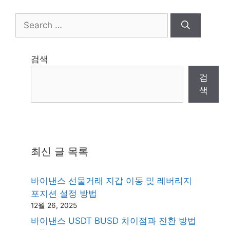
Search
for:
검색
검
색
최신 글 목록
바이낸스 선물거래 지갑 이동 및 레버리지
포지션 설정 방법
12월 26, 2025
바이낸스 USDT BUSD 차이점과 전환 방법