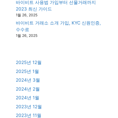
바이비트 사용법 가입부터 선물거래까지
2023 최신 가이드
1월 26, 2025
바이비트 거래소 소개 가입, KYC 신원인증,
수수료
1월 26, 2025
2025년 12월
2025년 1월
2024년 3월
2024년 2월
2024년 1월
2023년 12월
2023년 11월