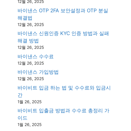
12월 26, 2025
바이낸스 OTP 2FA 보안설정과 OTP 분실
해결법
12월 26, 2025
바이낸스 신원인증 KYC 인증 방법과 실패
해결 방법
12월 26, 2025
바이낸스 수수료
12월 26, 2025
바이낸스 가입방법
12월 26, 2025
바이비트 입금 하는 법 및 수수료와 입금시
간
1월 26, 2025
바이비트 입출금 방법과 수수료 총정리 가
이드
1월 26, 2025