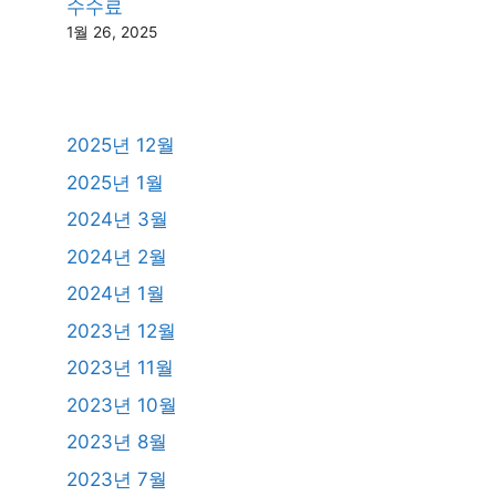
수수료
1월 26, 2025
2025년 12월
2025년 1월
2024년 3월
2024년 2월
2024년 1월
2023년 12월
2023년 11월
2023년 10월
2023년 8월
2023년 7월