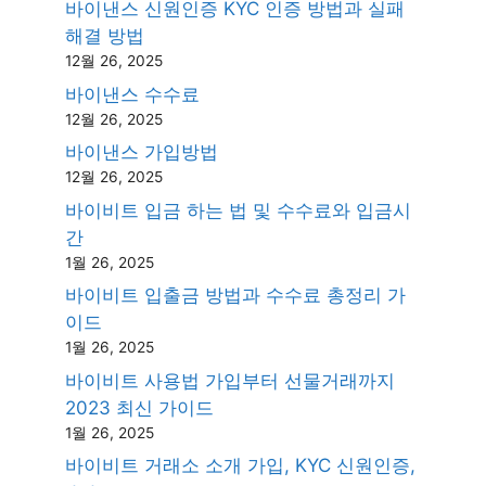
바이낸스 신원인증 KYC 인증 방법과 실패
해결 방법
12월 26, 2025
바이낸스 수수료
12월 26, 2025
바이낸스 가입방법
12월 26, 2025
바이비트 입금 하는 법 및 수수료와 입금시
간
1월 26, 2025
바이비트 입출금 방법과 수수료 총정리 가
이드
1월 26, 2025
바이비트 사용법 가입부터 선물거래까지
2023 최신 가이드
1월 26, 2025
바이비트 거래소 소개 가입, KYC 신원인증,