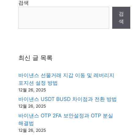
검색
검
색
최신 글 목록
바이낸스 선물거래 지갑 이동 및 레버리지
포지션 설정 방법
12월 26, 2025
바이낸스 USDT BUSD 차이점과 전환 방법
12월 26, 2025
바이낸스 OTP 2FA 보안설정과 OTP 분실
해결법
12월 26, 2025