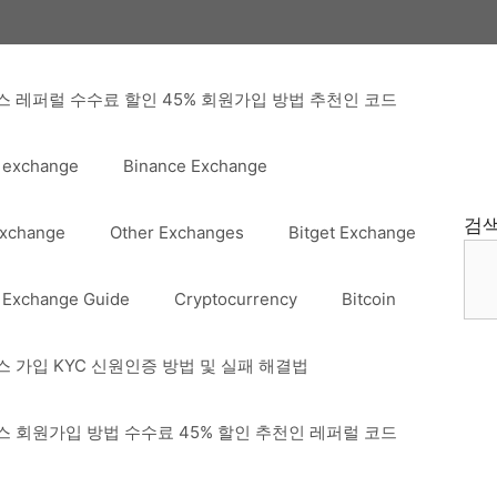
 레퍼럴 수수료 할인 45% 회원가입 방법 추천인 코드
 exchange
Binance Exchange
검
Exchange
Other Exchanges
Bitget Exchange
 Exchange Guide
Cryptocurrency
Bitcoin
 가입 KYC 신원인증 방법 및 실패 해결법
 회원가입 방법 수수료 45% 할인 추천인 레퍼럴 코드