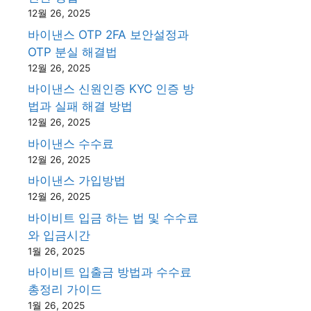
12월 26, 2025
바이낸스 OTP 2FA 보안설정과
OTP 분실 해결법
12월 26, 2025
바이낸스 신원인증 KYC 인증 방
법과 실패 해결 방법
12월 26, 2025
바이낸스 수수료
12월 26, 2025
바이낸스 가입방법
12월 26, 2025
바이비트 입금 하는 법 및 수수료
와 입금시간
1월 26, 2025
바이비트 입출금 방법과 수수료
총정리 가이드
1월 26, 2025