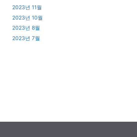
2023년 11월
2023년 10월
2023년 8월
2023년 7월