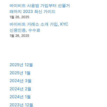
바이비트 사용법 가입부터 선물거
래까지 2023 최신 가이드
1월 26, 2025
바이비트 거래소 소개 가입, KYC
신원인증, 수수료
1월 26, 2025
2025년 12월
2025년 1월
2024년 3월
2024년 2월
2024년 1월
2023년 12월