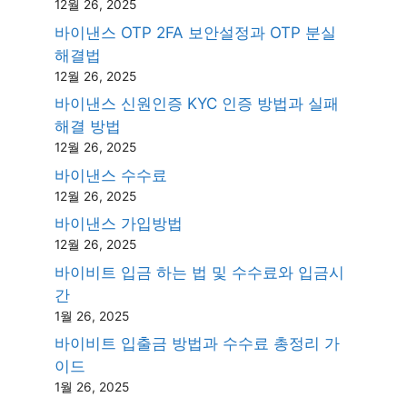
12월 26, 2025
바이낸스 OTP 2FA 보안설정과 OTP 분실
해결법
12월 26, 2025
바이낸스 신원인증 KYC 인증 방법과 실패
해결 방법
12월 26, 2025
바이낸스 수수료
12월 26, 2025
바이낸스 가입방법
12월 26, 2025
바이비트 입금 하는 법 및 수수료와 입금시
간
1월 26, 2025
바이비트 입출금 방법과 수수료 총정리 가
이드
1월 26, 2025