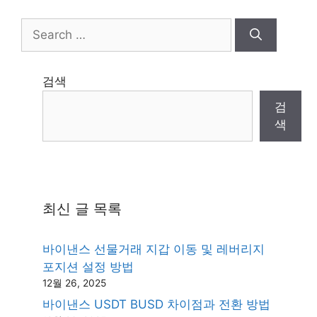
Search
for:
검색
검
색
최신 글 목록
바이낸스 선물거래 지갑 이동 및 레버리지
포지션 설정 방법
12월 26, 2025
바이낸스 USDT BUSD 차이점과 전환 방법