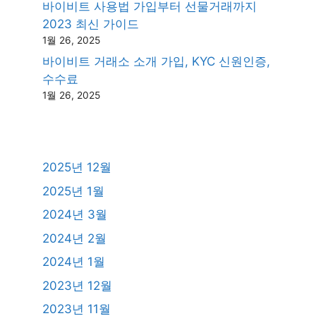
바이비트 사용법 가입부터 선물거래까지
2023 최신 가이드
1월 26, 2025
바이비트 거래소 소개 가입, KYC 신원인증,
수수료
1월 26, 2025
2025년 12월
2025년 1월
2024년 3월
2024년 2월
2024년 1월
2023년 12월
2023년 11월