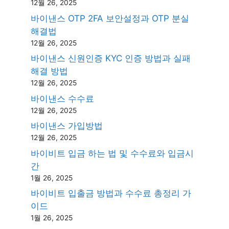
12월 26, 2025
바이낸스 OTP 2FA 보안설정과 OTP 분실
해결법
12월 26, 2025
바이낸스 신원인증 KYC 인증 방법과 실패
해결 방법
12월 26, 2025
바이낸스 수수료
12월 26, 2025
바이낸스 가입방법
12월 26, 2025
바이비트 입금 하는 법 및 수수료와 입금시
간
1월 26, 2025
바이비트 입출금 방법과 수수료 총정리 가
이드
1월 26, 2025