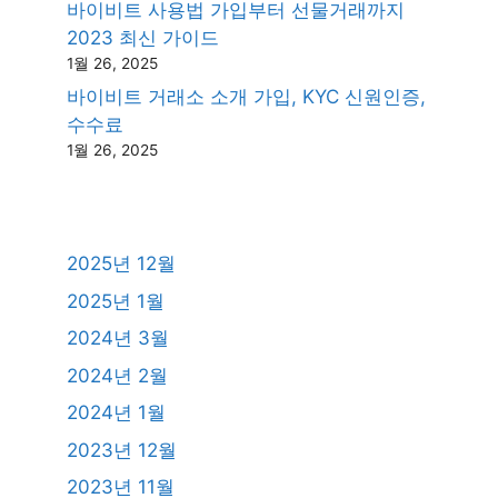
바이비트 사용법 가입부터 선물거래까지
2023 최신 가이드
1월 26, 2025
바이비트 거래소 소개 가입, KYC 신원인증,
수수료
1월 26, 2025
2025년 12월
2025년 1월
2024년 3월
2024년 2월
2024년 1월
2023년 12월
2023년 11월