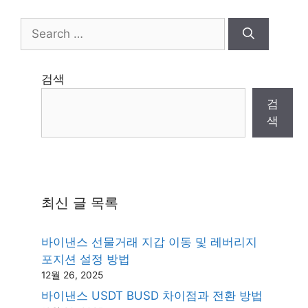
Search
for:
검색
검
색
최신 글 목록
바이낸스 선물거래 지갑 이동 및 레버리지
포지션 설정 방법
12월 26, 2025
바이낸스 USDT BUSD 차이점과 전환 방법