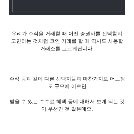
우리가 주식을 거래할 때 어떤 증권사를 선택할지
고민하는 것처럼 코인 거래를 할 때 역시도 사용할
거래소를 고르게됩니다.
주식 등과 같이 다른 선택지들과 마찬가지로 어느정
도 규모에 이르면
받을 수 있는 수수료 혜택 등에 대해서 보게 되는 것
이 우선인 것 같은데요.