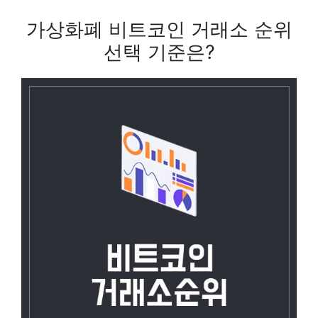
가상화폐 비트코인 거래소 순위
선택 기준은?