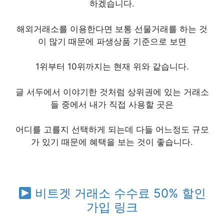
하겠습니다.
해외거래소를 이용한다면 보통 선물거래를 하는 것
이 많기 때문에 파생상품 기준으로 보면
1위부터 10위까지는 현재 위와 같습니다.
글 서두에서 이야기한 것처럼 상위권에 있는 거래소
들 중에서 내가 직접 사용할 곳은
어디를 고를지 선택하게 되는데 다들 어느정도 규모
가 있기 때문에 혜택을 보는 것이 좋습니다.
비트겟 거래소 수수료 50% 할인
가입 링크