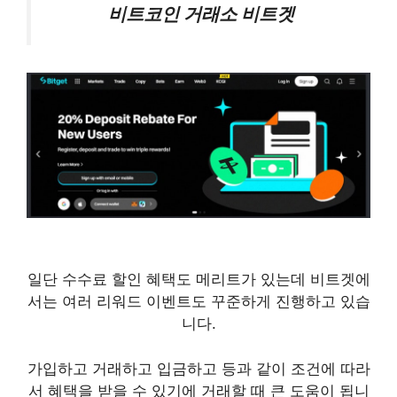
비트코인 거래소 비트겟
일단 수수료 할인 혜택도 메리트가 있는데 비트겟에
서는 여러 리워드 이벤트도 꾸준하게 진행하고 있습
니다.
가입하고 거래하고 입금하고 등과 같이 조건에 따라
서 혜택을 받을 수 있기에 거래할 때 큰 도움이 됩니