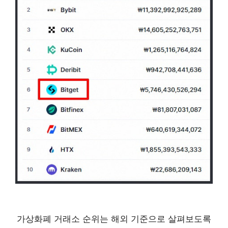
가상화폐 거래소 순위는 해외 기준으로 살펴보도록