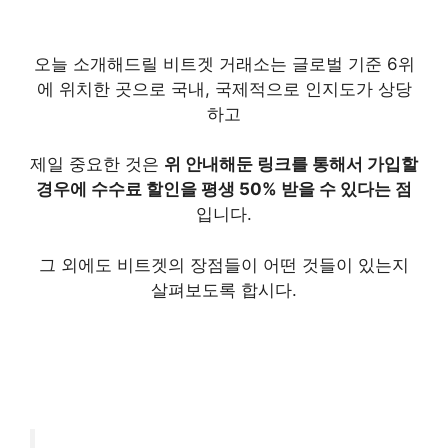
오늘 소개해드릴 비트겟 거래소는 글로벌 기준 6위
에 위치한 곳으로 국내,
국제적으로 인지도가 상당
하고
제일 중요한 것은
위 안내해둔 링크를 통해서 가입할
경우에 수수료 할인을 평생 50% 받을 수 있다는 점
입니다.
그 외에도 비트겟의 장점들이 어떤 것들이 있는지
살펴보도록 합시다.