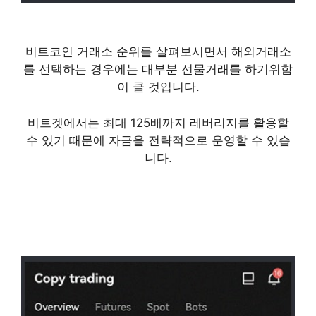
비트코인 거래소 순위를 살펴보시면서 해외거래소
를 선택하는 경우에는 대부분 선물거래를 하기위함
이 클 것입니다.
비트겟에서는 최대 125배까지 레버리지를 활용할
수 있기 때문에 자금을 전략적으로 운영할 수 있습
니다.