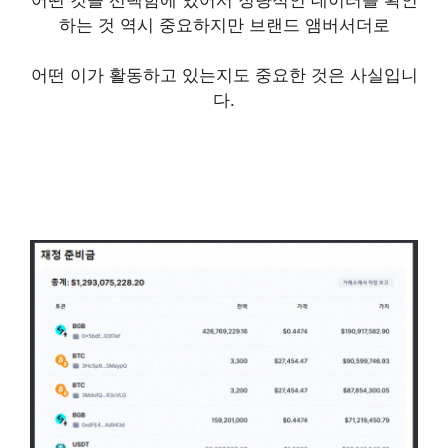
하는 것 역시 중요하지만 브랜드 앰버서더로
어떤 이가 활동하고 있는지도 중요한 것은 사실입니
다.