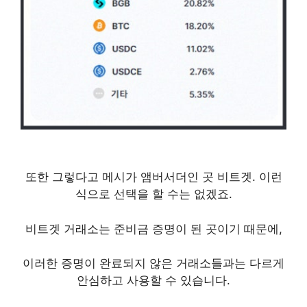
또한 그렇다고 메시가 앰버서더인 곳 비트겟. 이런
식으로 선택을 할 수는 없겠죠.
비트겟 거래소는 준비금 증명이 된 곳이기 때문에,
이러한 증명이 완료되지 않은 거래소들과는 다르게
안심하고 사용할 수 있습니다.