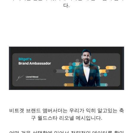
다.
비트겟 브랜드 앰버서더는 우리가 익히 알고있는 축
구 월드스타 리오넬 메시입니다.
어떤 것을 선택함에 있어서 정량적인 데이터를 확인