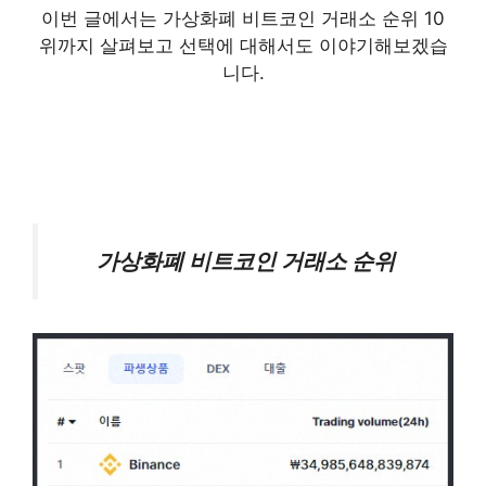
이번 글에서는 가상화폐 비트코인 거래소 순위 10
위까지 살펴보고 선택에 대해서도 이야기해보겠습
니다.
가상화폐 비트코인 거래소 순위