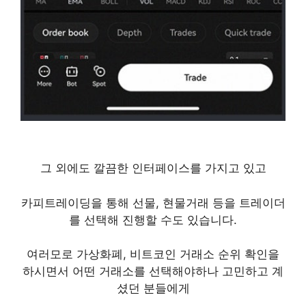
그 외에도 깔끔한 인터페이스를 가지고 있고
카피트레이딩을 통해 선물, 현물거래 등을 트레이더
를 선택해 진행할 수도 있습니다.
여러모로 가상화폐, 비트코인 거래소 순위 확인을
하시면서 어떤 거래소를 선택해야하나 고민하고 계
셨던 분들에게