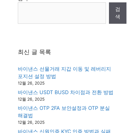
검
색
최신 글 목록
바이낸스 선물거래 지갑 이동 및 레버리지
포지션 설정 방법
12월 26, 2025
바이낸스 USDT BUSD 차이점과 전환 방법
12월 26, 2025
바이낸스 OTP 2FA 보안설정과 OTP 분실
해결법
12월 26, 2025
바이낸스 신원인증 KYC 인증 방법과 실패