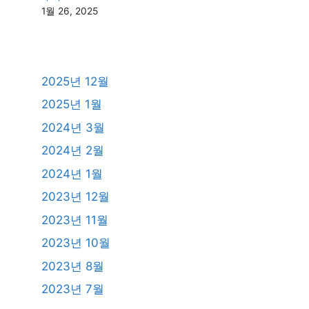
1월 26, 2025
2025년 12월
2025년 1월
2024년 3월
2024년 2월
2024년 1월
2023년 12월
2023년 11월
2023년 10월
2023년 8월
2023년 7월