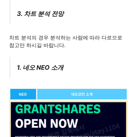
3. 차트 분석 전망
차트 분석의 경우 분석하는 사람에 따라 다르므로
참고만 하시길 바랍니다.
1. 네오 NEO 소개