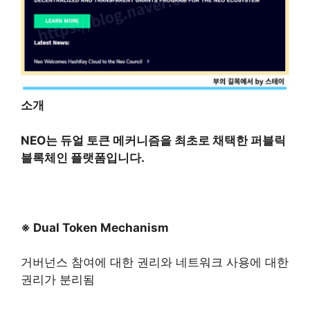
소개
NEO는 듀얼 토큰 메커니즘을 최초로 채택한 퍼블릭
블록체인 플랫폼입니다.
※ Dual Token Mechanism
거버넌스 참여에 대한 권리와 네트워크 사용에 대한
권리가 분리됨