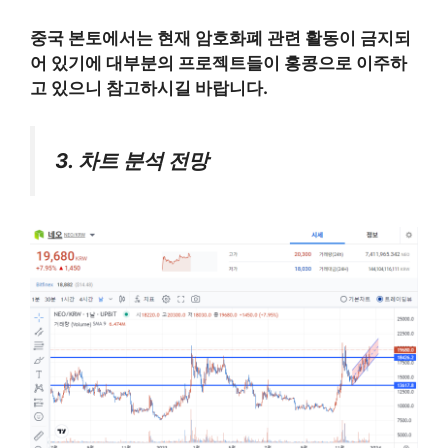
중국 본토에서는 현재 암호화폐 관련 활동이 금지되
어 있기에 대부분의 프로젝트들이 홍콩으로 이주하
고 있으니 참고하시길 바랍니다.
3. 차트 분석 전망