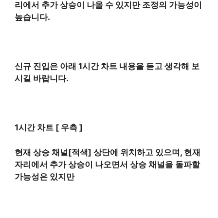
리에서 추가 상승이 나올 수 있지만 조정의 가능성이
높습니다.
신규 진입은 아래 1시간 차트 내용을 듣고 생각해 보
시길 바랍니다.
1시간 차트 [ 우측 ]
현재 상승 채널[적색] 상단에 위치하고 있으며, 현재
자리에서 추가 상승이 나오면서 상승 채널을 돌파할
가능성은 있지만