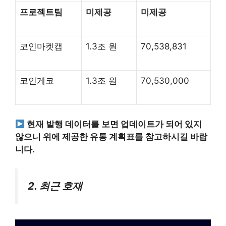
프로젝트팀
미제공
미제공
코인마켓캡
1.3조 원
70,538,831
코인게코
1.3조 원
70,530,000
현재 발행 데이터를 보면 업데이트가 되어 있지
않으니 위에 제공한 유통 계획표를 참고하시길 바랍
니다.
2. 최근 호재