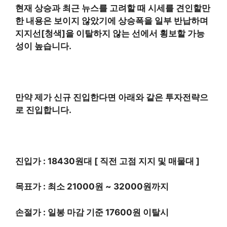
현재 상승과 최근 뉴스를 고려할 때 시세를 견인할만
한 내용은 보이지 않았기에 상승폭을 일부 반납하며
지지선[청색]을 이탈하지 않는 선에서 횡보할 가능
성이 높습니다.
만약 제가 신규 진입한다면 아래와 같은 투자전략으
로 진입합니다.
진입가 : 18430원대 [ 직전 고점 지지 및 매물대 ]
목표가 : 최소 21000원 ~ 32000원까지
손절가 : 일봉 마감 기준 17600원 이탈시