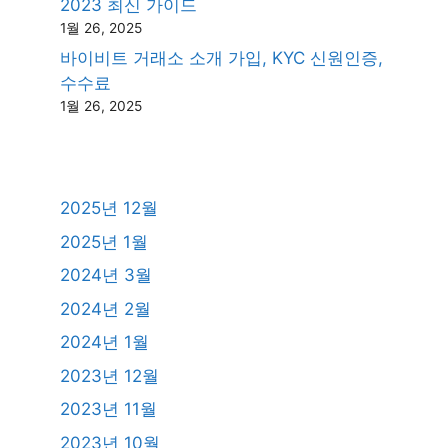
2023 최신 가이드
1월 26, 2025
바이비트 거래소 소개 가입, KYC 신원인증,
수수료
1월 26, 2025
2025년 12월
2025년 1월
2024년 3월
2024년 2월
2024년 1월
2023년 12월
2023년 11월
2023년 10월