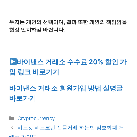
투자는 개인의 선택이며, 결과 또한 개인의 책임임을
항상 인지하길 바랍니다.
바이낸스 거래소 수수료 20% 할인 가
입 링크 바로가기
바이낸스 거래소 회원가입 방법 설명글
바로가기
Categories
Cryptocurrency
비트겟 비트코인 선물거래 하는법 암호화폐 거
래소 가이드