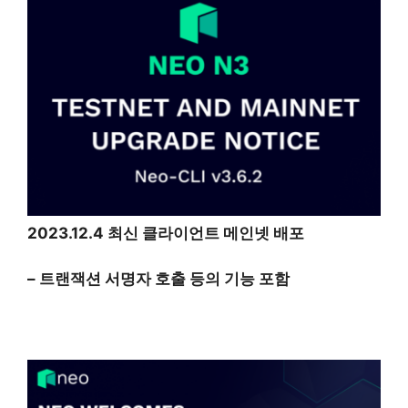
2023.12.4 최신 클라이언트 메인넷 배포
– 트랜잭션 서명자 호출 등의 기능 포함