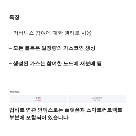
특징
– 거버넌스 참여에 대한 권리로 사용
– 모든 블록은 일정량의 가스코인 생성
– 생성된 가스는 참여한 노드에 재분배 됨
업비트 연관 인덱스로는 플랫폼과 스마트컨트랙트
부분에 포함되어 있습니다.