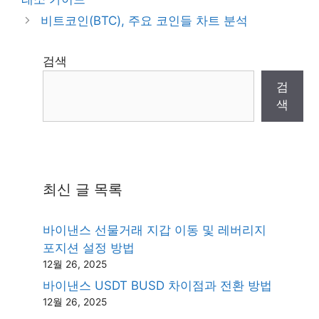
비트코인(BTC), 주요 코인들 차트 분석
검색
검
색
최신 글 목록
바이낸스 선물거래 지갑 이동 및 레버리지
포지션 설정 방법
12월 26, 2025
바이낸스 USDT BUSD 차이점과 전환 방법
12월 26, 2025