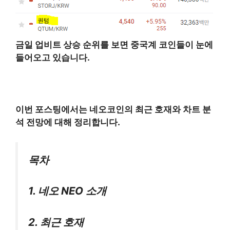
금일 업비트 상승 순위를 보면 중국계 코인들이 눈에
들어오고 있습니다.
이번 포스팅에서는 네오코인의 최근 호재와 차트 분
석 전망에 대해 정리합니다.
목차
1. 네오 NEO 소개
2. 최근 호재