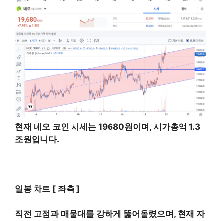
현재 네오 코인 시세는 19680원이며, 시가총액 1.3
조원입니다.
일봉 차트 [ 좌측 ]
직전 고점과 매물대를 강하게 뚫어올렸으며, 현재 자