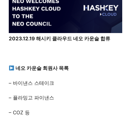
2023.12.19 해시키 클라우드 네오 카운슬 합류
네오 카운슬 회원사 목록
– 바이낸스 스테이크
– 플라밍고 파이낸스
– COZ 등