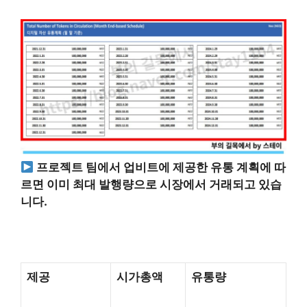
프로젝트 팀에서 업비트에 제공한 유통 계획에 따
르면 이미 최대 발행량으로 시장에서 거래되고 있습
니다.
제공
시가총액
유통량