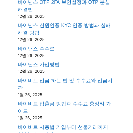
바이낸스 OTP 2FA 보안설정과 OTP 분실
해결법
12월 26, 2025
바이낸스 신원인증 KYC 인증 방법과 실패
해결 방법
12월 26, 2025
바이낸스 수수료
12월 26, 2025
바이낸스 가입방법
12월 26, 2025
바이비트 입금 하는 법 및 수수료와 입금시
간
1월 26, 2025
바이비트 입출금 방법과 수수료 총정리 가
이드
1월 26, 2025
바이비트 사용법 가입부터 선물거래까지