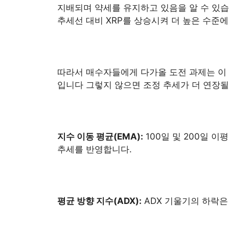
지배되며 약세를 유지하고 있음을 알 수 있습
추세선 대비 XRP를 상승시켜 더 높은 수준
따라서 매수자들에게 다가올 도전 과제는 이 
입니다 그렇지 않으면 조정 추세가 더 연장될
지수 이동 평균(EMA):
100일 및 200일 
추세를 반영합니다.
평균 방향 지수(ADX):
ADX 기울기의 하락은