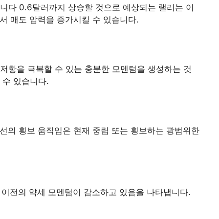
니다 0.6달러까지 상승할 것으로 예상되는 랠리는 이
에서 매도 압력을 증가시킬 수 있습니다.
저항을 극복할 수 있는 충분한 모멘텀을 생성하는 것
 수 있습니다.
이평선의 횡보 움직임은 현재 중립 또는 횡보하는 광범위한
 이전의 약세 모멘텀이 감소하고 있음을 나타냅니다.