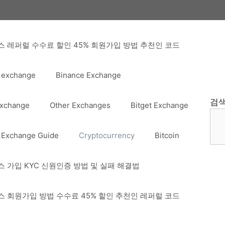
 레퍼럴 수수료 할인 45% 회원가입 방법 추천인 코드
 exchange
Binance Exchange
검
Exchange
Other Exchanges
Bitget Exchange
 Exchange Guide
Cryptocurrency
Bitcoin
 가입 KYC 신원인증 방법 및 실패 해결법
 회원가입 방법 수수료 45% 할인 추천인 레퍼럴 코드