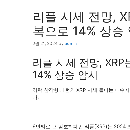
리플 시세 전망, 
복으로 14% 상승
2월 21, 2024
by
admin
리플 시세 전망, XR
14% 상승 암시
하락 삼각형 패턴의 XRP 시세 돌파는 매수
다.
6번째로 큰 암호화폐인 리플(XRP)는 202