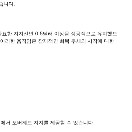
했습니다.
요한 지지선인 0.5달러 이상을 성공적으로 유지했으
 이러한 움직임은 잠재적인 회복 추세의 시작에 대한
수준에서 오버헤드 지지를 제공할 수 있습니다.