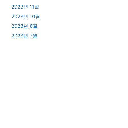
2023년 11월
2023년 10월
2023년 8월
2023년 7월