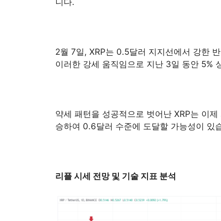
니다.
2월 7일, XRP는 0.5달러 지지선에서 강
이러한 강세 움직임으로 지난 3일 동안 5% 
약세 패턴을 성공적으로 벗어난 XRP는 이제
승하여 0.6달러 수준에 도달할 가능성이 있
리플 시세 전망 및 기술 지표 분석