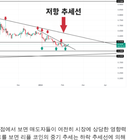
관점에서 보면 매도자들이 여전히 시장에 상당한 영향력
트를 보면 리플 코인의 중기 추세는 하락 추세선에 의해