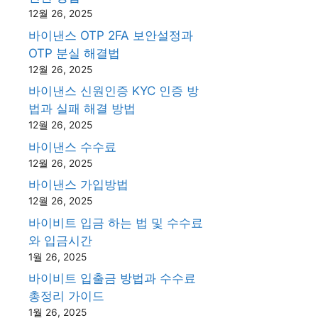
12월 26, 2025
바이낸스 OTP 2FA 보안설정과
OTP 분실 해결법
12월 26, 2025
바이낸스 신원인증 KYC 인증 방
법과 실패 해결 방법
12월 26, 2025
바이낸스 수수료
12월 26, 2025
바이낸스 가입방법
12월 26, 2025
바이비트 입금 하는 법 및 수수료
와 입금시간
1월 26, 2025
바이비트 입출금 방법과 수수료
총정리 가이드
1월 26, 2025