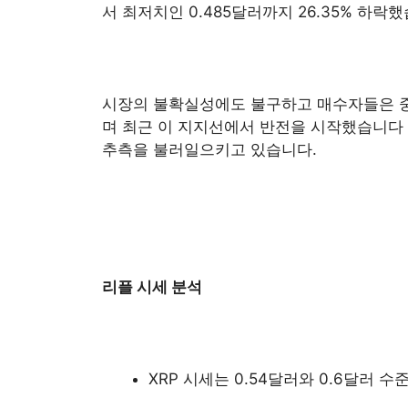
서 최저치인 0.485달러까지 26.35% 하락
시장의 불확실성에도 불구하고 매수자들은 중
며 최근 이 지지선에서 반전을 시작했습니다
추측을 불러일으키고 있습니다.
리플 시세 분석
XRP 시세는 0.54달러와 0.6달러 