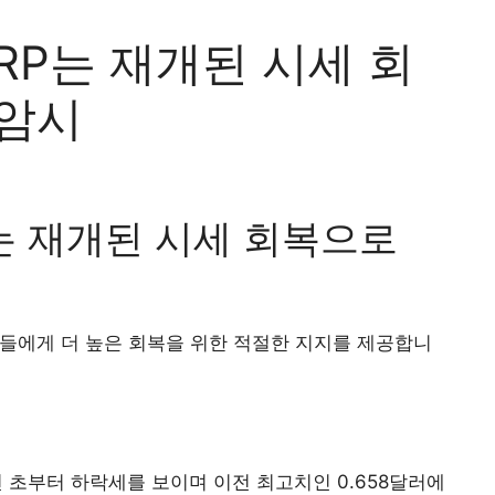
XRP는 재개된 시세 회
 암시
P는 재개된 시세 회복으로
자들에게 더 높은 회복을 위한 적절한 지지를 제공합니
4년 초부터 하락세를 보이며 이전 최고치인 0.658달러에