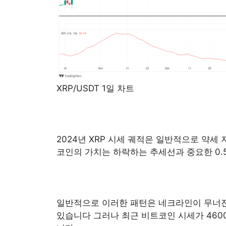
XRP/USDT 1일 차트
2024년 XRP 시세 궤적은 일반적으로 약
코인의 가치는 하락하는 추세선과 중요한 0.
일반적으로 이러한 패턴은 네크라인이 무너진
있습니다 그러나 최근 비트코인 시세가 46