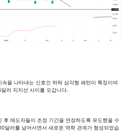
세 지속을 나타내는 신호인 하락 삼각형 패턴이 특징이며
5달러 지지선 사이를 오갑니다.
 후 매도자들이 조정 기간을 연장하도록 유도했을 수
000달러를 넘어서면서 새로운 역학 관계가 형성되었습