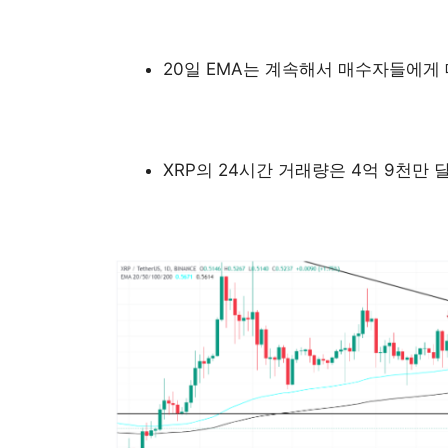
20일 EMA는 계속해서 매수자들에게
XRP의 24시간 거래량은 4억 9천만 