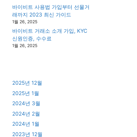
바이비트 사용법 가입부터 선물거
래까지 2023 최신 가이드
1월 26, 2025
바이비트 거래소 소개 가입, KYC
신원인증, 수수료
1월 26, 2025
2025년 12월
2025년 1월
2024년 3월
2024년 2월
2024년 1월
2023년 12월