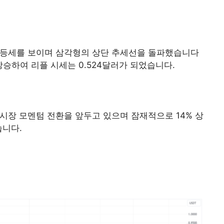
한 반등세를 보이며 삼각형의 상단 추세선을 돌파했습니다
상승하여 리플 시세는 0.524달러가 되었습니다.
 시장 모멘텀 전환을 앞두고 있으며 잠재적으로 14% 상
습니다.