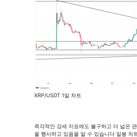
XRP/USDT 1일 차트
즉각적인 강세 지표에도 불구하고 더 넓은 
을 행사하고 있음을 알 수 있습니다 일봉 차