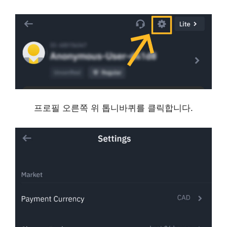
프로필 오른쪽 위 톱니바퀴를 클릭합니다.