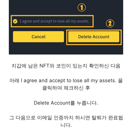
지갑에 남은 NFT와 코인이 있는지 확인하신 다음
아래 I agree and accept to lose all my assets. 을
클릭하여 체크하신 후
Delete Account를 누릅니다.
그 다음으로 이메일 인증까지 하시면 탈퇴가 완료됩
니다.