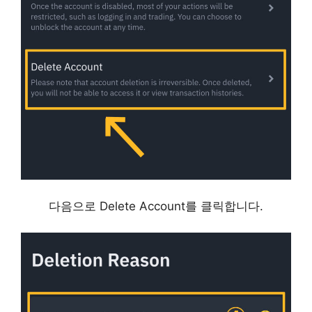
다음으로 Delete Account를 클릭합니다.