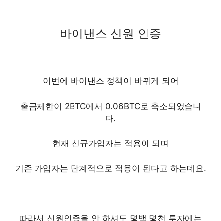
바이낸스 신원 인증
이번에 바이낸스 정책이 바뀌게 되어
출금제한이 2BTC에서 0.06BTC로 축소되었습니
다.
현재 신규가입자는 적용이 되며
기존 가입자는 단계적으로 적용이 된다고 하는데요.
따라서 신원인증을 안 하셔도 몇백 몇천 투자에는