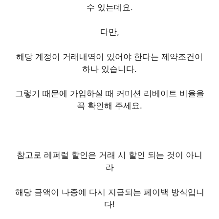
수 있는데요.
다만,
해당 계정이 거래내역이 있어야 한다는 제약조건이
하나 있습니다.
그렇기 때문에 가입하실 때 커미션 리베이트 비율을
꼭 확인해 주세요.
참고로 레퍼럴 할인은 거래 시 할인 되는 것이 아니
라
해당 금액이 나중에 다시 지급되는 페이백 방식입니
다!