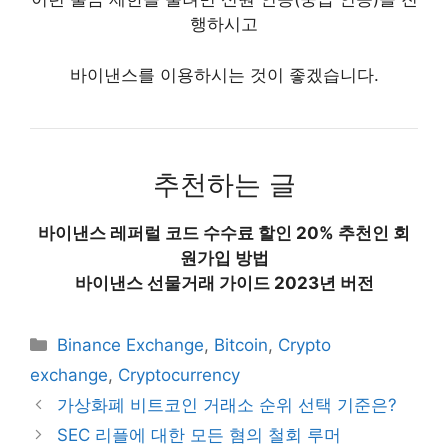
행하시고
바이낸스를 이용하시는 것이 좋겠습니다.
추천하는 글
바이낸스 레퍼럴 코드 수수료 할인 20% 추천인 회
원가입 방법
바이낸스 선물거래 가이드 2023년 버전
Categories
Binance Exchange
,
Bitcoin
,
Crypto
exchange
,
Cryptocurrency
가상화폐 비트코인 거래소 순위 선택 기준은?
SEC 리플에 대한 모든 혐의 철회 루머