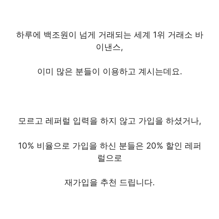
하루에 백조원이 넘게 거래되는 세계 1위 거래소 바
이낸스,
이미 많은 분들이 이용하고 계시는데요.
모르고 레퍼럴 입력을 하지 않고 가입을 하셨거나,
10% 비율으로 가입을 하신 분들은 20% 할인 레퍼
럴으로
재가입을 추천 드립니다.