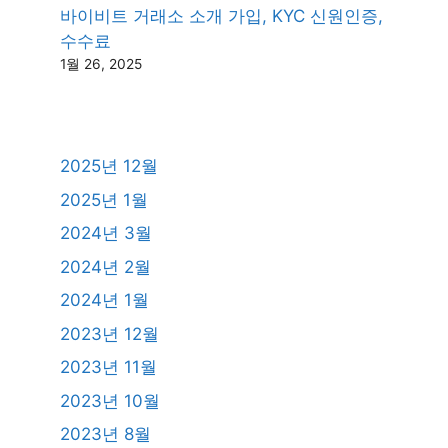
바이비트 거래소 소개 가입, KYC 신원인증,
수수료
1월 26, 2025
2025년 12월
2025년 1월
2024년 3월
2024년 2월
2024년 1월
2023년 12월
2023년 11월
2023년 10월
2023년 8월