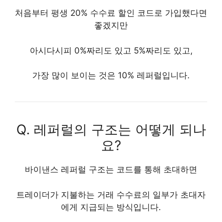
처음부터 평생 20% 수수료 할인 코드로 가입했다면
좋겠지만
아시다시피 0%짜리도 있고 5%짜리도 있고,
가장 많이 보이는 것은 10% 레퍼럴입니다.
Q. 레퍼럴의 구조는 어떻게 되나
요?
바이낸스 레퍼럴 구조는 코드를 통해 초대하면
트레이더가 지불하는 거래 수수료의 일부가 초대자
에게 지급되는 방식입니다.