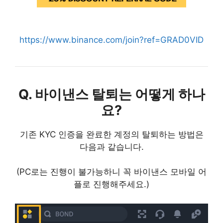
https://www.binance.com/join?ref=GRAD0VID
Q. 바이낸스 탈퇴는 어떻게 하나
요?
기존 KYC 인증을 완료한 계정의 탈퇴하는 방법은
다음과 같습니다.
(PC로는 진행이 불가능하니 꼭 바이낸스 모바일 어
플로 진행해주세요.)