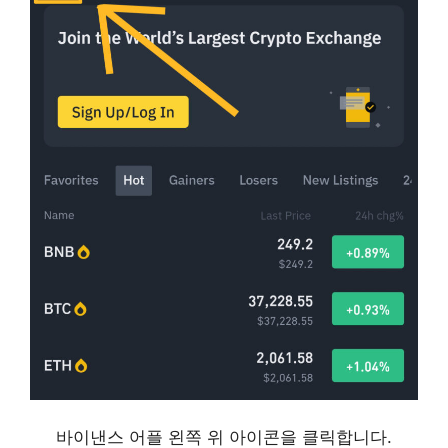
바이낸스 어플 왼쪽 위 아이콘을 클릭합니다.