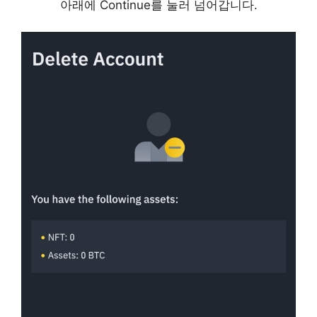
아래에 Continue를 눌러 넘어갑니다.