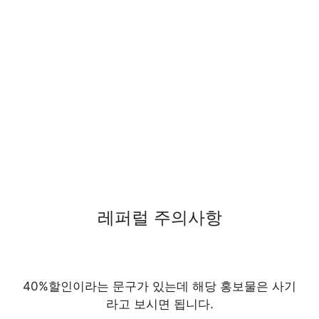
레퍼럴 주의사항
40%할인이라는 문구가 있는데 해당 홍보물은 사기
라고 보시면 됩니다.