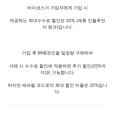
바이낸스가 가입자에게 가입 시
제공하는 최대수수료 할인은 20% (제휴 인플루언
서 링크)입니다.
가입 후 BNB코인을 일정량 구매하여
거래 시 수수료 할인에 적용하면 추가 할인(25%까
지)은 가능합니다.
하지만 레퍼럴 코드로의 최대 할인 비율은 20%입니
다.