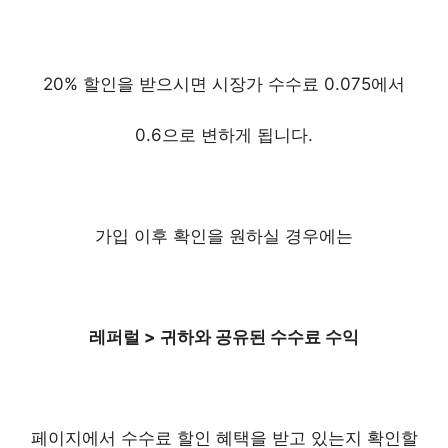
20% 할인을 받으시면 시장가 수수료 0.075에서
0.6으로 변하게 됩니다.
가입 이후 확인을 원하실 경우에는
레퍼럴 > 귀하와 공유된 수수료 수익
페이지에서 수수료 할인 혜택을 받고 있는지 확인할