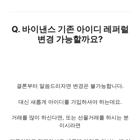
Q. 바이낸스 기존 아이디 레퍼럴
변경 가능할까요?
결론부터 말씀드리자면 변경은 불가능합니다.
대신 새롭게 아이디를 가입하셔야 하는데요.
거래를 많이 하신다면, 또는 선물거래를 하시는 분
이시라면