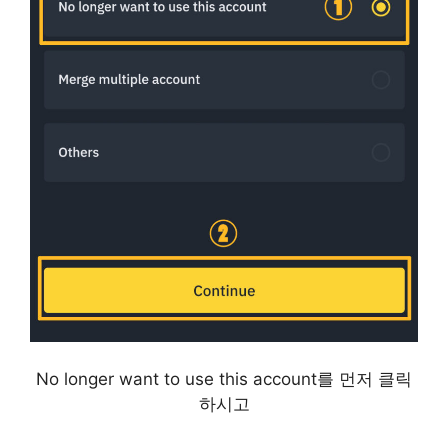
No longer want to use this account를 먼저 클릭
하시고