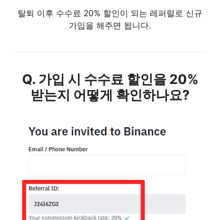
탈퇴 이후 수수료 20% 할인이 되는 레퍼럴로 신규
가입을 해주면 됩니다.
Q. 가입 시 수수료 할인을 20%
받는지
어떻게 확인하나요?