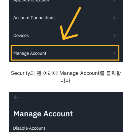
Security의 맨 아래에 Manage Account를 클릭합
니다.