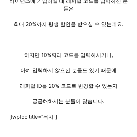
​바이낸스에 가입하실 때 레퍼럴 코드를 입력하신 분
들은
최대 20%까지 평생 할인을 받으실 수 있는데요.
하지만 10%짜리 코드를 입력하시거나,
아예 입력하지 않으신 분들도 있기 때문에
레퍼럴 ID를 20% 코드로 변경할 수 있는지
궁금해하시는 분들이 많습니다.
[lwptoc title=”목차”]