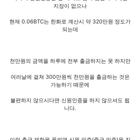
지장이 없으나
현재 0.06BTC는 한화로 계산시 약 320만원 정도가
되는데
천만원의 금액을 하루에 전부 출금하지는 못 하지만
여러날에 걸쳐 300만원씩 천만원을 출금하는 것은
가능하기 때문에
불편하지 않으시다면 신원인증을 하지 않으셔도 됩
니다.
이런 출금 제한을 풀려면 신원 인증(중급 인증)을 진