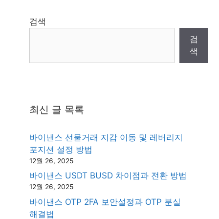
검색
검
색
최신 글 목록
바이낸스 선물거래 지갑 이동 및 레버리지
포지션 설정 방법
12월 26, 2025
바이낸스 USDT BUSD 차이점과 전환 방법
12월 26, 2025
바이낸스 OTP 2FA 보안설정과 OTP 분실
해결법