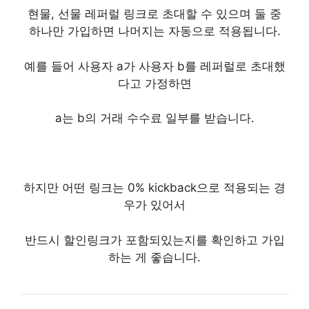
현물, 선물 레퍼럴 링크로 초대할 수 있으며 둘 중
하나만 가입하면 나머지는 자동으로 적용됩니다.
예를 들어 사용자 a가 사용자 b를 레퍼럴로 초대했
다고 가정하면
a는 b의 거래 수수료 일부를 받습니다.
하지만 어떤 링크는 0% kickback으로 적용되는 경
우가 있어서
반드시 할인링크가 포함되있는지를 확인하고 가입
하는 게 좋습니다.