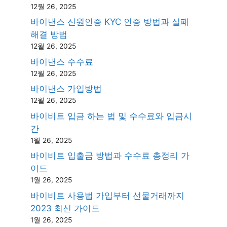
12월 26, 2025
바이낸스 신원인증 KYC 인증 방법과 실패
해결 방법
12월 26, 2025
바이낸스 수수료
12월 26, 2025
바이낸스 가입방법
12월 26, 2025
바이비트 입금 하는 법 및 수수료와 입금시
간
1월 26, 2025
바이비트 입출금 방법과 수수료 총정리 가
이드
1월 26, 2025
바이비트 사용법 가입부터 선물거래까지
2023 최신 가이드
1월 26, 2025