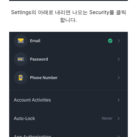
Settings의 아래로 내리면 나오는 Security를 클릭
합니다.