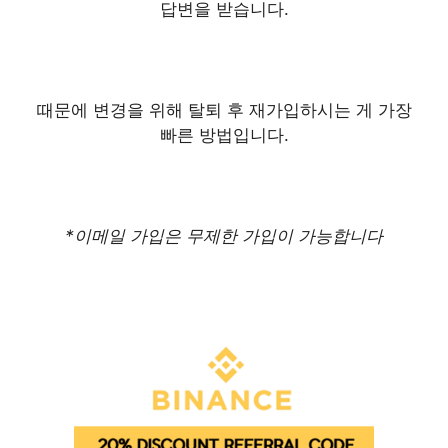
답변을 받습니다.
때문에 변경을 위해 탈퇴 후 재가입하시는 게 가장
빠른 방법입니다.
*이메일 가입은 무제한 가입이 가능합니다