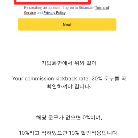
가입화면에서 위와 같이
Your commission kickback rate: 20% 문구를 꼭
확인하셔야 합니다.
해당 문구가 없으면 0%이며,
10%라고 적혀있으면 10% 할인적용입니다.