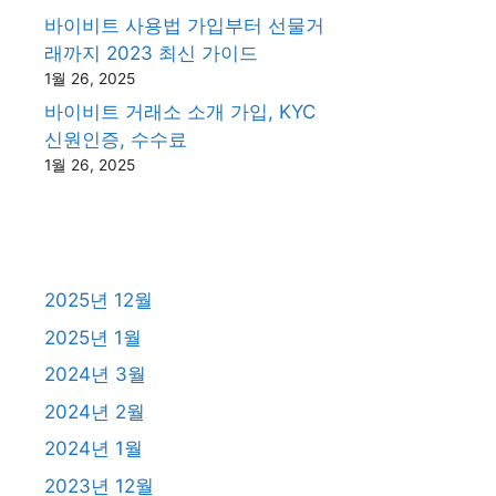
바이비트 사용법 가입부터 선물거
래까지 2023 최신 가이드
1월 26, 2025
바이비트 거래소 소개 가입, KYC
신원인증, 수수료
1월 26, 2025
2025년 12월
2025년 1월
2024년 3월
2024년 2월
2024년 1월
2023년 12월