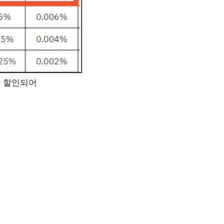
가 할인되어