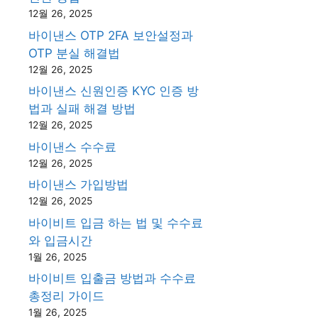
12월 26, 2025
바이낸스 OTP 2FA 보안설정과
OTP 분실 해결법
12월 26, 2025
바이낸스 신원인증 KYC 인증 방
법과 실패 해결 방법
12월 26, 2025
바이낸스 수수료
12월 26, 2025
바이낸스 가입방법
12월 26, 2025
바이비트 입금 하는 법 및 수수료
와 입금시간
1월 26, 2025
바이비트 입출금 방법과 수수료
총정리 가이드
1월 26, 2025