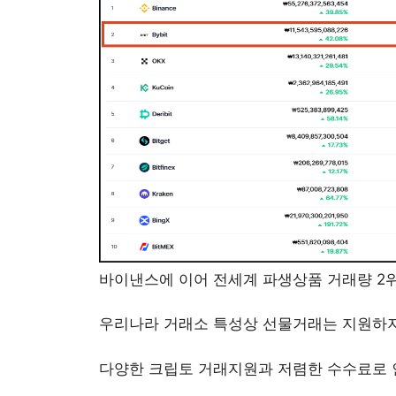
바이낸스에 이어 전세계 파생상품 거래량 2
우리나라 거래소 특성상 선물거래는 지원하지
다양한 크립토 거래지원과 저렴한 수수료로 