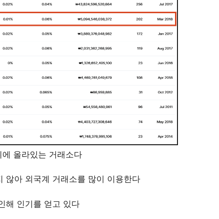
위에 올라있는 거래소다
 않아 외국계 거래소를 많이 이용한다
인해 인기를 얻고 있다