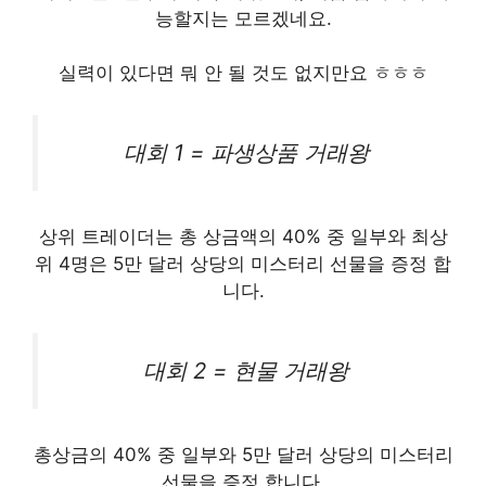
능할지는 모르겠네요.
실력이 있다면 뭐 안 될 것도 없지만요 ㅎㅎㅎ
대회 1 = 파생상품 거래왕
상위 트레이더는 총 상금액의 40% 중 일부와 최상
위 4명은 5만 달러 상당의 미스터리 선물을 증정 합
니다.
대회 2 = 현물 거래왕
총상금의 40% 중 일부와 5만 달러 상당의 미스터리
선물
을 증정 합니다.