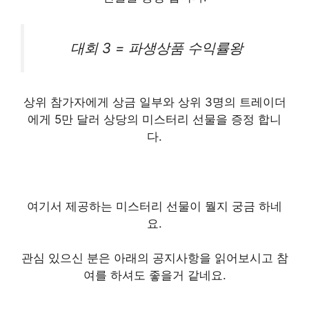
대회 3 = 파생상품 수익률왕
상위 참가자에게 상금 일부와 상위 3명의 트레이더
에게 5만 달러 상당의 미스터리 선물을 증정 합니
다.
여기서 제공하는 미스터리 선물이 뭘지 궁금 하네
요.
관심 있으신 분은 아래의 공지사항을 읽어보시고 참
여를 하셔도 좋을거 같네요.