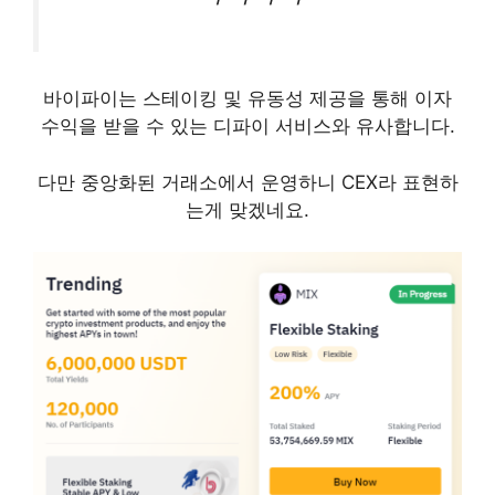
바이파이는 스테이킹 및 유동성 제공을 통해 이자
수익을 받을 수 있는 디파이 서비스와 유사합니다.
다만 중앙화된 거래소에서 운영하니 CEX라 표현하
는게 맞겠네요.