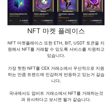
NFT 마켓 플레이스
NFT 마켓플레이스 또한 ETH, BIT, USDT 토큰을 지
원해서 NFT를 거래할 수 있도록 서비스를 지원하고
있습니다.
가장 핫한 NFT를 CEX 거래소에서 우선적으로 지원
하는 만큼 트렌드에 민감하게 반응하고 있는거 같습
니다.
국내에서도 업비트 거래소에서 NFT를 거래하는것
과 유사하다고 보시면 될거 같습니다.