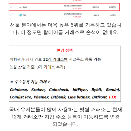
선물 분야에서는 더욱 높은 6위를 기록하고 있습니
다. 이 정도면 탑티어급 거래소로 손색이 없네요.
국내 유저분들이 많이 사용하는 빗썸 거래소는 현재
12개 거래소만 지갑 주소 등록이 가능하도록 변경
되었습니다.