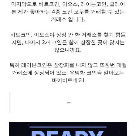
마지막으로 비트코인, 이오스, 레이븐코인, 클레이
튼 제가 좋아하는 4종 코인 모두를 거래할 수 있는
거래소 입니다.
비트코인, 이오스야 상장 안 한 거래소를 찾기 힘들
지만, 나머지 2개 코인은 함께 상장한 곳이 많지는
않으니까요.
특히 레이븐코인은 상장피를 내지 않고 또한번 대형
거래소에 상장되어 있죠. 유망한 코인을 알아보는
바이비트네요!
–