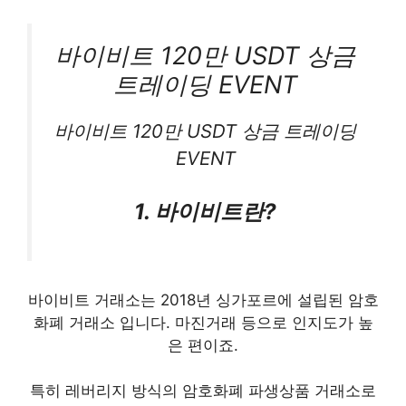
바이비트 120만 USDT 상금
트레이딩 EVENT
바이비트 120만 USDT 상금 트레이딩
EVENT
1. 바이비트란?
바이비트 거래소는 2018년 싱가포르에 설립된 암호
화폐 거래소 입니다. 마진거래 등으로 인지도가 높
은 편이죠.
특히 레버리지 방식의 암호화폐 파생상품 거래소로