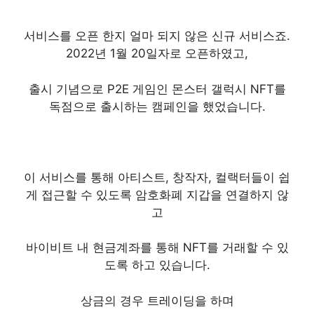
서비스를 오픈 한지 얼마 되지 않은 신규 서비스죠.
2022년 1월 20일자로 오픈하였고,
출시 기념으로 P2E 게임인 몬스터 갤럭시 NFT를
독점으로 출시하는 캠페인을 했었습니다.
이 서비스를 통해 아티스트, 창작자, 컬랙터들이 쉽
게 접근할 수 있도록 암호화폐 지갑을 연결하지 않
고
바이비트 내 현금계좌를 통해 NFT를 거래할 수 있
도록 하고 있습니다.
상금의 경우 트레이딩을 하며