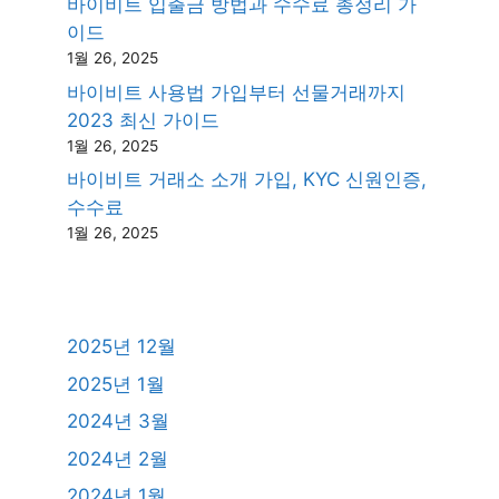
바이비트 입출금 방법과 수수료 총정리 가
이드
1월 26, 2025
바이비트 사용법 가입부터 선물거래까지
2023 최신 가이드
1월 26, 2025
바이비트 거래소 소개 가입, KYC 신원인증,
수수료
1월 26, 2025
2025년 12월
2025년 1월
2024년 3월
2024년 2월
2024년 1월