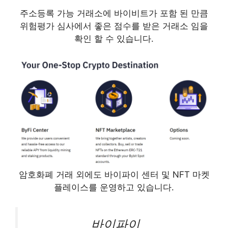
주소등록 가능 거래소에 바이비트가 포함 된 만큼
위험평가 심사에서 좋은 점수를 받은 거래소 임을
확인 할 수 있습니다.
암호화폐 거래 외에도 바이파이 센터 및 NFT 마켓
플레이스를 운영하고 있습니다.
바이파이