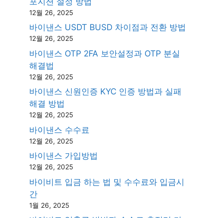
포지션 설정 방법
12월 26, 2025
바이낸스 USDT BUSD 차이점과 전환 방법
12월 26, 2025
바이낸스 OTP 2FA 보안설정과 OTP 분실
해결법
12월 26, 2025
바이낸스 신원인증 KYC 인증 방법과 실패
해결 방법
12월 26, 2025
바이낸스 수수료
12월 26, 2025
바이낸스 가입방법
12월 26, 2025
바이비트 입금 하는 법 및 수수료와 입금시
간
1월 26, 2025