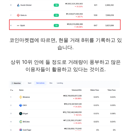
코인마켓캡에 따르면, 현물 거래 8위를 기록하고 있
습니다.
상위 10위 안에 들 정도로 거래량이 풍부하고 많은
이용자들이 활용하고 있다는 것이죠.