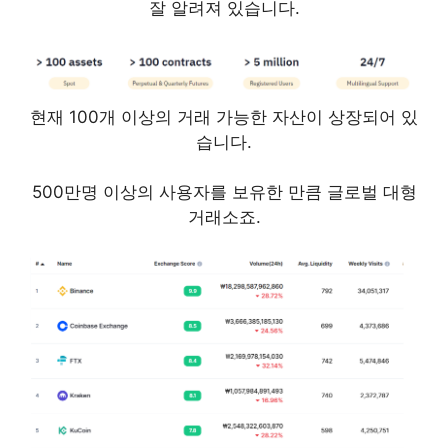
잘 알려져 있습니다.
현재 100개 이상의 거래 가능한 자산이 상장되어 있
습니다.
500만명 이상의 사용자를 보유한 만큼 글로벌 대형
거래소죠.