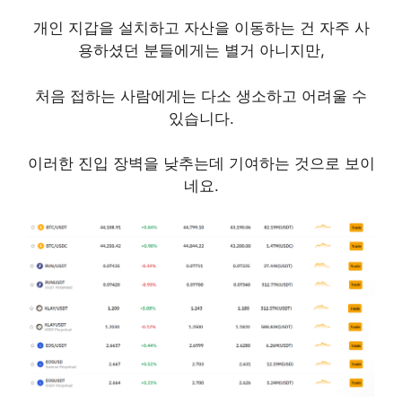
개인 지갑을 설치하고 자산을 이동하는 건 자주 사
용하셨던 분들에게는 별거 아니지만
,
처음 접하는 사람에게는 다소 생소하고 어려울 수
있습니다
.
이러한 진입 장벽을 낮추는데 기여하는 것으로 보이
네요.