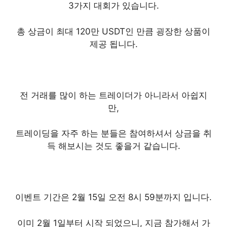
3가지 대회가 있습니다.
총 상금이 최대 120만 USDT인 만큼 굉장한 상품이
제공 됩니다.
전 거래를 많이 하는 트레이더가 아니라서 아쉽지
만
,
트레이딩을 자주 하는 분들은 참여하셔서 상금을 취
득 해보시는 것도 좋을거 같습니다.
이벤트 기간은 2월 15일 오전 8시 59분까지 입니다.
이미 2월 1일부터 시작 되었으니, 지금 참가해서 가