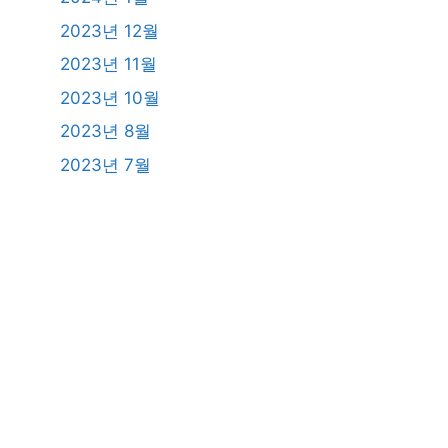
2023년 12월
2023년 11월
2023년 10월
2023년 8월
2023년 7월