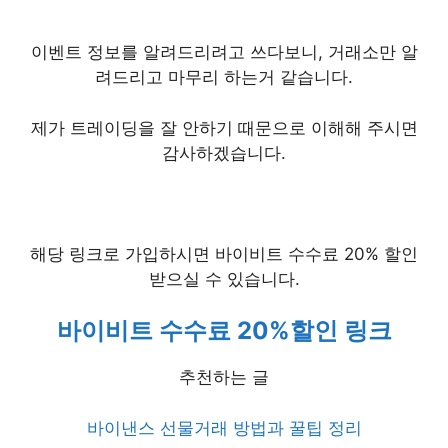
이벤트 정보를 알려드리려고 쓰다보니, 거래소만 알
려드리고 마무리 하는거 같습니다.
제가 트레이딩을 잘 안하기 때문으로 이해해 주시면
감사하겠습니다.
해당 링크로 가입하시면 바이비트 수수료 20% 할인
받으실 수 있습니다.
바이비트 수수료 20%할인 링크
추천하는 글
바이낸스 선물거래 방법과 꿀팁 정리