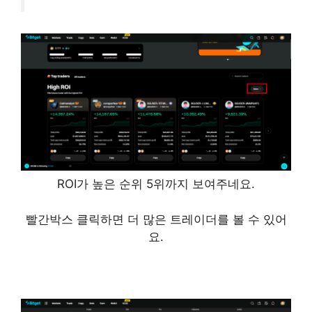
ROI가 높은 순위 5위까지 보여주네요.
빨간박스 클릭하면 더 많은 트레이더를 볼 수 있어
요.