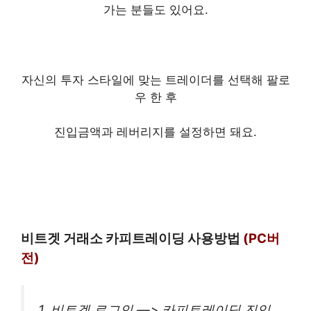
가는 분들도 있어요.
자신의 투자 스타일에 맞는 트레이더를 선택해 팔로
우 한 후
진입금액과 레버리지를 설정하면 돼요.
비트겟
거래
소
카피트레이딩 사용방법
(PC버
전)
1. 비트겟 로그인 —> 카피트레이딩 진입