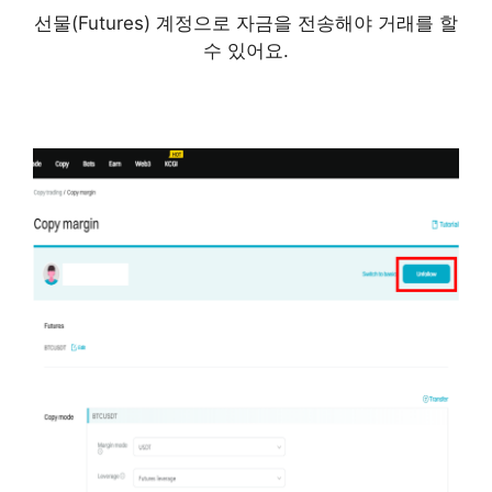
선물(Futures) 계정으로 자금을 전송해야 거래를 할
수 있어요.