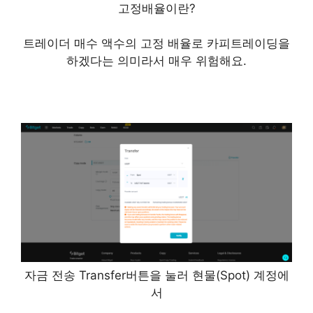
고정배율이란?
트레이더 매수 액수의 고정 배율로 카피트레이딩을
하겠다는 의미라서 매우 위험해요.
자금 전송 Transfer버튼을 눌러 현물(Spot) 계정에
서