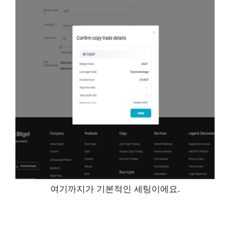
여기까지가 기본적인 세팅이에요.