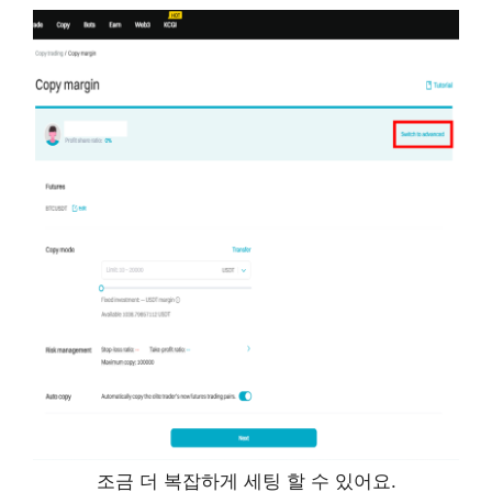
조금 더 복잡하게 세팅 할 수 있어요.