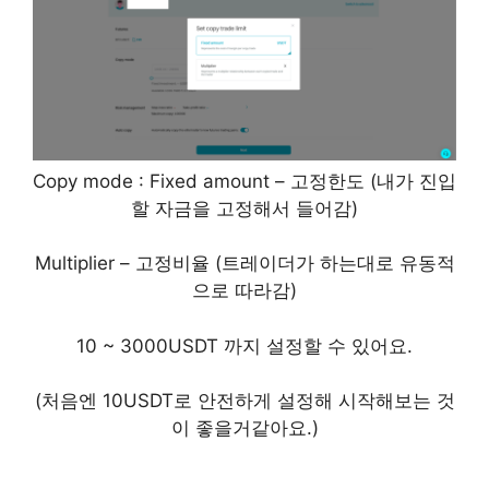
Copy mode : Fixed amount – 고정한도 (내가 진입
할 자금을 고정해서 들어감)
Multiplier – 고정비율 (트레이더가 하는대로 유동적
으로 따라감)
10 ~ 3000USDT 까지 설정할 수 있어요.
(처음엔 10USDT로 안전하게 설정해 시작해보는 것
이 좋을거같아요.)