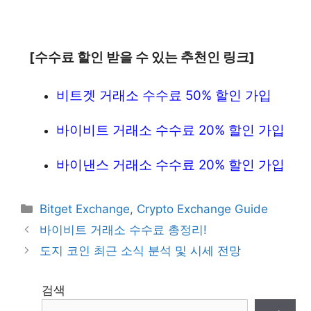
[수수료 할인 받을 수 있는 추천인 링크]
비트겟 거래소 수수료 50% 할인 가입
바이비트 거래소 수수료 20% 할인 가입
바이낸스 거래소 수수료 20% 할인 가입
Categories
Bitget Exchange
,
Crypto Exchange Guide
바이비트 거래소 수수료 총정리!
도지 코인 최근 소식 분석 및 시세 전망
검색