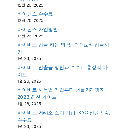
12월 26, 2025
바이낸스 수수료
12월 26, 2025
바이낸스 가입방법
12월 26, 2025
바이비트 입금 하는 법 및 수수료와 입금시
간
1월 26, 2025
바이비트 입출금 방법과 수수료 총정리 가
이드
1월 26, 2025
바이비트 사용법 가입부터 선물거래까지
2023 최신 가이드
1월 26, 2025
바이비트 거래소 소개 가입, KYC 신원인증,
수수료
1월 26, 2025