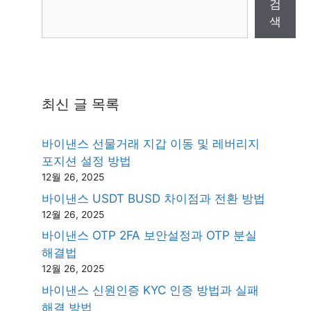
검
색
최신 글 목록
바이낸스 선물거래 지갑 이동 및 레버리지
포지션 설정 방법
12월 26, 2025
바이낸스 USDT BUSD 차이점과 전환 방법
12월 26, 2025
바이낸스 OTP 2FA 보안설정과 OTP 분실
해결법
12월 26, 2025
바이낸스 신원인증 KYC 인증 방법과 실패
해결 방법