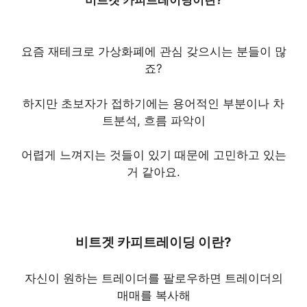
요즘 재테크로 가상화폐에 관심 갖으시는 분들이 많
죠?
하지만 초보자가 접하기에는 용어적인 부분이나 차
트분석, 흐름 파악이
어렵게 느껴지는 것들이 있기 때문에 고민하고 있는
거 같아요.
비트겟 카피트레이딩 이란?
자신이 원하는 트레이더를 팔로우하면 트레이더의
매매를 복사해