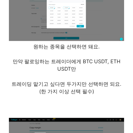
원하는 종목을 선택하면 돼요.
만약 팔로잉하는 트레이더에게 BTC USDT, ETH
USDT만
트레이딩 맡기고 싶다면 두가지만 선택하면 되요.
(한 가지 이상 선택 필수)