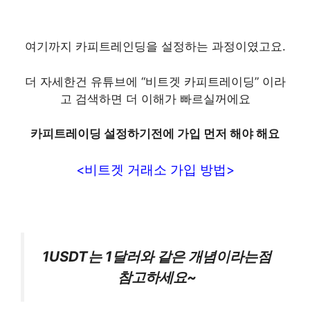
여기까지 카피트레인딩을 설정하는 과정이였고요.
더 자세한건 유튜브에 “비트겟 카피트레이딩” 이라
고 검색하면 더 이해가 빠르실꺼에요
카피트레이딩 설정하기전에 가입 먼저 해야 해요
<비트겟 거래소 가입 방법>
1USDT는 1달러와 같은 개념이라는점
참고하세요~