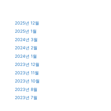
2025년 12월
2025년 1월
2024년 3월
2024년 2월
2024년 1월
2023년 12월
2023년 11월
2023년 10월
2023년 8월
2023년 7월