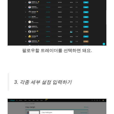
팔로우할 트레이더를 선택하면 돼요.
3. 각종 세부 설정 입력하기