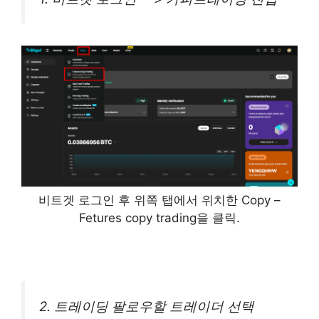
비트겟 로그인 후 위쪽 탭에서 위치한 Copy –
Fetures copy trading을 클릭.
2. 트레이딩 팔로우할 트레이더 선택