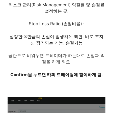
리스크 관리(Risk Management) 익절률 및 손절률
설정하는 곳.
Stop Loss Ratio (손절비율) :
설정한 %만큼의 손실이 발생하게 되면, 바로 포지
션 정리되는 기능. 손절기능
공란으로 비워두면 트레이더가 하는대로 손절과 익
절을 하게 되요.
Confirm을 누르면 카피 트레이딩에 참여하게 됨.