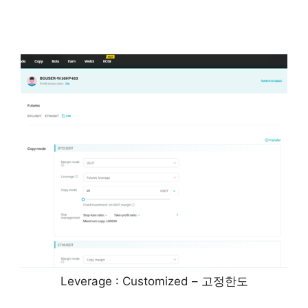
Leverage : Customized – 고정한도