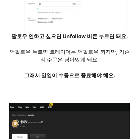
팔로우 안하고 싶으면
Unfollow
버튼 누르면 돼요.
언팔로우 누르면 트레이더는 언팔로우 되지만, 기존
의 주문은 남아있게 돼요.
그래서 일일이 수동으로 종료해야 해요.