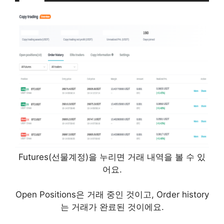
Futures(선물계정)을 누리면 거래 내역을 볼 수 있
어요.
Open Positions은 거래 중인 것이고, Order history
는 거래가 완료된 것이에요.