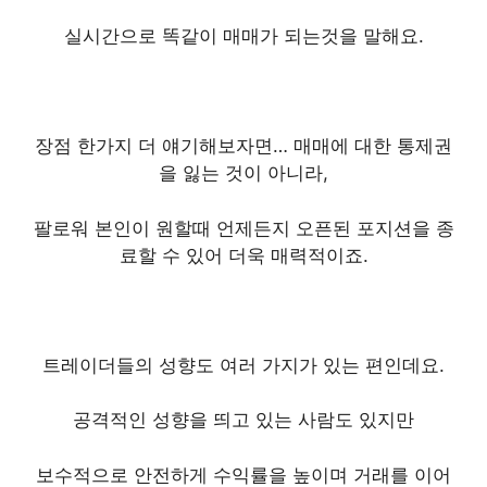
실시간으로 똑같이 매매가 되는것을 말해요.
장점 한가지 더 얘기해보자면… 매매에 대한 통제권
을 잃는 것이 아니라,
팔로워 본인이 원할때 언제든지 오픈된 포지션을 종
료할 수 있어 더욱 매력적이죠.
트레이더들의 성향도 여러 가지가 있는 편인데요.
공격적인 성향을 띄고 있는 사람도 있지만
보수적으로 안전하게 수익률을 높이며 거래를 이어