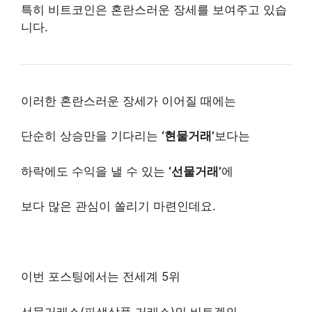
특히 비트코인은 혼란스러운 장세를 보여주고 있습
니다.
이러한 혼란스러운 장세가 이어질 때에는
단순히 상승만을 기다리는
‘현물거래’
보다는
하락에도 수익을 낼 수 있는
‘선물거래’
에
보다 많은 관심이 쏠리기 마련인데요.
이번 포스팅에서는 전세계 5위
선물거래소(파생상품 거래소)인 비트겟의