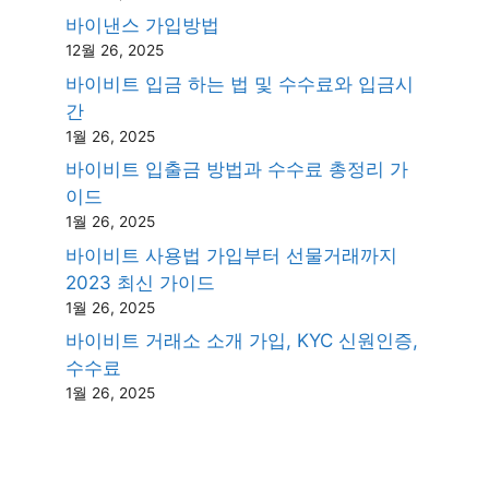
바이낸스 가입방법
12월 26, 2025
바이비트 입금 하는 법 및 수수료와 입금시
간
1월 26, 2025
바이비트 입출금 방법과 수수료 총정리 가
이드
1월 26, 2025
바이비트 사용법 가입부터 선물거래까지
2023 최신 가이드
1월 26, 2025
바이비트 거래소 소개 가입, KYC 신원인증,
수수료
1월 26, 2025