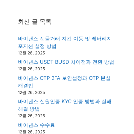
최신 글 목록
바이낸스 선물거래 지갑 이동 및 레버리지
포지션 설정 방법
12월 26, 2025
바이낸스 USDT BUSD 차이점과 전환 방법
12월 26, 2025
바이낸스 OTP 2FA 보안설정과 OTP 분실
해결법
12월 26, 2025
바이낸스 신원인증 KYC 인증 방법과 실패
해결 방법
12월 26, 2025
바이낸스 수수료
12월 26, 2025