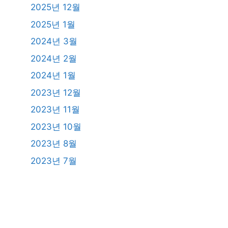
2025년 12월
2025년 1월
2024년 3월
2024년 2월
2024년 1월
2023년 12월
2023년 11월
2023년 10월
2023년 8월
2023년 7월