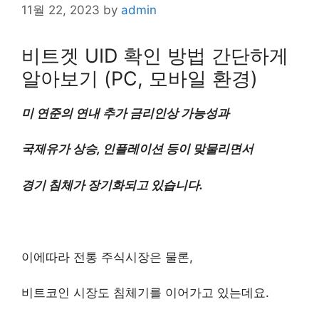
11월 22, 2023
by
admin
​비트겟 UID 확인 방법 간단하게
알아보기 (PC, 모바일 환경)
미 연준의 연내 추가 금리인상 가능성과
국제유가 상승, 인플레이션 등이 맞물리면서
경기 침체가 장기화되고 있습니다.
이에따라 전통 주식시장은 물론,
비트코인 시장도 침체기를 이어가고 있는데요.