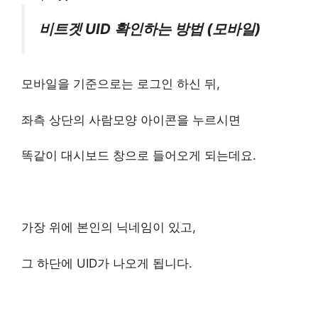
비트겟 UID 확인하는 방법 (모바일)
모바일을 기준으로는 로그인 하신 뒤,
좌측 상단의 사람모양 아이콘을 누르시면
똑같이 대시보드 창으로 들어오게 되는데요.
가장 위에 본인의 닉네임이 있고,
그 하단에 UID가 나오게 됩니다.