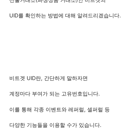
UID를 확인하는 방법에 대해 알려드리겠습니다.
비트겟 UID란, 간단하게 말하자면
계정마다 부여가 되는 고유번호입니다.
이를 통해 각종 이벤트와 레퍼럴, 셀퍼럴 등
다양한 기능들을 이용할 수가 있습니다.