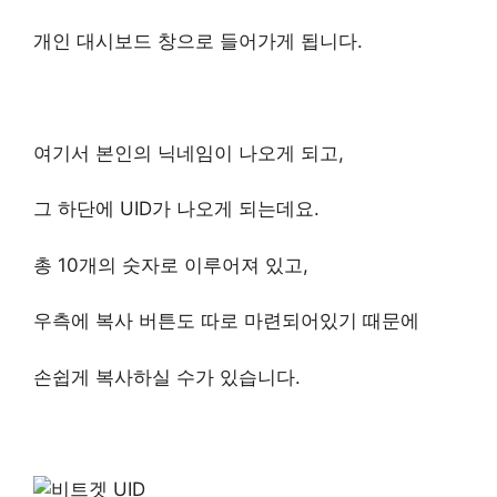
개인 대시보드 창으로 들어가게 됩니다.
여기서 본인의 닉네임이 나오게 되고,
그 하단에 UID가 나오게 되는데요.
총 10개의 숫자로 이루어져 있고,
우측에 복사 버튼도 따로 마련되어있기 때문에
손쉽게 복사하실 수가 있습니다.