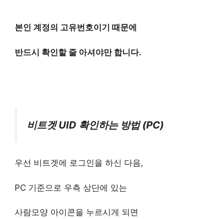
본인 계정의 고유번호이기 때문에
반드시 확인할 줄 아셔야만 합니다.
비트겟 UID 확인하는 방법 (PC)
우선 비트겟에 로그인을 하신 다음,
PC 기준으로 우측 상단에 있는
사람모양 아이콘을 누르시게 되면