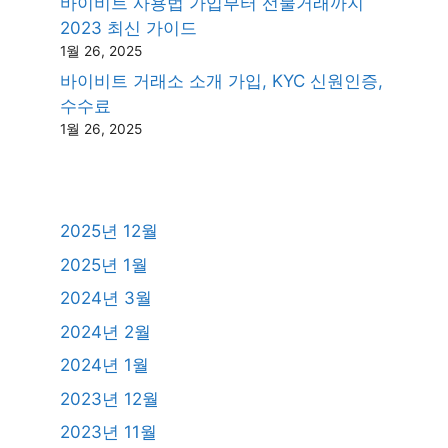
바이비트 사용법 가입부터 선물거래까지
2023 최신 가이드
1월 26, 2025
바이비트 거래소 소개 가입, KYC 신원인증,
수수료
1월 26, 2025
2025년 12월
2025년 1월
2024년 3월
2024년 2월
2024년 1월
2023년 12월
2023년 11월