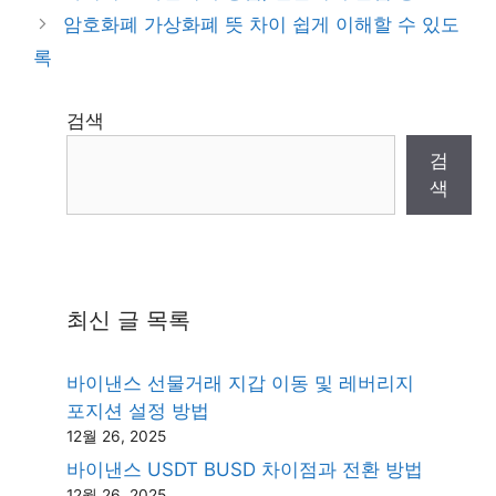
암호화폐 가상화폐 뜻 차이 쉽게 이해할 수 있도
록
검색
검
색
최신 글 목록
바이낸스 선물거래 지갑 이동 및 레버리지
포지션 설정 방법
12월 26, 2025
바이낸스 USDT BUSD 차이점과 전환 방법
12월 26, 2025