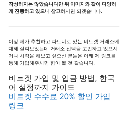
작성하지는 않았습니다만 위 이미지와 같이 다양하
게 진행하고 있으니 참고
하시면 되겠습니다.
이상 제가 추천하고 파트너로 있는 비트겟 거래소에
대해 살펴보았는데 거래소 선택을 고민하고 있으시
거나 시작을 해보고 싶으신 분들은 아래 제 링크를
통해 가입해주시면 힘이 될 것 같습니다.
비트겟 가입 및 입금 방법, 한국
어 설정까지 가이드
비트겟 수수료 20% 할인 가입
링크