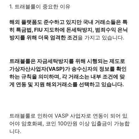
1. 트래블룰이 중요한 이유
해외 플랫폼도 준수하고 있지만 국내 거래소들은 특
히 특금법, FIU 지도하에 돈세탁방지, 범죄수익 은닉
방지를 위해 더욱 엄격한 조건
을 가지고 있습니다.
트래블룰은 자금세탁방지를 위해 시행되는 제도로
가상자산사업자(VASP)가 송수신자의 정보를 확인
하는 규칙을 의미하며, 각 거래소는 내부 조건에 맞
게 연동 및 지원 해외거래소를 선택하고 있습니다.
트래블룰로 인하여 VASP 사업자로 연동이 되어 있
어야 암호화폐, 코인 100만원 이상 입출금이 가능합
니다.