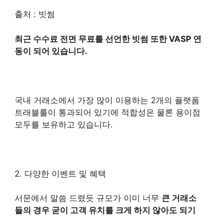
출처 : 빗썸
최근 수수료 전면 무료를 선언한 빗썸 또한 VASP 연
동이 되어 있습니다.
국내 거래소에서 가장 많이 이용하는 2개의 플랫폼
트래블룰이 통과되어 있기에 적합성은 물론 용이점
모두를 보유하고 있습니다.
2. 다양한 이벤트 및 혜택
서문에서 말씀 드렸듯 규모가 이미 너무
큰 거래소
들의 경우 굳이 고객 유치를 크게 하지 않아도 되기