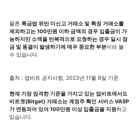
물론
특금법 위반 미신고 거래소 및 특정 거래소를
제외하고는 100만원 이하 금액의 경우 입출금이 가
능하지만 소액을 반복적으로 요청하는 경우 일시 잠
금 및 동결이 발생하기에 매우 중요한 부분
이라 볼
수 있습니다.
출처 : 업비트 공지사항, 2023년 11월 9일 기준
현재 가장 엄격한 기준을 가지고 있는 업비트에서도
비트겟(Bitget) 거래소는 계정주 확인 서비스 VASP
가 연동되어 있어 100만원 이상 입출금을 지원
하고
있습니다.