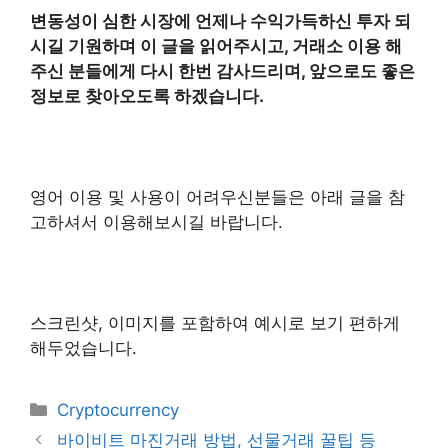
변동성이 심한 시장에 언제나 수익가득하신 투자 되
시길 기원하며 이 글을 읽어주시고, 거래소 이용 해
주신 분들에게 다시 한번 감사드리며, 앞으로도 좋은
정보로 찾아오도록 하겠습니다.
영어 이용 및 사용이 어려우신분들은 아래 글을 참
고하셔서 이용해보시길 바랍니다.
스크린샷, 이미지를 포함하여 예시로 보기 편하게
해두었습니다.
Categories
Cryptocurrency
바이비트 마진거래 방법, 선물거래 꿀팁 등