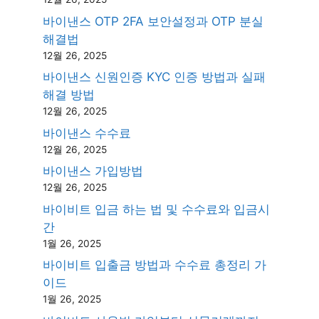
바이낸스 OTP 2FA 보안설정과 OTP 분실
해결법
12월 26, 2025
바이낸스 신원인증 KYC 인증 방법과 실패
해결 방법
12월 26, 2025
바이낸스 수수료
12월 26, 2025
바이낸스 가입방법
12월 26, 2025
바이비트 입금 하는 법 및 수수료와 입금시
간
1월 26, 2025
바이비트 입출금 방법과 수수료 총정리 가
이드
1월 26, 2025