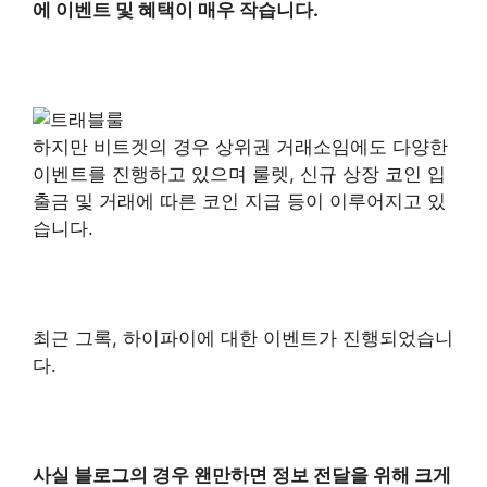
에 이벤트 및 혜택이 매우 작습니다.
하지만 비트겟의 경우 상위권 거래소임에도 다양한
이벤트를 진행하고 있으며 룰렛, 신규 상장 코인 입
출금 및 거래에 따른 코인 지급 등이 이루어지고 있
습니다.
최근 그록, 하이파이에 대한 이벤트가 진행되었습니
다.
사실 블로그의 경우 왠만하면 정보 전달을 위해 크게