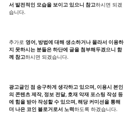
서 발전적인 모습을 보이고 있으니 참고
하시면 되겠
습니다.
추가로
영어, 방법에 대해 생소하거나 몰라서 이용하
지 못하시는 분들은 하단에 글을 첨부해두겠으니 함
께 참고
하시면 되겠습니다.
광고글인 점 송구하게 생각하고 있으며, 이용시 본인
의 콘텐츠 제작, 정보 전달, 호재 악재 포스팅 작성 등
에 힘을 받아 작성할 수 있으며, 해당 커미션을 통해
더 나은 코인 블로거로서 노력
하도록 하겠습니다.