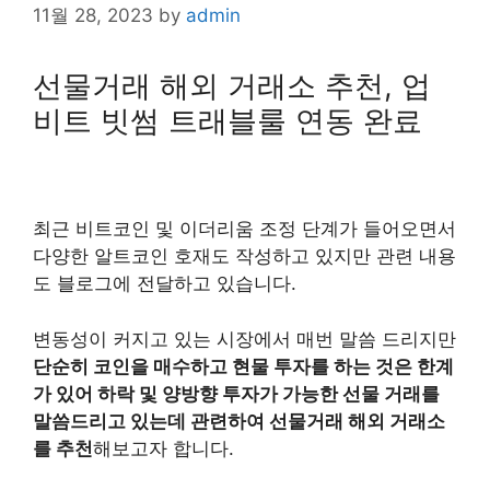
11월 28, 2023
by
admin
선물거래 해외 거래소 추천, 업
비트 빗썸 트래블룰 연동 완료
최근 비트코인 및 이더리움 조정 단계가 들어오면서
다양한 알트코인 호재도 작성하고 있지만 관련 내용
도 블로그에 전달하고 있습니다.
변동성이 커지고 있는 시장에서 매번 말씀 드리지만
단순히 코인을 매수하고 현물 투자를 하는 것은 한계
가 있어 하락 및 양방향 투자가 가능한 선물 거래를
말씀드리고 있는데 관련하여 선물거래 해외 거래소
를 추천
해보고자 합니다.