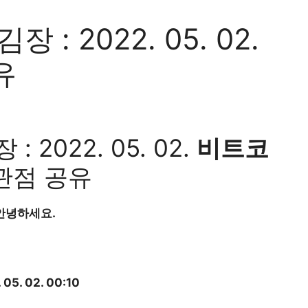
: 2022. 05. 02.
유
 2022. 05. 02.
비트코
관점 공유
안녕하세요.
. 05. 02. 00:10