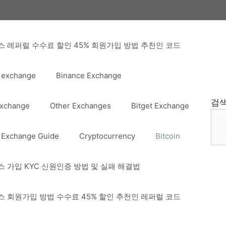
 레퍼럴 수수료 할인 45% 회원가입 방법 추천인 코드
 exchange
Binance Exchange
검
Exchange
Other Exchanges
Bitget Exchange
 Exchange Guide
Cryptocurrency
Bitcoin
 가입 KYC 신원인증 방법 및 실패 해결법
 회원가입 방법 수수료 45% 할인 추천인 레퍼럴 코드