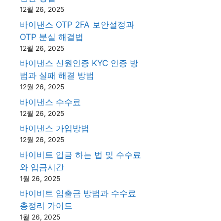
12월 26, 2025
바이낸스 OTP 2FA 보안설정과
OTP 분실 해결법
12월 26, 2025
바이낸스 신원인증 KYC 인증 방
법과 실패 해결 방법
12월 26, 2025
바이낸스 수수료
12월 26, 2025
바이낸스 가입방법
12월 26, 2025
바이비트 입금 하는 법 및 수수료
와 입금시간
1월 26, 2025
바이비트 입출금 방법과 수수료
총정리 가이드
1월 26, 2025