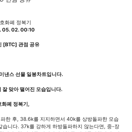
 05. 02. 00:10
[BTC] 관점 공유
바이낸스 선물 일봉차트입니다.
 잘 맞아 떨어진 모습입니다.
호화폐 정복기,
파한 후, 38.6k를 지지하면서 40k를 상방돌파한 모습
같습니다. 37k를 강하게 하방돌파하지 않는다면, 중-장