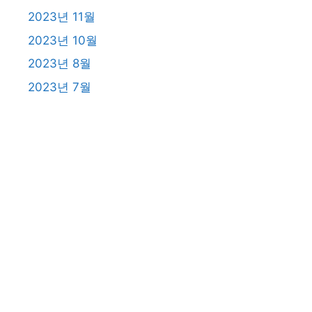
2023년 11월
2023년 10월
2023년 8월
2023년 7월