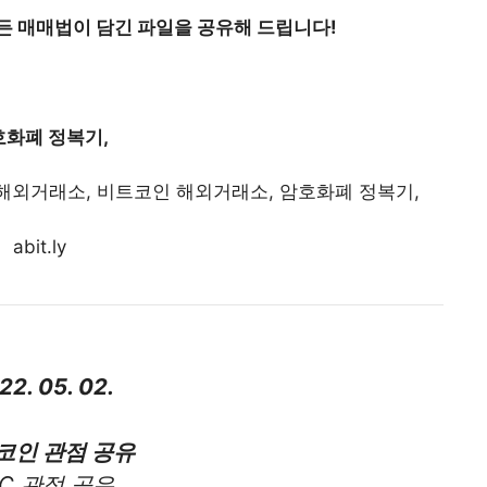
든 매매법이 담긴 파일을 공유해 드립니다!
호화폐 정복기,
 해외거래소, 비트코인 해외거래소, 암호화폐 정복기,
abit.ly
22. 05. 02.
코인 관점 공유
TC 관점 공유