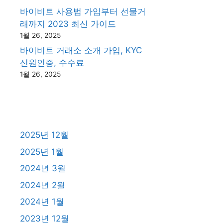
바이비트 사용법 가입부터 선물거
래까지 2023 최신 가이드
1월 26, 2025
바이비트 거래소 소개 가입, KYC
신원인증, 수수료
1월 26, 2025
2025년 12월
2025년 1월
2024년 3월
2024년 2월
2024년 1월
2023년 12월