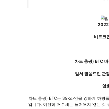
2022.
비트코인 
차트 총평)
BTC 
앞서 말씀드린 관점
암
차트 총평) BTC는 39k라인을 강하게 하방돌
입니다. 여전히 매수세는 들어오지 않는 것 