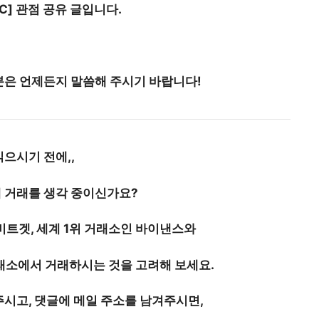
C] 관점 공유 글입니다.
은 ​언제든지 말씀해 주시기 바랍니다!
읽으시기 전에,,
 거래를 생각 중이신가요?
비트겟,
세계 1위 거래소
인
바이낸스
와
래소
에서 거래하시는 것을 고려해 보세요.
시고, 댓글에 메일 주소를 남겨주시면,