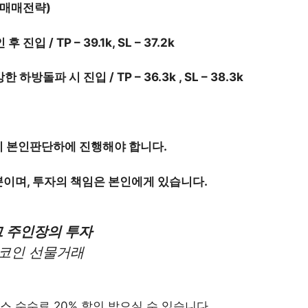
매매전략)
 진입 / TP – 39.1k, SL – 37.2k
한 하방돌파 시 진입 / TP – 36.3k , SL – 38.3k
이 본인판단하에 진행해야 합니다.
뿐이며, 투자의 책임은 본인에게 있습니다.
 주인장의 투자
코인 선물거래
 수수료 20% 할인 받으실 수 있습니다.