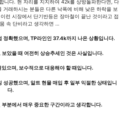
니다. 현 자리를 지지하여 42k를 상방돌파한다면, 다
 현물 거래하시는 분들은 다른 낙폭에 비해 낮은 하락을 보
 이런 시장에서 단기반등은 장마철이 끝난 것이라고 접
뭄 속 단비라고 생각하면 …
점 정확했으며, TP라인인 37.4k까지 나온 상황입니다.
 보았을 때 여전히 상승추세인 것은 사실입니다.
려있으며, 보수적으로 대응해야 할 때입니다.
칭 성공했으며, 알트 현물 매입 후 일부 익절한 상태입니
다.
인 부분에서 매우 중요한 구간이라고 생각합니다.