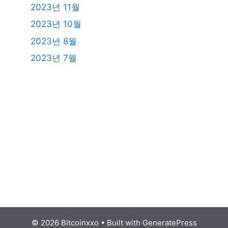
2023년 11월
2023년 10월
2023년 8월
2023년 7월
© 2026 Bitcoinxxo
• Built with
GeneratePress