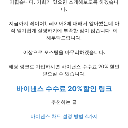
어렵습니다. 기회가 있으면 소개해보도록 하겠습니
다.
지금까지 레이어1, 레이어2에 대해서 알아봤는데 아
직 알기쉽게 설명하기에 부족한 점이 많습니다. 이
해부탁드립니다.
이상으로 포스팅을 마무리하겠습니다.
해당 링크로 가입하시면 바이낸스 수수료 20% 할인
받으실 수 있습니다.
바이낸스 수수료 20%할인 링크
추천하는 글
바이낸스 차트 설정 방법 4가지