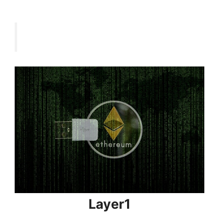
Layer1