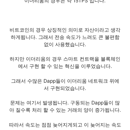
이더리움의 경우는 약 15TPS 입니다.
비트코인의 경우 상징적인 의미로 자산이라고 생각
하게됩니다. 그래서 전송 속도가 느려도 큰 불편함
없이 사용했습니다.
하지만 이더리움의 경우 스마트 컨트랙을 블록체인
에서 구현 할 수 있는 혁신을 이루었습니다.
그래서 수많은 Dapp들이 이더리움 네트워크 위에
서 구현되었습니다.
문제는 여기서 발생됩니다. 구동되는 Dapp들이 많
아 질수록 처리 할 수 있는 거래의 양이 증가됩니다.
따라서 속도는 점점 늦어지게되고 이 늦어지는 속도