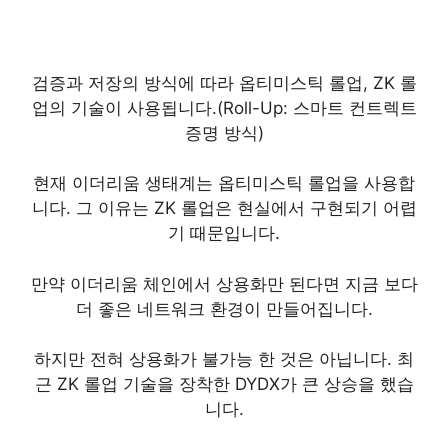
검증과 저장의 방식에 따라 옵티미스틱 롤업, ZK 롤
업의 기술이 사용됩니다.(Roll-Up: 스마트 컨트렉트
증명 방식)
현재 이더리움 생태계는 옵티미스틱 롤업을 사용합
니다. 그 이유는 ZK 롤업은 현실에서 구현되기 어렵
기 때문입니다.
만약 이더리움 체인에서 상용화만 된다면 지금 보다
더 좋은 네트워크 환경이 만들어집니다.
하지만 전혀 상용화가 불가능 한 것은 아닙니다. 최
근 ZK 롤업 기술을 장착한 DYDX가 큰 상승을 했습
니다.