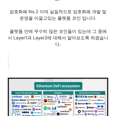
암호화폐 No.2 이며 실질적으로 암호화폐 개발 및
운영을 이끌고있는 플랫폼 코인 입니다.
플랫폼 안에 무수히 많은 코인들이 있는데 그 중에
서 Layer1과 Layer2에 대해서 알아보도록 하겠습니
다.