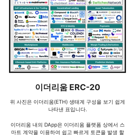
이더리움 ERC-20
위 사진은 이더리움(ETH) 생태계 구성을 보기 쉽게
나타낸 표입니다.
이더리움 내의 DApp은 이더리움 플랫폼 상에서 스
마트 계약을 이용하여 쉽고 빠르게 토큰을 발생 할