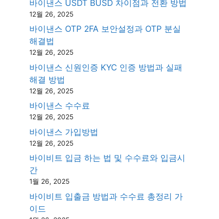
바이낸스 USDT BUSD 차이점과 전환 방법
12월 26, 2025
바이낸스 OTP 2FA 보안설정과 OTP 분실
해결법
12월 26, 2025
바이낸스 신원인증 KYC 인증 방법과 실패
해결 방법
12월 26, 2025
바이낸스 수수료
12월 26, 2025
바이낸스 가입방법
12월 26, 2025
바이비트 입금 하는 법 및 수수료와 입금시
간
1월 26, 2025
바이비트 입출금 방법과 수수료 총정리 가
이드