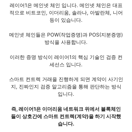
레이어1은 메인넷 체인 입니다. 메인넷 체인은 대표
적으로 비트코인, 이더리움, 솔라나, 아발란체, 니어
등이 있습니다.
메인넷 체인들은 POW(작업증명)과 POS(지분증명)
방식을 사용합니다.
이러한 증명 방식이 레이어1의 핵심 기술인 검증 컨
세선스 입니다.
스마트 컨트렉 거래을 진행하게 되면 계약이 사기인
지, 진짜인지 검증 알고리즘을 통해 판단하는 방식
입니다.
즉, 레이어1은 이더리움 네트워크 위에서 블록체인
들이 상호간에 스마트 컨트렉(계약)을 하기 시작했
습니다.