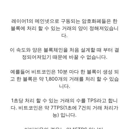
레이어1의 메인넷으로 구동되는 암호화폐들은 한
블록에 처리 할 수 있는 거래의 양이 정해져있습니
다.
이 속도와 양은 블록체인을 처음 설계할 때 부터 결
정되어져있기 때문에 바꿀 수 없습니다.
예를들어 비트코인은 10분 마다 한 블록이 생성 되
고 한 블록은 약 1,800개의 거래를 처리 할 수 있습
니다.
1초당 처리 할 수 있는 거래의 수를 TPS라고 합니
다. 비트코인은 약 7TPS(1초에 7건의 거래 처리가
능) 입니다.