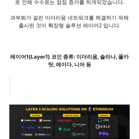
로 인해 수수료는 점점 증가를 하게되었습니다.
과부화가 걸린 이더리움 네트워크를 해결하기 위해
출시된 것이 확장형 솔루션 레이어2 입니다.
레이어1(Layer1) 코인 종류: 이더리움, 솔라나, 폴카
탓, 에이다, 니어 등