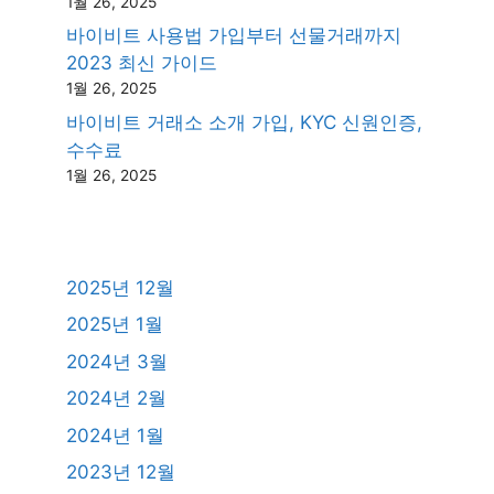
1월 26, 2025
바이비트 사용법 가입부터 선물거래까지
2023 최신 가이드
1월 26, 2025
바이비트 거래소 소개 가입, KYC 신원인증,
수수료
1월 26, 2025
2025년 12월
2025년 1월
2024년 3월
2024년 2월
2024년 1월
2023년 12월