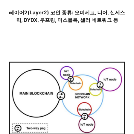
레이어2(Layer2) 코인 종류: 오미세고, 니어, 신세스
틱, DYDX, 루프링, 미스블록, 셀러 네트워크 등