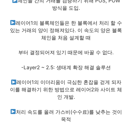
체인들 간의 거래를 검증하기 위해 POS, POW
방식을 도입.
레이어1의 블록체인들은 한 블록에서 처리 할 수
있는 거래의 양이 정해져있다. 이 속도의 양은 블록
체인을 처음 설계할 때
부터 결정되어져 있기 때문에 바꿀 수 없다.
-Layer2 ~ 2.5: 생태계 확장 해결 솔루션
레이어1의 이더리움이 극심한 혼잡을 걷게 되자
이를 해결하기 위한 방법으로 레이어2와 사이트 체
인 개발.
처리 속도를 올려 가스비(수수료)를 낮추는 것이
목적