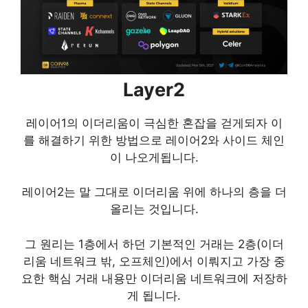
Layer2
레이어1의 이더리움이 극심한 혼잡을 걷게되자 이
를 해결하기 위한 방법으로 레이어2와 사이드 체인
이 나오게됩니다.
레이어2는 말 그대로 이더리움 위에 하나의 층을 더
올리는 것입니다.
그 원리는 1층에서 하던 기본적인 거래는 2층(이더
리움 네트워크 밖, 오프체인)에서 이뤄지고 가장 중
요한 핵심 거래 내용만 이더리움 네트워크에 저장하
게 됩니다.