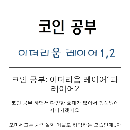
코인 공부: 이더리움 레이어1과
레이어2
코인 공부 하면서 다양한 호재가 많아서 정신없이
지나가겠어요.
오미세고는 차익실현 매물로 하락하는 모습인데..아