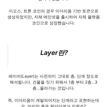
이오스, 트론 코인의 경우 이더리움 기반 토큰으로
생성되었지만, 자체 메인넷을 출시하여 자체 플랫폼
코인으로 성장했습니다.
Layer란?
레이어(Layer)는 사전의미 그대로 층, 단계 정도로
해석됩니다. 건물을 짓기 위해서 1층 부터 2층…3
층…올라가는 것입니다.
즉, 이더리움이 계발되어지는 단계라고 표현하는데
요. 마지막 층은 완성단계가 되겠죠?