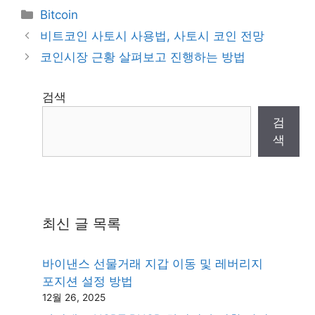
Categories
Bitcoin
비트코인 사토시 사용법, 사토시 코인 전망
코인시장 근황 살펴보고 진행하는 방법
검색
검
색
최신 글 목록
바이낸스 선물거래 지갑 이동 및 레버리지
포지션 설정 방법
12월 26, 2025