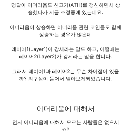
덩달아 이더리움도 신고가(ATH)를 갱신하면서 상
승했다가 지금 조정중에 있는데요.
이더리움이 상승하면 이더리움 관련 코인들도 함께
상승하는 경우가 많은데
레이어1(Layer1)이 강세라는 말도 하고,
어떨때는
레이어2(Layer2)가 강세라는 말을 합니다.
그래서 레이어1과 레이어2는 무슨 차이점이 있을
까? 의구심이 들어서 알아보게되었습니다.
이더리움에 대해서
먼저 이더리움에 대해서 모르는 사람들은 없으시
죠?