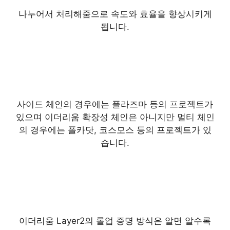
나누어서 처리해줌으로 속도와 효율을 향상시키게
됩니다.
사이드 체인의 경우에는 플라즈마 등의 프로젝트가
있으며 이더리움 확장성 체인은 아니지만 멀티 체인
의 경우에는 폴카닷, 코스모스 등의 프로젝트가 있
습니다.
이더리움 Layer2의 롤업 증명 방식은 알면 알수록