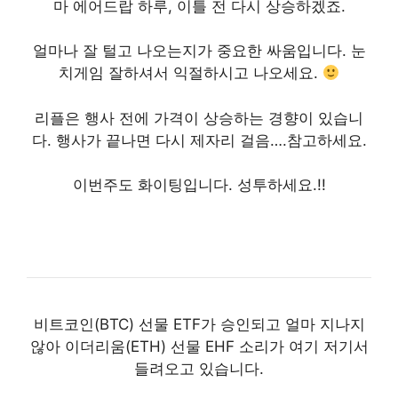
마 에어드랍 하루, 이틀 전 다시 상승하겠죠.
얼마나 잘 털고 나오는지가 중요한 싸움입니다. 눈
치게임 잘하셔서 익절하시고 나오세요.
리플은 행사 전에 가격이 상승하는 경향이 있습니
다. 행사가 끝나면 다시 제자리 걸음….참고하세요.
이번주도 화이팅입니다. 성투하세요.!!
비트코인(BTC) 선물 ETF가 승인되고 얼마 지나지
않아 이더리움(ETH) 선물 EHF 소리가 여기 저기서
들려오고 있습니다.