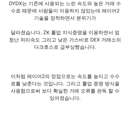
DYDX는 기존에 사용되는 느린 속도와 높은 거래 수
수료 때문에 사람들이 이용하지 않았는데 레이어2
기술을 장착하면서 분위기가
달라졌습니다. ZK 롤업 지식증명을 이용하면서 엄
청난 처리속도 그리고 낮은 가스비로 DEX 거래소의
다크호스로 급부상했습니다.
이처럼 레이어2의 장점으로는 속도를 높이고 수수
료를 낮춘다는 것입니다. 그리고 롤업 증명 방식을
사용함으로써 보다 확실한 거래 오류를 판독 할 수
있어졌습니다.