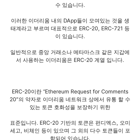
수 있습니다.
이러한 이더리움 내의 DApp들이 모여있는 것을 생
태계라고 부르며 대표적으로 ERC-20, ERC-721 등
이 있습니다.
일반적으로 중앙 거래소나 메타마스크 같은 지갑에
서 사용하는 이더리움은 ERC-20 계열 입니다.
ERC-20이란 “Ethereum Request for Comments
20″의 약자로 이더리움 네트워크 상에서 유통 할 수
있는 토큰 호화성을 보장하기 위한
표준입니다. ERC-20 기반의 토큰은 펀디엑스, 오미
세고, 비체인 등이 있으며 그 외의 다수 토큰들이 포
함되어 있습니다.