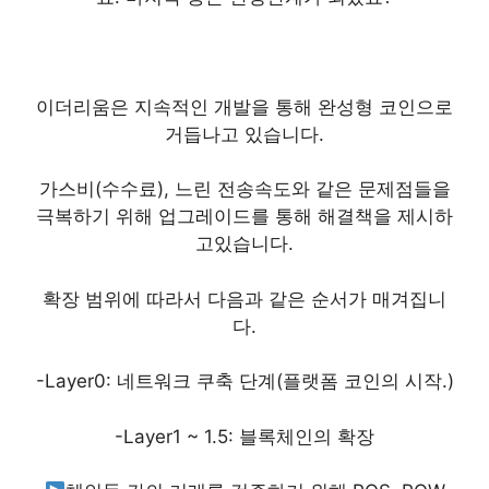
이더리움은 지속적인 개발을 통해 완성형 코인으로
거듭나고 있습니다.
가스비(수수료), 느린 전송속도와 같은 문제점들을
극복하기 위해 업그레이드를 통해 해결책을 제시하
고있습니다.
확장 범위에 따라서 다음과 같은 순서가 매겨집니
다.
-Layer0: 네트워크 쿠축 단계(플랫폼 코인의 시작.)
-Layer1 ~ 1.5: 블록체인의 확장