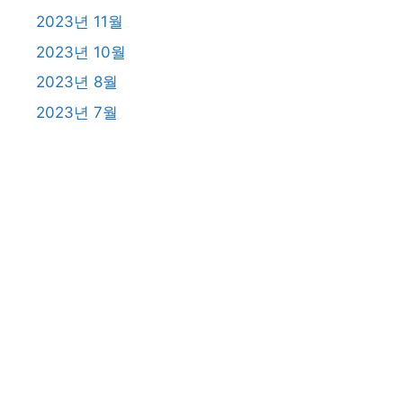
2023년 11월
2023년 10월
2023년 8월
2023년 7월