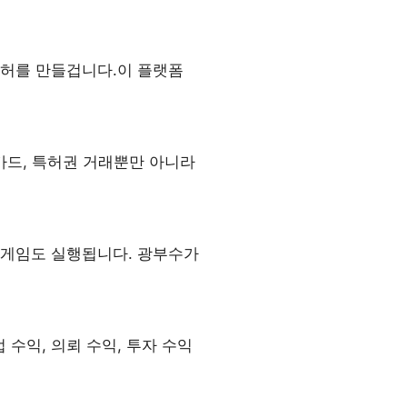
특허를 만들겁니다.이 플랫폼
T카드, 특허권 거래뿐만 아니라
T게임도 실행됩니다. 광부수가
 수익, 의뢰 수익, 투자 수익