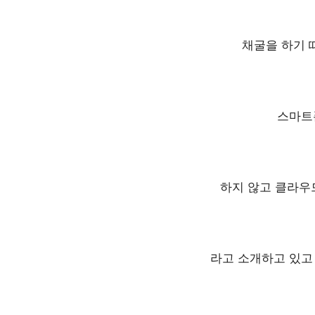
채굴을 하기 
스마트
하지 않고 클라우
라고 소개하고 있고