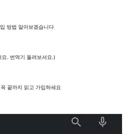
입 방법 알아보겠습니다
어요. 번역기 돌려보셔요.)
 꼭 끝까지 읽고 가입하세요