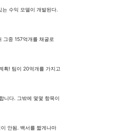
있는 수익 모델이 개발된다.
개 그중 157억개를 채굴로
계획! 팀이 20억개를 가지고
합니다. 그밖에 몇몇 항목이
이 안됨. 백서를 짧게나마