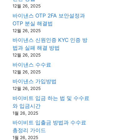
12월 26, 2025
바이낸스 OTP 2FA 보안설정과
OTP 분실 해결법
12월 26, 2025
바이낸스 신원인증 KYC 인증 방
법과 실패 해결 방법
12월 26, 2025
바이낸스 수수료
12월 26, 2025
바이낸스 가입방법
12월 26, 2025
바이비트 입금 하는 법 및 수수료
와 입금시간
1월 26, 2025
바이비트 입출금 방법과 수수료
총정리 가이드
1월 26, 2025