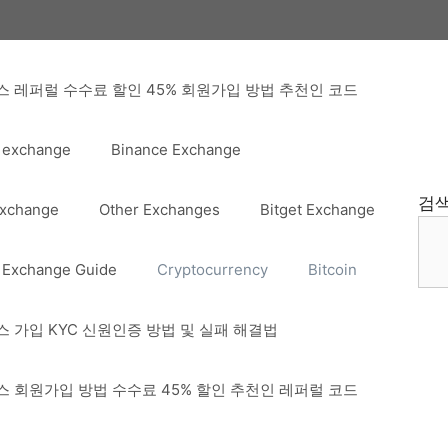
 레퍼럴 수수료 할인 45% 회원가입 방법 추천인 코드
 exchange
Binance Exchange
검
Exchange
Other Exchanges
Bitget Exchange
 Exchange Guide
Cryptocurrency
Bitcoin
 가입 KYC 신원인증 방법 및 실패 해결법
 회원가입 방법 수수료 45% 할인 추천인 레퍼럴 코드