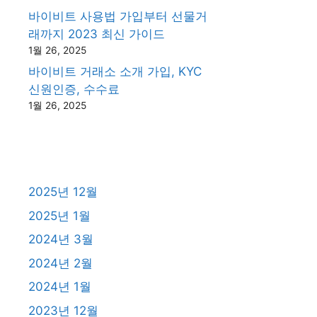
바이비트 사용법 가입부터 선물거
래까지 2023 최신 가이드
1월 26, 2025
바이비트 거래소 소개 가입, KYC
신원인증, 수수료
1월 26, 2025
2025년 12월
2025년 1월
2024년 3월
2024년 2월
2024년 1월
2023년 12월