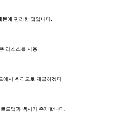
때문에 편리한 앱입니다.
폰 리소스를 사용
드에서 원격으로 채굴하겠다
 로드맵과 백서가 존재합니다.