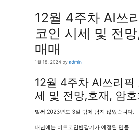
12월 4주차 AI
코인 시세 및 전망
매매
1월 18, 2024
by
admin
12월 4주차 AI쓰리픽
세 및 전망,호재, 암
벌써 2023년도 3일 밖에 남지 않았습니다.
내년에는 비트코인반감기가 예정된 만큼