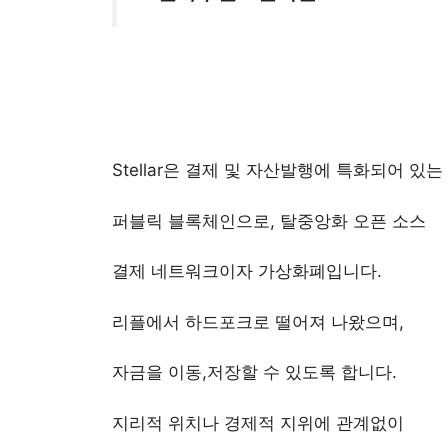
Stellar은 결제 및 자산발행에 특화되어 있는
퍼블릭 블록체인으로, 탈중앙화 오픈 소스
결제 네트워크이자 가상화폐입니다.
리플에서 하드포크로 떨어져 나왔으며,
자금을 이동,저장할 수 있도록 합니다.
지리적 위치나 경제적 지위에 관계없이