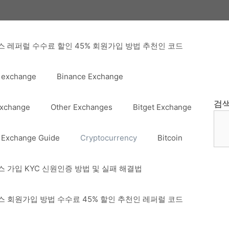
 레퍼럴 수수료 할인 45% 회원가입 방법 추천인 코드
 exchange
Binance Exchange
검
Exchange
Other Exchanges
Bitget Exchange
 Exchange Guide
Cryptocurrency
Bitcoin
 가입 KYC 신원인증 방법 및 실패 해결법
 회원가입 방법 수수료 45% 할인 추천인 레퍼럴 코드