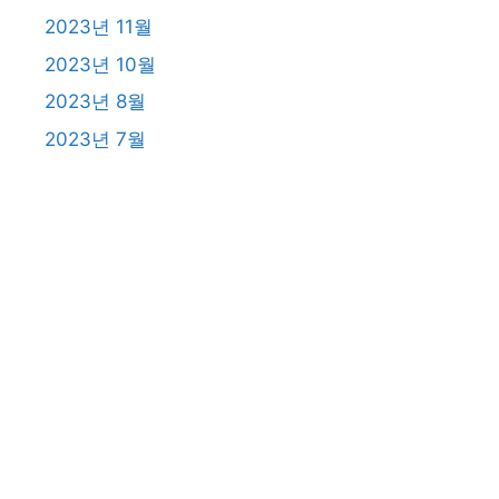
2023년 11월
2023년 10월
2023년 8월
2023년 7월