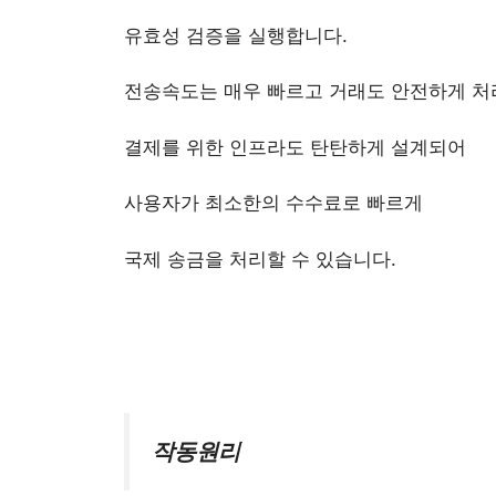
유효성 검증을 실행합니다.
전송속도는 매우 빠르고 거래도 안전하게 처
결제를 위한 인프라도 탄탄하게 설계되어
사용자가 최소한의 수수료로 빠르게
국제 송금을 처리할 수 있습니다.
작동원리