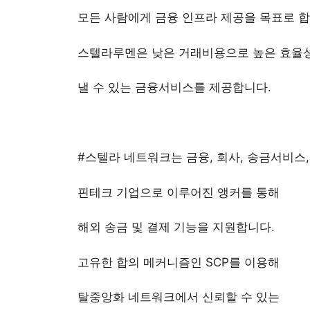
모든 사람에게 금융 인프라 제공을 목표로 합
스텔라루멘은 낮은 거래비용으로 높은 효율
낼 수 있는 금융서비스를 제공합니다.
#스텔라
네트워크는 금융, 회사, 송금서비스,
핀테크 기업으로 이루어진 앵커를 통해
해외 송금 및 결제 기능을 지원합니다.
고유한 합의 메커니즘인 SCP를 이용해
탈중앙화 네트워크에서 신뢰할 수 있는