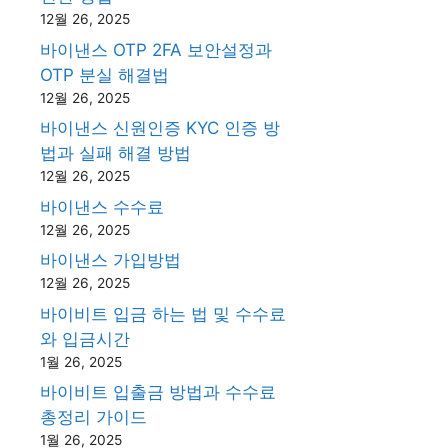
12월 26, 2025
바이낸스 OTP 2FA 보안설정과
OTP 분실 해결법
12월 26, 2025
바이낸스 신원인증 KYC 인증 방
법과 실패 해결 방법
12월 26, 2025
바이낸스 수수료
12월 26, 2025
바이낸스 가입방법
12월 26, 2025
바이비트 입금 하는 법 및 수수료
와 입금시간
1월 26, 2025
바이비트 입출금 방법과 수수료
총정리 가이드
1월 26, 2025