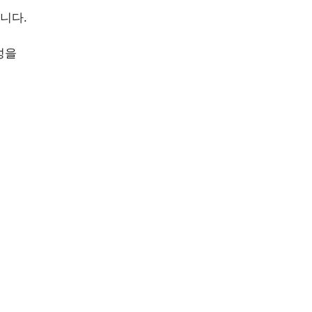
니다.
성을