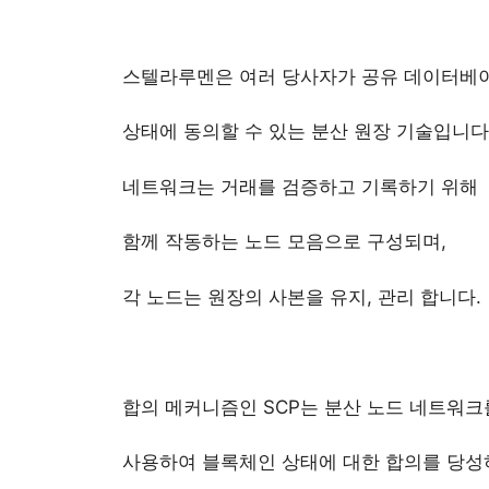
스텔라루멘은 여러 당사자가 공유 데이터베
상태에 동의할 수 있는 분산 원장 기술입니다
네트워크는 거래를 검증하고 기록하기 위해
함께 작동하는 노드 모음으로 구성되며,
각 노드는 원장의 사본을 유지, 관리 합니다.
합의 메커니즘인 SCP는 분산 노드 네트워크
사용하여 블록체인 상태에 대한 합의를 당성