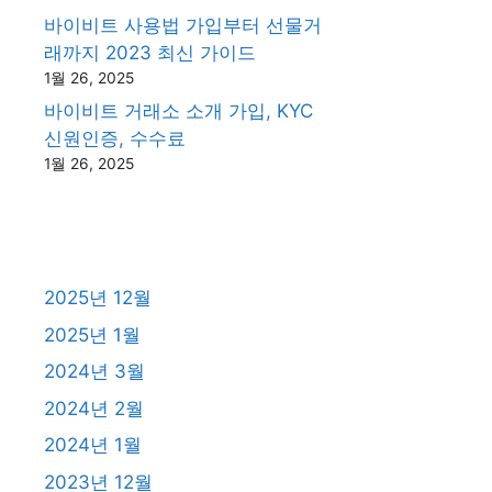
바이비트 사용법 가입부터 선물거
래까지 2023 최신 가이드
1월 26, 2025
바이비트 거래소 소개 가입, KYC
신원인증, 수수료
1월 26, 2025
2025년 12월
2025년 1월
2024년 3월
2024년 2월
2024년 1월
2023년 12월