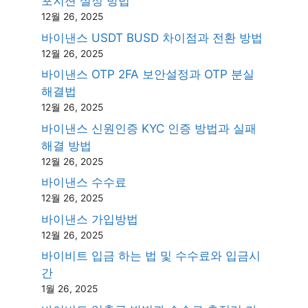
포지션 설정 방법
12월 26, 2025
바이낸스 USDT BUSD 차이점과 전환 방법
12월 26, 2025
바이낸스 OTP 2FA 보안설정과 OTP 분실
해결법
12월 26, 2025
바이낸스 신원인증 KYC 인증 방법과 실패
해결 방법
12월 26, 2025
바이낸스 수수료
12월 26, 2025
바이낸스 가입방법
12월 26, 2025
바이비트 입금 하는 법 및 수수료와 입금시
간
1월 26, 2025