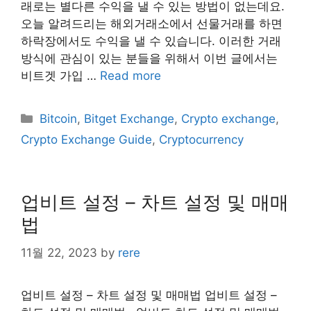
래로는 별다른 수익을 낼 수 있는 방법이 없는데요.
오늘 알려드리는 해외거래소에서 선물거래를 하면
하락장에서도 수익을 낼 수 있습니다. 이러한 거래
방식에 관심이 있는 분들을 위해서 이번 글에서는
비트겟 가입 …
Read more
Categories
Bitcoin
,
Bitget Exchange
,
Crypto exchange
,
Crypto Exchange Guide
,
Cryptocurrency
업비트 설정 – 차트 설정 및 매매
법
11월 22, 2023
by
rere
업비트 설정 – 차트 설정 및 매매법 업비트 설정 –