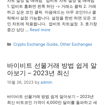
차트 설정 및 매매법 업비트 차트 설정 및 매매법 ​
1. 업비트 홈화면 왼쪽 하단 -> 거래소 클릭 2. 거래
하고 싶은 코인 클릭 ​ 마음에드는 아무 코인이나 클
릭해서 설정 가능합니다. 설정을 한번 하면 모든 코
인 차트에 적용됩니다. 업비트 차트설정 ​ 3. 호가창
중간 상단 …
Read more
Categories
Crypto Exchange Guide
,
Other Exchanges
바이비트 선물거래 방법 쉽게 알
아보기 – 2023년 최신
10월 26, 2023
by
admin
바이비트 선물거래 방법 쉽게 알아보기 – 2023년
최신 비트코인 가격이 4,000만 달러를 돌파하고 새