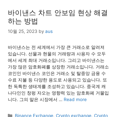
바이낸스 차트 안보임 현상 해결
하는 방법
10월 25, 2023
by
aus
바이낸스는 전 세계에서 가장 큰 거래소로 알려져
있습니다. 선물과 현물의 거래량과 사용자 수 모두
에서 세계 최대 거래소입니다. 그리고 바이낸스는
가장 많은 암호화폐를 상장한 거래소입니다. 거래소
코인인 바이낸스 코인은 거래소 및 탈중앙 금융 수
수료 지불 등 다양한 용도로 사용되고 있습니다. 또
한 독특한 생태계를 조성하고 있습니다. 중국계 캐
나다인인 창펑 자오는 영향력 있는 암호화폐 거물입
니다. 그의 말은 시장에서 …
Read more
Categories
Binance Exchange
,
Crypto exchange
,
Crypto