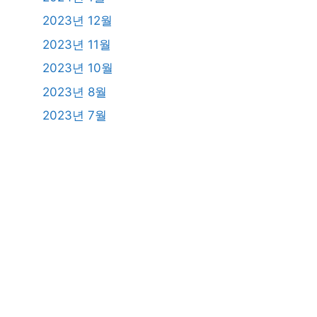
2023년 12월
2023년 11월
2023년 10월
2023년 8월
2023년 7월