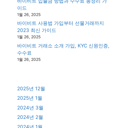
바이비트 입출금 방법과 수수료 총정리 가
이드
1월 26, 2025
바이비트 사용법 가입부터 선물거래까지
2023 최신 가이드
1월 26, 2025
바이비트 거래소 소개 가입, KYC 신원인증,
수수료
1월 26, 2025
2025년 12월
2025년 1월
2024년 3월
2024년 2월
2024년 1월