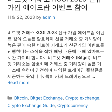
가입 에어드랍 이벤트 참여
11월 22, 2023
by
admin
​비트겟 거래소 KCGI 2023 신규 가입 에어드랍 이벤
트 참여 오늘은 암호화폐 선물 거래소 중 거래량이
높은 편에 속한 비트겟 거래소가 신규가입 이벤트를
진행한다는 소식을 접해 해당 내용에 대해 알아보는
시간 가지려 합니다. ​ 비트겟 거래소 (Bitget) ​ 비트
겟 거래소는 암호화폐 거래소 중 거래량이 높은 거
래소에 속하며 안전하며 다양한 트레이딩 플랫폼을
제공하는 곳입니다. 특히 카피 트레이딩으로 …
Read more
Categories
Bitcoin
,
Bitget Exchange
,
Crypto exchange
,
Crypto Exchange Guide
,
Cryptocurrency