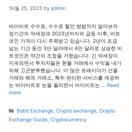
10월 25, 2023
by
admin
바이비트 수수료, 수수료 할인 방법까지 알아보자
장기간의 약세장과 2023년까지의 급등 이후, 비트
코인 가격이 다시 주목받고 있습니다. 2년이 조금
넘는 기간 동안 3만 달러에서 4만 달러로 상승한 비
트코인은 약간의 조정을 거쳤습니다. 긴 약세장이
지속되면서 투자자들은 현물 거래에서 수익을 내기
위해 고군분투했습니다. 더 많은 트레이더가 선물
거래와 해외 거래소, 특히 편리한 서비스를 제공하
는 바이비트로 눈을 돌리면서 바이비트는 …
Read
more
Categories
Bybit Exchange
,
Crypto exchange
,
Crypto
Exchange Guide
,
Cryptocurrency