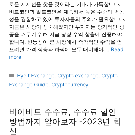
로운 지지선을 찾을 것이라는 기대가 가득합니다.
비트코인과 알트코인은 계속해서 높은 수준의 변동
성을 경험하고 있어 투자자들의 주의가 필요합니다.
지금은 시장이 성숙해졌지만 투자자는 장기적인 성
공을 거두기 위해 지금 당장 수익 창출에 집중해야
합니다. 변동성이 큰 시장에서 즉각적인 수익을 얻
으려면 가격 상승과 하락에 모두 대비해야 …
Read
more
Categories
Bybit Exchange
,
Crypto exchange
,
Crypto
Exchange Guide
,
Cryptocurrency
바이비트 수수료, 수수료 할인
방법까지 알아보자 -2023년 최
신