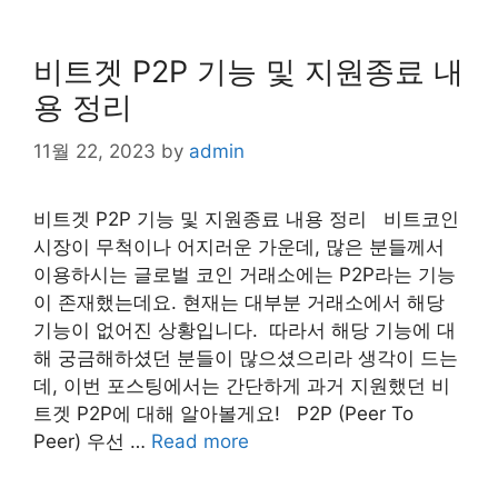
비트겟 P2P 기능 및 지원종료 내
용 정리
11월 22, 2023
by
admin
비트겟 P2P 기능 및 지원종료 내용 정리 비트코인
시장이 무척이나 어지러운 가운데, 많은 분들께서
이용하시는 글로벌 코인 거래소에는 P2P라는 기능
이 존재했는데요. 현재는 대부분 거래소에서 해당
기능이 없어진 상황입니다. ​ 따라서 해당 기능에 대
해 궁금해하셨던 분들이 많으셨으리라 생각이 드는
데, 이번 포스팅에서는 간단하게 과거 지원했던 비
트겟 P2P에 대해 알아볼게요! ​ ​ P2P (Peer To
Peer) 우선 …
Read more