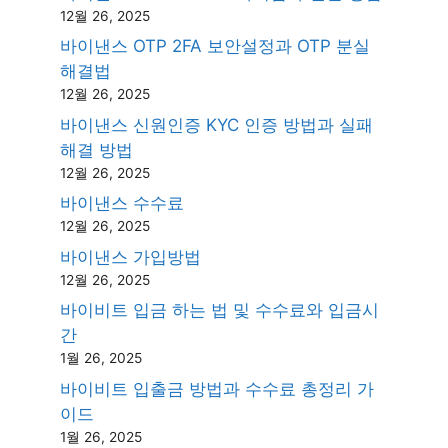
12월 26, 2025
바이낸스 OTP 2FA 보안설정과 OTP 분실
해결법
12월 26, 2025
바이낸스 신원인증 KYC 인증 방법과 실패
해결 방법
12월 26, 2025
바이낸스 수수료
12월 26, 2025
바이낸스 가입방법
12월 26, 2025
바이비트 입금 하는 법 및 수수료와 입금시
간
1월 26, 2025
바이비트 입출금 방법과 수수료 총정리 가
이드
1월 26, 2025