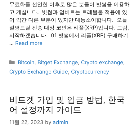
무료화를 선언한 이후로 많은 분들이 빗썸을 이용하
고 계십니다. ​ 빗썸과 업비트는 트레블룰 적용에 있
어 약간 다른 부분이 있지만 대동소이합니다. ​ 오늘
설명드릴 전송 대상 코인은 리플(XRP)입니다. 그럼,
시작하겠습니다. ​ 01 빗썸에서 리플(XRP) 구매하기 ​
…
Read more
Categories
Bitcoin
,
Bitget Exchange
,
Crypto exchange
,
Crypto Exchange Guide
,
Cryptocurrency
비트겟 가입 및 입금 방법, 한국
어 설정까지 가이드
11월 22, 2023
by
admin