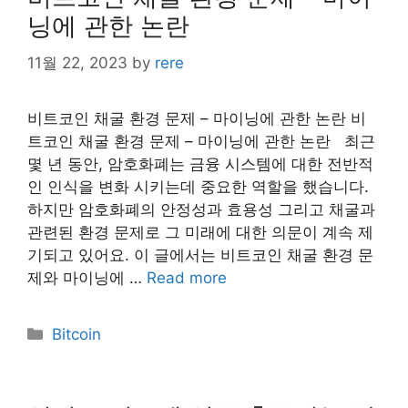
닝에 관한 논란
11월 22, 2023
by
rere
비트코인 채굴 환경 문제 – 마이닝에 관한 논란 ​비
트코인 채굴 환경 문제 – 마이닝에 관한 논란 최근
몇 년 동안, 암호화폐는 금융 시스템에 대한 전반적
인 인식을 변화 시키는데 중요한 역할을 했습니다.
하지만 암호화폐의 안정성과 효용성 그리고 채굴과
관련된 환경 문제로 그 미래에 대한 의문이 계속 제
기되고 있어요. 이 글에서는 비트코인 채굴 환경 문
제와 마이닝에 …
Read more
Categories
Bitcoin