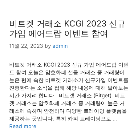
비트겟 거래소 KCGI 2023 신규
가입 에어드랍 이벤트 참여
11월 22, 2023
by
admin
​비트겟 거래소 KCGI 2023 신규 가입 에어드랍 이벤
트 참여 오늘은 암호화폐 선물 거래소 중 거래량이
높은 편에 속한 비트겟 거래소가 신규가입 이벤트를
진행한다는 소식을 접해 해당 내용에 대해 알아보는
시간 가지려 합니다. ​ 비트겟 거래소 (Bitget) ​ 비트
겟 거래소는 암호화폐 거래소 중 거래량이 높은 거
래소에 속하며 안전하며 다양한 트레이딩 플랫폼을
제공하는 곳입니다. 특히 카피 트레이딩으로 …
Read more