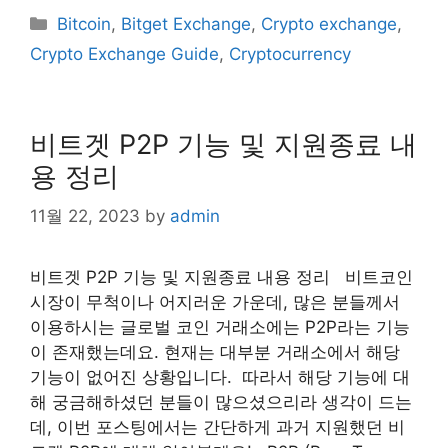
Categories
Bitcoin
,
Bitget Exchange
,
Crypto exchange
,
Crypto Exchange Guide
,
Cryptocurrency
비트겟 P2P 기능 및 지원종료 내
용 정리
11월 22, 2023
by
admin
비트겟 P2P 기능 및 지원종료 내용 정리 비트코인
시장이 무척이나 어지러운 가운데, 많은 분들께서
이용하시는 글로벌 코인 거래소에는 P2P라는 기능
이 존재했는데요. 현재는 대부분 거래소에서 해당
기능이 없어진 상황입니다. ​ 따라서 해당 기능에 대
해 궁금해하셨던 분들이 많으셨으리라 생각이 드는
데, 이번 포스팅에서는 간단하게 과거 지원했던 비