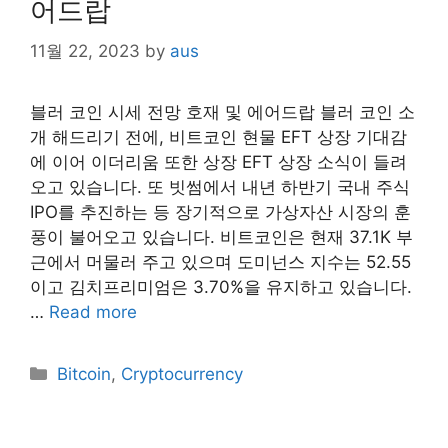
어드랍
11월 22, 2023
by
aus
블러 코인 시세 전망 호재 및 에어드랍 블러 코인 소
개 해드리기 전에, 비트코인 현물 EFT 상장 기대감
에 이어 이더리움 또한 상장 EFT 상장 소식이 들려
오고 있습니다. 또 빗썸에서 내년 하반기 국내 주식
IPO를 추진하는 등 장기적으로 가상자산 시장의 훈
풍이 불어오고 있습니다. 비트코인은 현재 37.1K 부
근에서 머물러 주고 있으며 도미넌스 지수는 52.55
이고 김치프리미엄은 3.70%을 유지하고 있습니다.
…
Read more
Categories
Bitcoin
,
Cryptocurrency