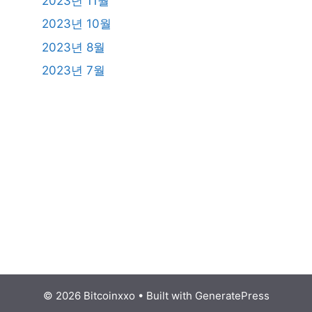
2023년 11월
2023년 10월
2023년 8월
2023년 7월
© 2026 Bitcoinxxo
• Built with
GeneratePress