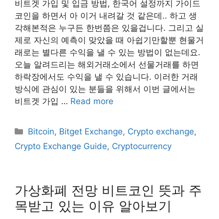
​비트겟 가입 및 입금 방법, 한국어 설정까지 가이드
코인을 하면서 아 이거 내려갈 것 같은데.. 하고 생
각해본적은 누구든 한번쯤은 있을겁니다. 그리고 실
제로 자신의 예측이 맞았을 때 아쉽기만할뿐 현물거
래로는 별다른 수익을 낼 수 있는 방법이 없는데요.
오늘 알려드리는 해외거래소에서 선물거래를 하면
하락장에서도 수익을 낼 수 있습니다. 이러한 거래
방식에 관심이 있는 분들을 위해서 이번 글에서는
비트겟 가입 …
Read more
Categories
Bitcoin
,
Bitget Exchange
,
Crypto exchange
,
Crypto Exchange Guide
,
Cryptocurrency
가상화폐 전망 비트코인 뜻과 주
목받고 있는 이유 알아보기