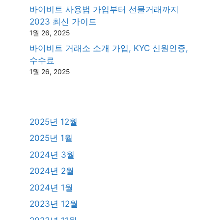
바이비트 사용법 가입부터 선물거래까지
2023 최신 가이드
1월 26, 2025
바이비트 거래소 소개 가입, KYC 신원인증,
수수료
1월 26, 2025
2025년 12월
2025년 1월
2024년 3월
2024년 2월
2024년 1월
2023년 12월