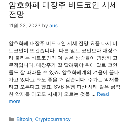
암호화폐 대장주 비트코인 시세
전망
11월 22, 2023
by
aus
암호화폐 대장주 비트코인 시세 전망 요즘 다시 비
트코인이 뜨겁습니다. ​ 다른 알트 코인보다 대장주
라 불리는 비트코인의 더 높은 상승률이 굉장히 고
무적입니다. 대장주가 잘 달려줘야 뒤에 알트 코인
들도 잘 따라올 수 있죠. 암호화폐계의 겨울이 끝나
가고 있다고 봐도 좋을 거 같습니다. 주가는 악재를
타고 오른다고 했죠. SVB 은행 파산 사태 같은 굵직
한 악재를 타고도 시세가 오르는 것을 …
Read
more
Categories
Bitcoin
,
Cryptocurrency