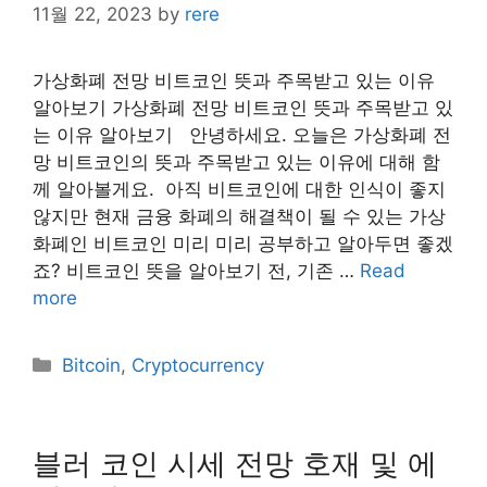
11월 22, 2023
by
rere
가상화폐 전망 비트코인 뜻과 주목받고 있는 이유
알아보기 가상화폐 전망 비트코인 뜻과 주목받고 있
는 이유 알아보기 안녕하세요. 오늘은 가상화폐 전
망 비트코인의 뜻과 주목받고 있는 이유에 대해 함
께 알아볼게요. ​ 아직 비트코인에 대한 인식이 좋지
않지만 현재 금융 화폐의 해결책이 될 수 있는 가상
화폐인 비트코인 미리 미리 공부하고 알아두면 좋겠
죠? 비트코인 뜻을 알아보기 전, 기존 …
Read
more
Categories
Bitcoin
,
Cryptocurrency
블러 코인 시세 전망 호재 및 에