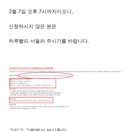
2월 7일 오후 7시까지이오니,
신청하시지 않은 분은
하루빨리 서둘러 주시기를 바랍니다.
그리고 그림에서 보시듯이,