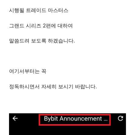
시행될 트레이드 마스터스
그랜드 시리즈 2편에 대하여
말씀드려 보도록 하겠습니다.
여기서부터는 꼭
정독하시면서 자세히 보시기 바랍니다.