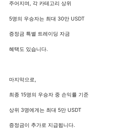
주어지며, 각 카테고리 상위
5명의 우승자는 최대 30만 USDT
증정금 특별 트레이딩 자금
혜택도 있습니다.
마지막으로,
최종 15명의 우승자 중 손익률 기준
상위 3명에게는 최대 5만 USDT
증정금이 추가로 지급됩니다.