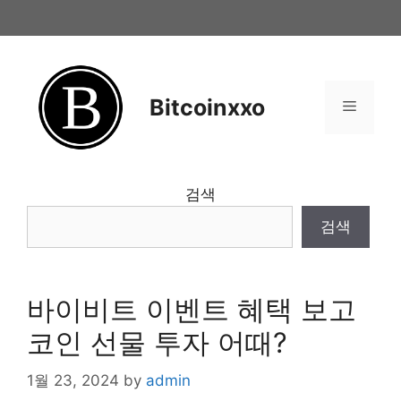
Skip
to
content
Bitcoinxxo
Menu
검색
검색
바이비트 이벤트 혜택 보고
코인 선물 투자 어때?
1월 23, 2024
by
admin