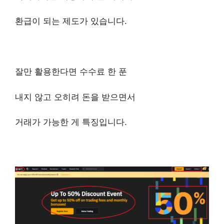
환급이 되는 제도가 있습니다.
잘만 활용한다면 수수료 한 푼
내지 않고 오히려 돈을 받으면서
거래가 가능한 게 특징입니다.