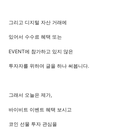
그리고 디지털 자산 거래에
있어서 수수료 혜택 또는
EVENT에 참가하고 있지 않은
투자자를 위하여 글을 하나 써봅니다.
그래서 오늘은 제가,
바이비트 이벤트 혜택 보시고
코인 선물 투자 관심을