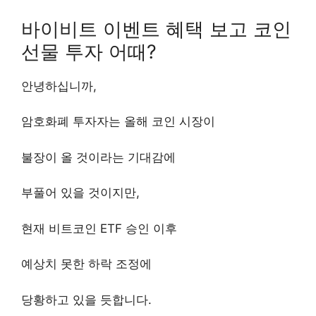
바이비트 이벤트 혜택 보고 코인
선물 투자 어때?
안녕하십니까,
암호화폐 투자자는 올해 코인 시장이
불장이 올 것이라는 기대감에
부풀어 있을 것이지만,
현재 비트코인 ETF 승인 이후
예상치 못한 하락 조정에
당황하고 있을 듯합니다.