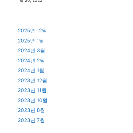
1월 26, 2025
2025년 12월
2025년 1월
2024년 3월
2024년 2월
2024년 1월
2023년 12월
2023년 11월
2023년 10월
2023년 8월
2023년 7월