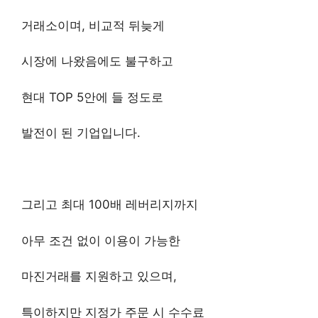
거래소이며, 비교적 뒤늦게
시장에 나왔음에도 불구하고
현대 TOP 5안에 들 정도로
발전이 된 기업입니다.
그리고 최대 100배 레버리지까지
아무 조건 없이 이용이 가능한
마진거래를 지원하고 있으며,
특이하지만 지정가 주문 시 수수료