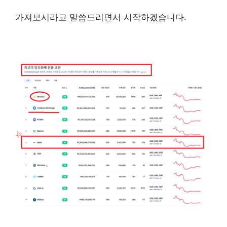
가져보시라고 말씀드리면서 시작하겠습니다.