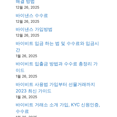
해결 방법
12월 26, 2025
바이낸스 수수료
12월 26, 2025
바이낸스 가입방법
12월 26, 2025
바이비트 입금 하는 법 및 수수료와 입금시
간
1월 26, 2025
바이비트 입출금 방법과 수수료 총정리 가
이드
1월 26, 2025
바이비트 사용법 가입부터 선물거래까지
2023 최신 가이드
1월 26, 2025
바이비트 거래소 소개 가입, KYC 신원인증,
수수료