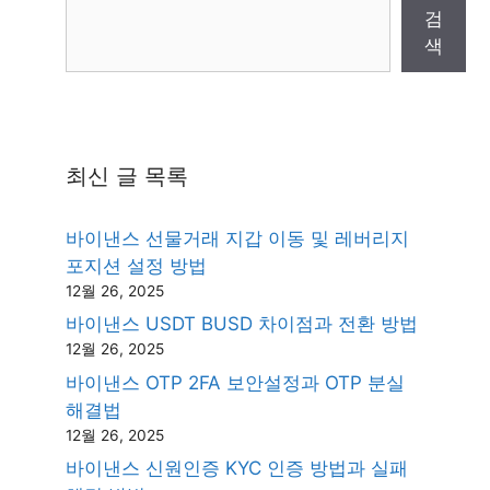
검
색
최신 글 목록
바이낸스 선물거래 지갑 이동 및 레버리지
포지션 설정 방법
12월 26, 2025
바이낸스 USDT BUSD 차이점과 전환 방법
12월 26, 2025
바이낸스 OTP 2FA 보안설정과 OTP 분실
해결법
12월 26, 2025
바이낸스 신원인증 KYC 인증 방법과 실패