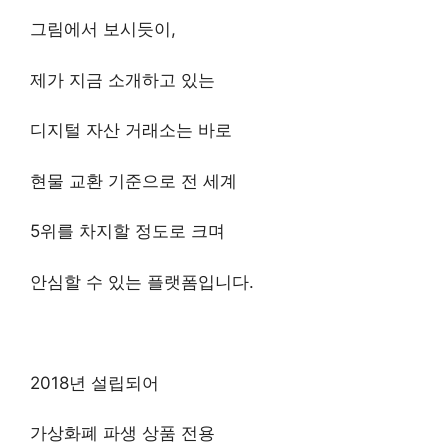
그림에서 보시듯이,
제가 지금 소개하고 있는
디지털 자산 거래소는 바로
현물 교환 기준으로 전 세계
5위를 차지할 정도로 크며
안심할 수 있는 플랫폼입니다.
2018년 설립되어
가상화폐 파생 상품 전용