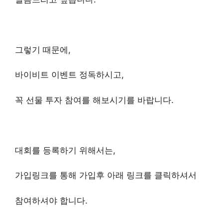
그렇기 때문에,
바이비트 이벤트 정독하시고,
꼭 선물 투자 참여를 해보시기를 바랍니다.
대회를 등록하기 위해서는,
가입링크를 통해 가입후 아래 링크를 클릭하셔서
참여하셔야 합니다.