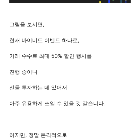
그림을 보시면,
현재 바이비트 이벤트 하나로,
거래 수수료 최대 50% 할인 행사를
진행 중이니
선물 투자하는 데 있어서
아주 유용하게 쓰일 수 있을 것 같습니다.
하지만, 정말 본격적으로