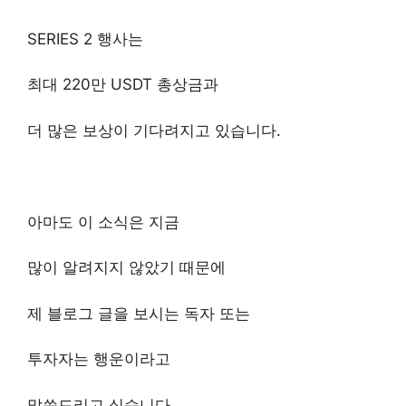
SERIES 2 행사는
최대 220만 USDT 총상금과
더 많은 보상이 기다려지고 있습니다.
아마도 이 소식은 지금
많이 알려지지 않았기 때문에
제 블로그 글을 보시는 독자 또는
투자자는 행운이라고
말씀드리고 싶습니다.