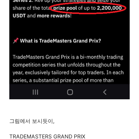
그림에서 보시듯이,
TRADEMASTERS GRAND PRIX