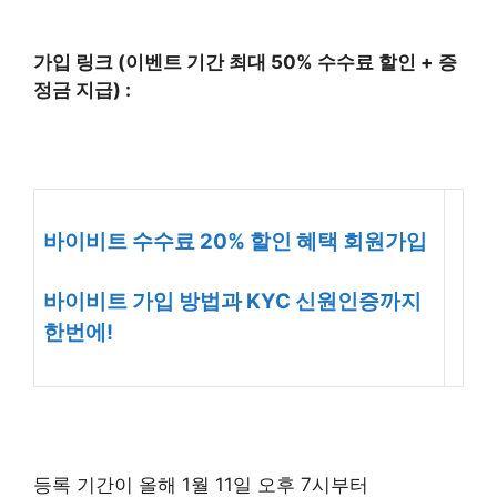
가입 링크 (이벤트 기간 최대 50% 수수료 할인 + 증
정금 지급) :
바이비트 수수료 20% 할인 혜택 회원가입
바이비트 가입 방법과 KYC 신원인증까지
한번에!
등록 기간이 올해 1월 11일 오후 7시부터