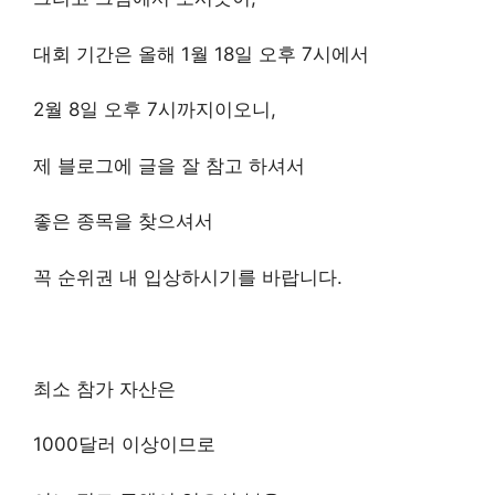
대회 기간은 올해 1월 18일 오후 7시에서
2월 8일 오후 7시까지이오니,
제 블로그에 글을 잘 참고 하셔서
좋은 종목을 찾으셔서
꼭 순위권 내 입상하시기를 바랍니다.
최소 참가 자산은
1000달러 이상이므로