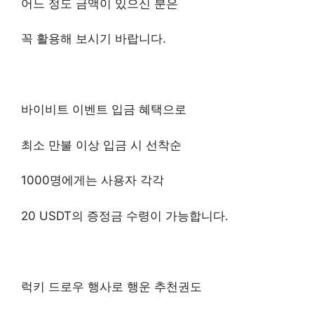
어느 정도 금액이 있으신 분은
꼭 활용해 보시기 바랍니다.
바이비트 이벤트 입금 혜택으로
최소 만불 이상 입금 시 선착순
1000명에게는 사용자 각각
20 USDT의 증정금 수령이 가능합니다.
럭키 드로우 행사로 행운 추천권도