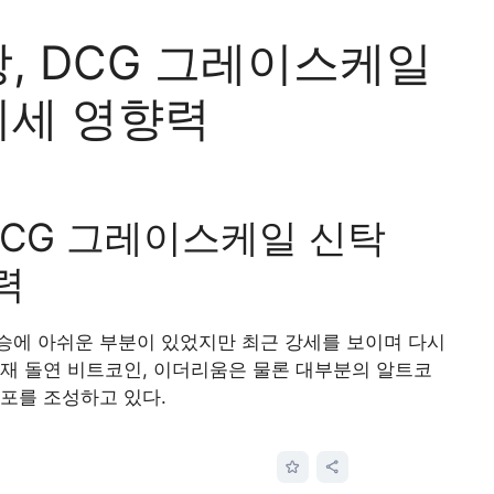
, DCG 그레이스케일
 시세 영향력
DCG 그레이스케일 신탁
력
승에 아쉬운 부분이 있었지만 최근 강세를 보이며 다시
재 돌연 비트코인, 이더리움은 물론 대부분의 알트코
포를 조성하고 있다.