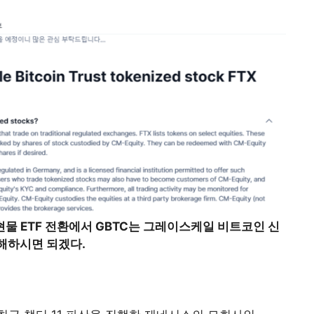
현물 ETF 전환에서 GBTC는 그레이스케일 비트코인 신
해하시면 되겠다.