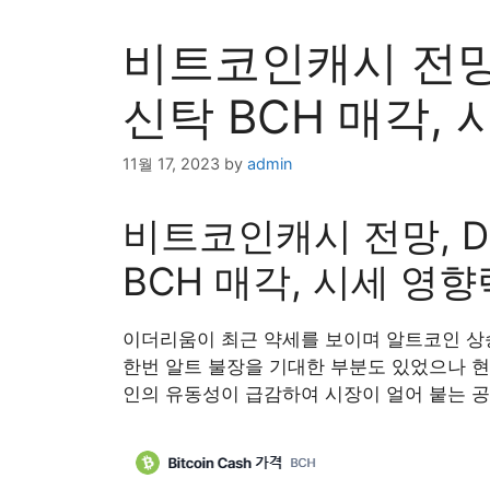
비트코인캐시 전망
신탁 BCH 매각,
11월 17, 2023
by
admin
비트코인캐시 전망, 
BCH 매각, 시세 영향
이더리움이 최근 약세를 보이며 알트코인 상
한번 알트 불장을 기대한 부분도 있었으나 현
인의 유동성이 급감하여 시장이 얼어 붙는 공