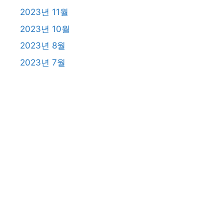
2023년 11월
2023년 10월
2023년 8월
2023년 7월