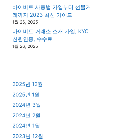
바이비트 사용법 가입부터 선물거
래까지 2023 최신 가이드
1월 26, 2025
바이비트 거래소 소개 가입, KYC
신원인증, 수수료
1월 26, 2025
2025년 12월
2025년 1월
2024년 3월
2024년 2월
2024년 1월
2023년 12월