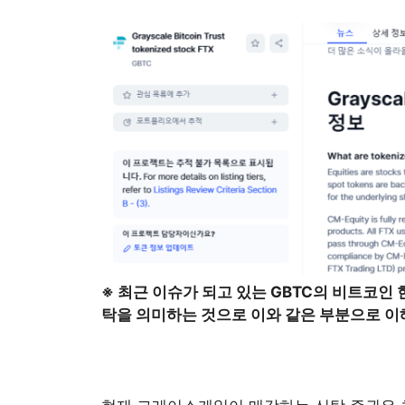
※ 최근 이슈가 되고 있는 GBTC의 비트코인 
탁을 의미하는 것으로 이와 같은 부분으로 이