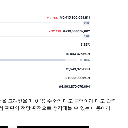
점을 고려했을 때 0.1% 수준의 매도 금액이라 매도 압력
점 판단의 전망 관점으로 생각해볼 수 있는 내용이라