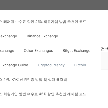
 레퍼럴 수수료 할인 45% 회원가입 방법 추천인 코드
 exchange
Binance Exchange
검
Exchange
Other Exchanges
Bitget Exchange
 Exchange Guide
Cryptocurrency
Bitcoin
 가입 KYC 신원인증 방법 및 실패 해결법
 회원가입 방법 수수료 45% 할인 추천인 레퍼럴 코드