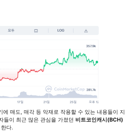
기에 매도, 매각 등 악재로 작용할 수 있는 내용들이 지
자들이 최근 많은 관심을 가졌던
비트코인캐시(BCH)
한다.