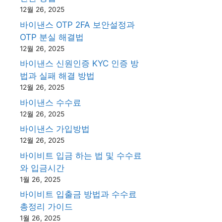
12월 26, 2025
바이낸스 OTP 2FA 보안설정과
OTP 분실 해결법
12월 26, 2025
바이낸스 신원인증 KYC 인증 방
법과 실패 해결 방법
12월 26, 2025
바이낸스 수수료
12월 26, 2025
바이낸스 가입방법
12월 26, 2025
바이비트 입금 하는 법 및 수수료
와 입금시간
1월 26, 2025
바이비트 입출금 방법과 수수료
총정리 가이드
1월 26, 2025