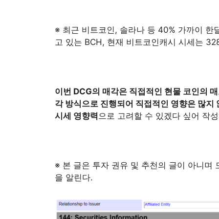
※ 최근 비트코인, 솔라나 등 40% 가까이 
고 있는 BCH, 현재 비트코인캐시 시세는 32
이번 DCG의 매각은 직접적인 현물 코인의 
각 방식으로 진행되어 직접적인 영향은 많지 
시세 영향력
으로 고려할 수 있겠다 싶어 작성
※ 본 글은 투자 권유 및 추천의 글이 아니며
을 알린다.