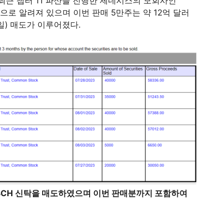
근 챕터 11 파산을 진행한 제네시스의 모회사인
으로 알려져 있으며 이번 판매 5만주는 약 12억 달러
일) 매도가 이루어졌다.
 BCH 신탁을 매도하였으며 이번 판매분까지 포함하여