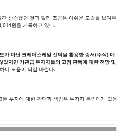
한달간 상승했던 것과 달리 조금은 아쉬운 모습을 보여주
8,614원을 기록하고 있다.
매도가 아닌 크레이스케일 신탁을 활용한 증서(주식) 매
않았지만 기관급 투자자들의 고점 판독에 대한 전망 및
하니 도움이 되길 바란다.
 모든 투자에 대한 판단과 책임은 투자자 본인에게 있음