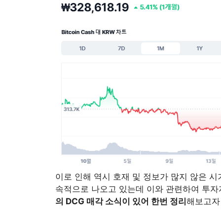
이로 인해 역시 호재 및 정보가 많지 않은 시
속적으로 나오고 있는데 이와 관련하여 투자
의 DCG 매각 소식이 있어 한번 정리
해보고자 