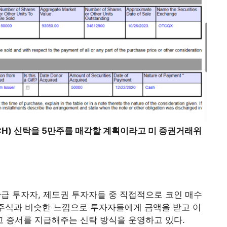
CH) 신탁을 5만주를 매각할 계획이라고 미 증권거래위
 투자자, 제도권 투자자들 중 직접적으로 코인 매수
 주식과 비슷한 느낌으로 투자자들에게 금액을 받고 이
 증서를 지급해주는 신탁 방식을 운영하고 있다.