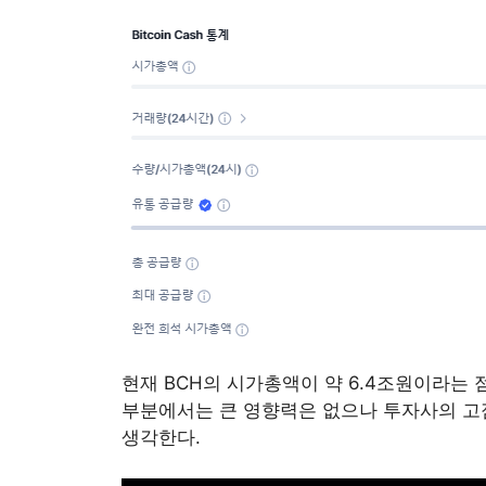
현재 BCH의 시가총액이 약 6.4조원이라는 
부분에서는 큰 영향력은 없으나 투자사의 고
생각한다.