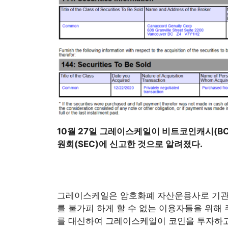
10월 27일 그레이스케일이 비트코인캐시(B
원회(SEC)에 신고한 것으로 알려졌다.
그레이스케일은 암호화폐 자산운용사로 기관급
를 불가피 하게 할 수 없는 이용자들을 위해
를 대신하여 그레이스케일이 코인을 투자하고