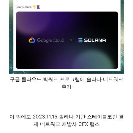
구글 클라우드 빅쿼르 프로그램에 솔라나 네트워크
추가
이 밖에도 2023.11.15 솔라나 기반 스테이블코인 결
제 네트워크 개발사 CFX 랩스