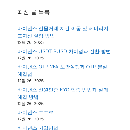
최신 글 목록
바이낸스 선물거래 지갑 이동 및 레버리지
포지션 설정 방법
12월 26, 2025
바이낸스 USDT BUSD 차이점과 전환 방법
12월 26, 2025
바이낸스 OTP 2FA 보안설정과 OTP 분실
해결법
12월 26, 2025
바이낸스 신원인증 KYC 인증 방법과 실패
해결 방법
12월 26, 2025
바이낸스 수수료
12월 26, 2025
바이낸스 가입방법