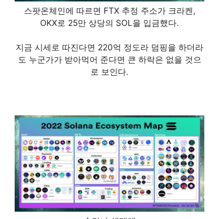
스팟온체인에 따르면 FTX 추정 주소가 크라켄,
OKX로 25만 상당의 SOL을 입금했다.
지금 시세로 따진다면 220억 정도라 덤핑을 하더라
도 누군가가 받아먹어 준다면 큰 하락은 없을 것으
로 보인다.