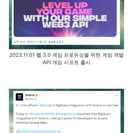
2023.11.01 웹 3.0 게임 프로듀싱을 위한 게임 개발
API 게임 시프트 출시