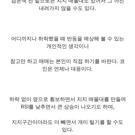
검은색 선 밑으로는 지지 매물대도 있어서 그 까진
내려가지 않을 수도 있다.
어디까지나 하락했을 때 반등을 예상해 볼 수 있는
개인적인 생각이니
참고만 하고 매매는 본인이 직접 하기를 바란다. 코
인은 언제나 대응이다.
하락 없이 옆으로 횡보하면서 지지 매물대를 만들며
RSI를 낮추면서 큰 상승이 나오기도 하며,
지지구간이더라도 더 빼면서 개미 털기를 할 수도
있다.