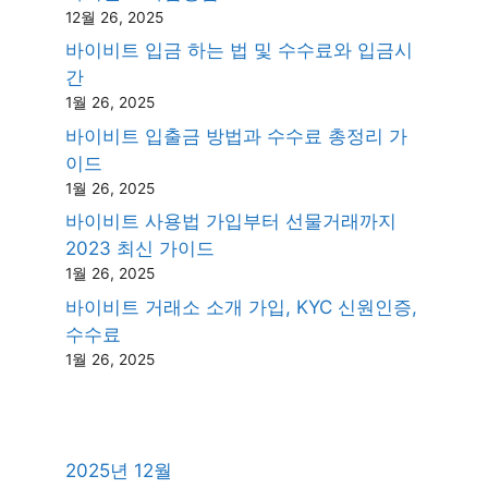
12월 26, 2025
바이비트 입금 하는 법 및 수수료와 입금시
간
1월 26, 2025
바이비트 입출금 방법과 수수료 총정리 가
이드
1월 26, 2025
바이비트 사용법 가입부터 선물거래까지
2023 최신 가이드
1월 26, 2025
바이비트 거래소 소개 가입, KYC 신원인증,
수수료
1월 26, 2025
2025년 12월