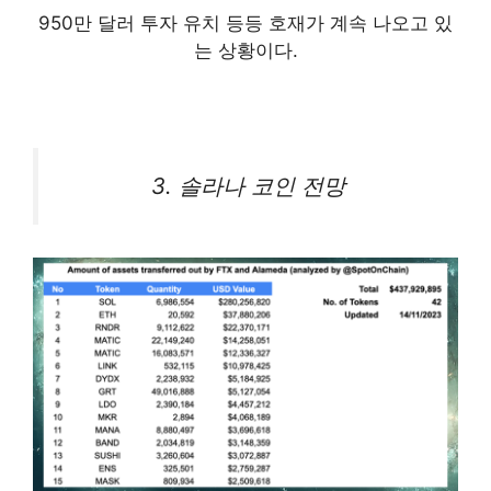
950만 달러 투자 유치 등등 호재가 계속 나오고 있
는 상황이다.
3. 솔라나 코인 전망