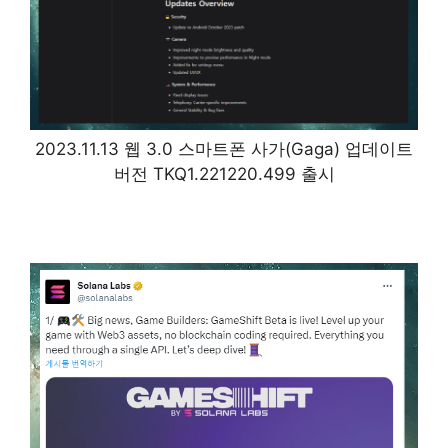
2023.11.13 웹 3.0 스마트폰 사가(Gaga) 업데이트
버전 TKQ1.221220.499 출시