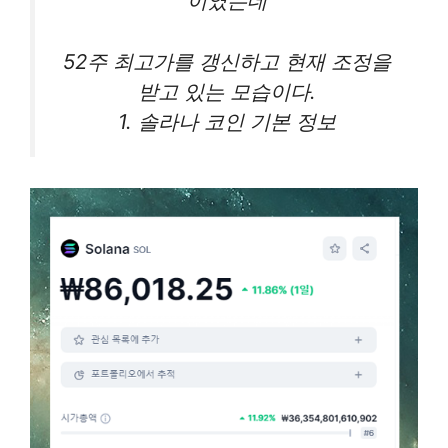
이였는데
52주 최고가를 갱신하고 현재 조정을
받고 있는 모습이다.
1. 솔라나 코인 기본 정보