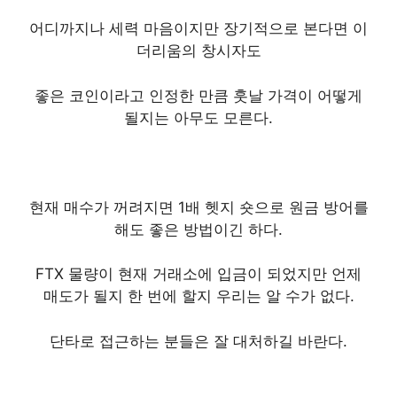
어디까지나 세력 마음이지만 장기적으로 본다면 이
더리움의 창시자도
좋은 코인이라고 인정한 만큼 훗날 가격이 어떻게
될지는 아무도 모른다.
현재 매수가 꺼려지면 1배 헷지 숏으로 원금 방어를
해도 좋은 방법이긴 하다.
FTX 물량이 현재 거래소에 입금이 되었지만 언제
매도가 될지 한 번에 할지 우리는 알 수가 없다.
단타로 접근하는 분들은 잘 대처하길 바란다.