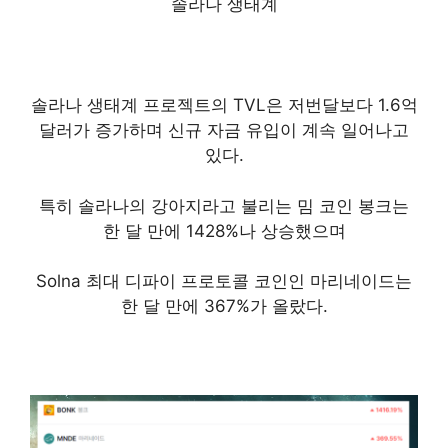
솔라나 생태계
솔라나 생태계 프로젝트의 TVL은 저번달보다 1.6억
달러가 증가하며 신규 자금 유입이 계속 일어나고
있다.
특히 솔라나의 강아지라고 불리는 밈 코인 봉크는
한 달 만에 1428%나 상승했으며
Solna 최대 디파이 프로토콜 코인인 마리네이드는
한 달 만에 367%가 올랐다.