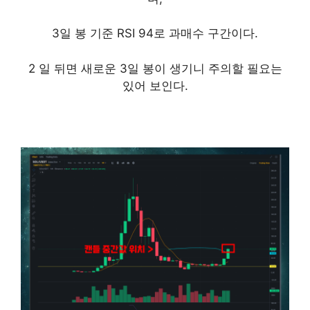
3일 봉 기준 RSI 94로 과매수 구간이다.
2 일 뒤면 새로운 3일 봉이 생기니 주의할 필요는
있어 보인다.