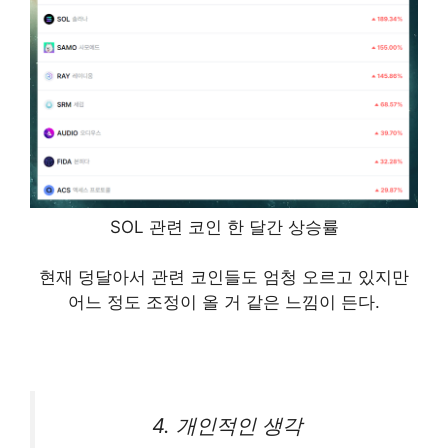
SOL 관련 코인 한 달간 상승률
현재 덩달아서 관련 코인들도 엄청 오르고 있지만
어느 정도 조정이 올 거 같은 느낌이 든다.
4. 개인적인 생각