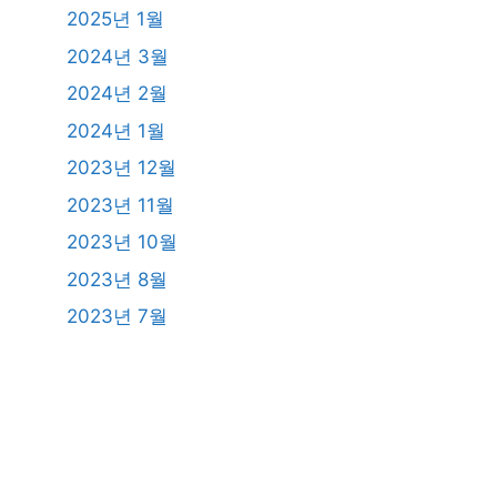
2025년 1월
2024년 3월
2024년 2월
2024년 1월
2023년 12월
2023년 11월
2023년 10월
2023년 8월
2023년 7월