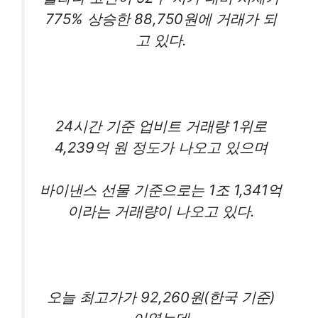
775% 상승한 88,750원에 거래가 되
고 있다.
24시간 기준 업비트 거래량 1위로
4,239억 원 정도가 나오고 있으며
바이낸스 선물 기준으로는 1조 1,341억
이라는 거래량이 나오고 있다.
오늘 최고가가 92,260원(한국 기준)