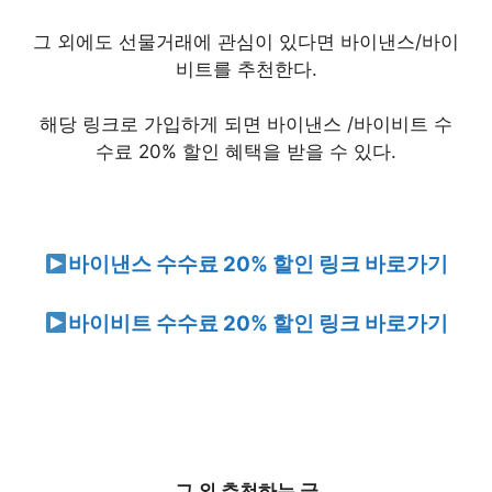
그 외에도 선물거래에 관심이 있다면 바이낸스/바이
비트를 추천한다.
해당 링크로 가입하게 되면 바이낸스 /바이비트 수
수료 20% 할인 혜택을 받을 수 있다.
바이낸스 수수료 20% 할인 링크 바로가기
바이비트 수수료 20% 할인 링크 바로가기
그 외 추천하는 글