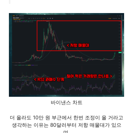
바이낸스 차트
더 올라도 10만 원 부근에서 한번 조정이 올 거라고
생각하는 이유는 80달러부터 저항 매물대가 있으
며,