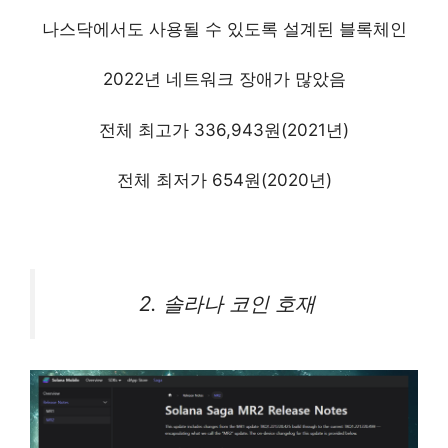
나스닥에서도 사용될 수 있도록 설계된 블록체인
2022년 네트워크 장애가 많았음
전체 최고가 336,943원(2021년)
전체 최저가 654원(2020년)
2. 솔라나 코인 호재