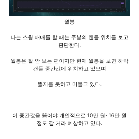
월봉
나는 스윙 매매를 할 때는 주봉의 캔들 위치를 보고
판단한다.
월봉은 잘 안 보는 편이지만 현재 월봉을 보면 하락
캔들 중간값에 위치하고 있으며
뚫지를 못하고 머물고 있다.
이 중간값을 뚫어야 개인적으로 10만 원~16만 원
정도 갈 거라 예상하고 있다.