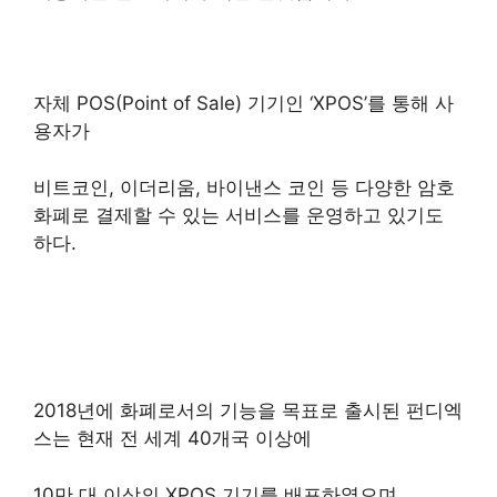
자체 POS(Point of Sale) 기기인 ‘XPOS’를 통해 사
용자가
비트코인, 이더리움, 바이낸스 코인 등 다양한 암호
화폐로 결제할 수 있는 서비스를 운영하고 있기도
하다.
2018년에 화폐로서의 기능을 목표로 출시된 펀디엑
스는 현재 전 세계 40개국 이상에
10만 대 이상의 XPOS 기기를 배포하였으며,