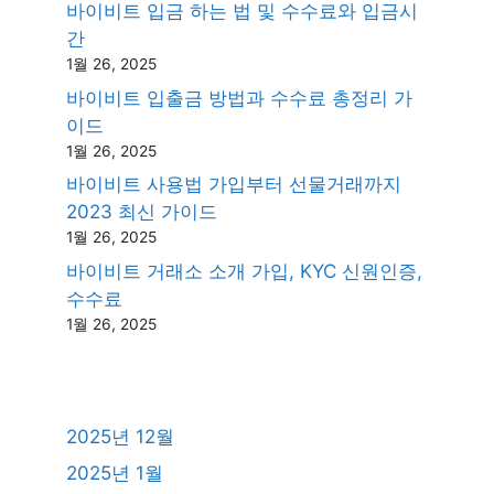
바이비트 입금 하는 법 및 수수료와 입금시
간
1월 26, 2025
바이비트 입출금 방법과 수수료 총정리 가
이드
1월 26, 2025
바이비트 사용법 가입부터 선물거래까지
2023 최신 가이드
1월 26, 2025
바이비트 거래소 소개 가입, KYC 신원인증,
수수료
1월 26, 2025
2025년 12월
2025년 1월