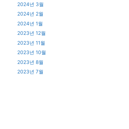
2024년 3월
2024년 2월
2024년 1월
2023년 12월
2023년 11월
2023년 10월
2023년 8월
2023년 7월