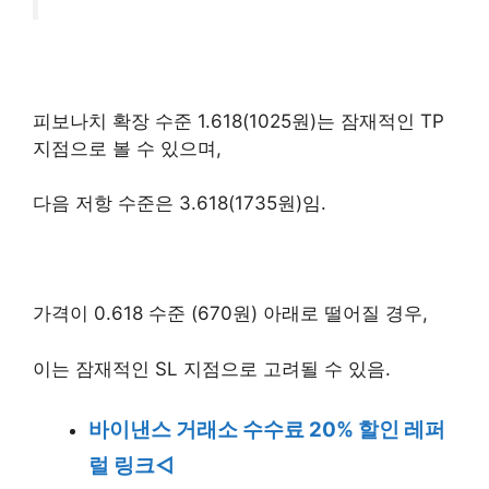
피보나치 확장 수준 1.618(1025원)는 잠재적인 TP
지점으로 볼 수 있으며,
다음 저항 수준은 3.618(1735원)임.
가격이 0.618 수준 (670원) 아래로 떨어질 경우,
이는 잠재적인 SL 지점으로 고려될 수 있음.
바이낸스 거래소 수수료 20% 할인 레퍼
럴 링크◁