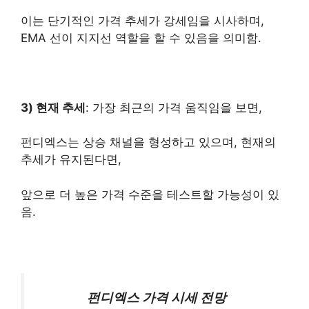
이는 단기적인 가격 추세가 강세임을 시사하며,
EMA 선이 지지선 역할을 할 수 있음을 의미함.
3) 현재 추세
: 가장 최근의 가격 움직임을 보면,
펀디엑스는 상승 채널을 형성하고 있으며, 현재의
추세가 유지된다면,
앞으로 더 높은 가격 수준을 테스트할 가능성이 있
음.
펀디엑스 가격 시세 전망