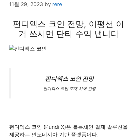
11월 29, 2023
by
rere
펀디엑스 코인 전망, 이평선 이
거 쓰시면 단타 수익 냅니다
펀디엑스 코인 전망
펀디엑스 코인 호재 시세 전망
펀디엑스 코인 (Pundi X)은 블록체인 결제 솔루션을
제공하는 인도네시아 기반 플랫폼이다.