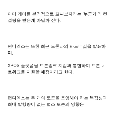
아마 개미를 본격적으로 꼬셔보자라는 ‘누군가’의 컨
설팅을 받은게 아닐까 싶다.
펀디엑스는 또한 최근 트론과의 파트너십을 발표하
며,
XPOS 플랫폼을 트론링크 지갑과 통합하여 트론 네
트워크를 지원할 예정이라고 한다.
펀디엑스는 두 개의 토큰을 운영해야 하는 복잡성과
최대 발행량이 없는 펄스 토큰의 영향은