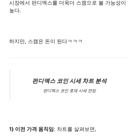
시장에서 펀디엑스를 더욱더 스캠으로 볼 가능성이
높다.
하지만, 스캠은 돈이 된다ㅋㅋㅋ
펀디엑스 코인 시세 차트 분석
펀디엑스 코인 호재 시세 전망
1) 이전 가격 움직임
: 차트를 살펴보면,