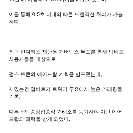
이를 통해 0.5초 이내의 빠른 트랜잭션 처리가 가능
하다.
최근 펀디엑스 재단은 거버넌스 투표를 통해 업비트
사용자들을 대상으로
펄스 토큰의 에어드랍 계획을 발표했는데,
재밌는건 업비트가 트위터 투표에서 높은 거래량을
기록,
다른 9개 중앙집중식 거래소를 능가하여 이번 에어
드랍의 혜택을 받게 되었다.