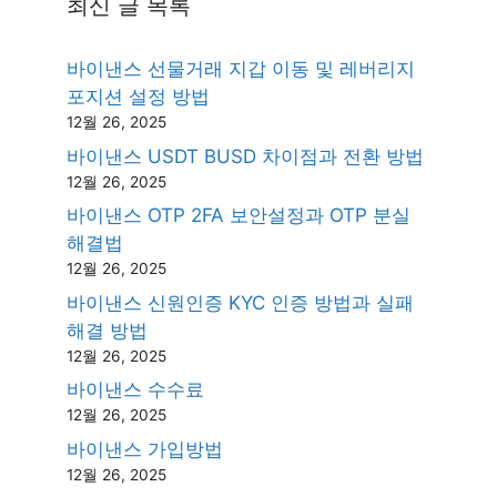
최신 글 목록
바이낸스 선물거래 지갑 이동 및 레버리지
포지션 설정 방법
12월 26, 2025
바이낸스 USDT BUSD 차이점과 전환 방법
12월 26, 2025
바이낸스 OTP 2FA 보안설정과 OTP 분실
해결법
12월 26, 2025
바이낸스 신원인증 KYC 인증 방법과 실패
해결 방법
12월 26, 2025
바이낸스 수수료
12월 26, 2025
바이낸스 가입방법
12월 26, 2025