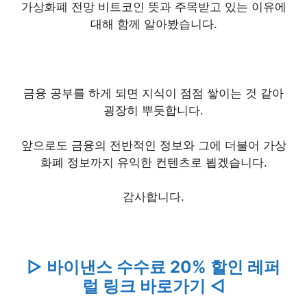
가상화폐 전망 비트코인 뜻과 주목받고 있는 이유에
대해 함께 알아봤습니다.
금융 공부를 하게 되면 지식이 점점 쌓이는 것 같아
굉장히 뿌듯합니다.
앞으로도 금융의 전반적인 정보와 그에 더불어 가상
화폐 정보까지 유익한 컨텐츠로 뵙겠습니다.
감사합니다.
▷ 바이낸스 수수료 20% 할인 레퍼
럴 링크 바로가기 ◁