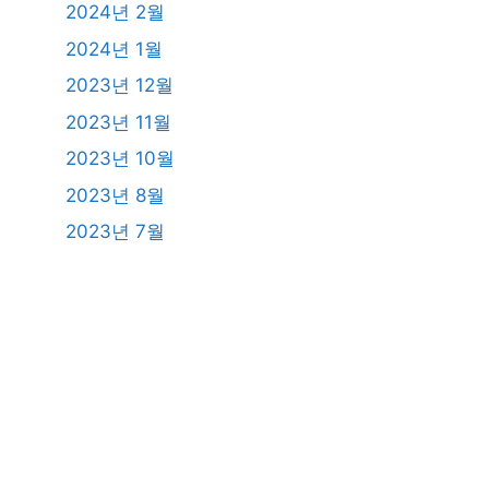
2024년 2월
2024년 1월
2023년 12월
2023년 11월
2023년 10월
2023년 8월
2023년 7월