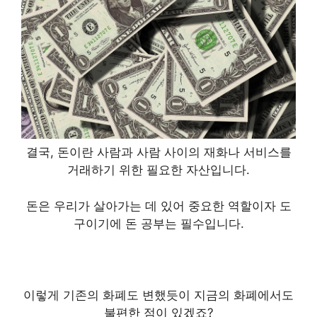
결국, 돈이란 사람과 사람 사이의 재화나 서비스를
거래하기 위한 필요한 자산입니다.
돈은 우리가 살아가는 데 있어 중요한 역할이자 도
구이기에 돈 공부는 필수입니다.
이렇게 기존의 화폐도 변했듯이 지금의 화폐에서도
불편한 점이 있겠죠?