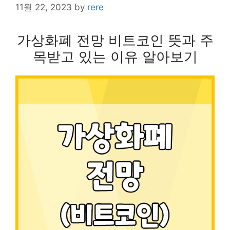
11월 22, 2023
by
rere
가상화폐 전망 비트코인 뜻과 주
목받고 있는 이유 알아보기