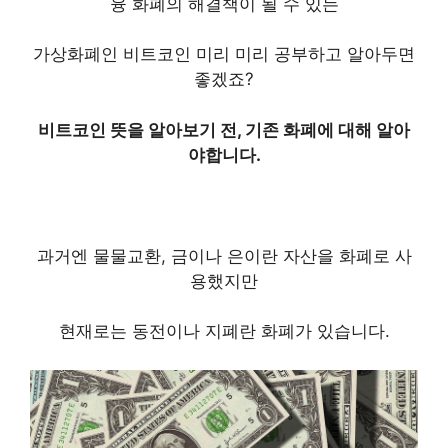
융 화폐의 해결책이 될 수 있는
가상화폐인 비트코인 미리 미리 공부하고 알아두면
좋겠죠?
비트코인 뜻을 알아보기 전,
기존 화폐
에 대해 알아
야합니다.
과거엔 물물교환, 금이나 은이란 자산을 화폐로 사
용했지만
현재로는 동전이나 지폐란 화폐가 있습니다.