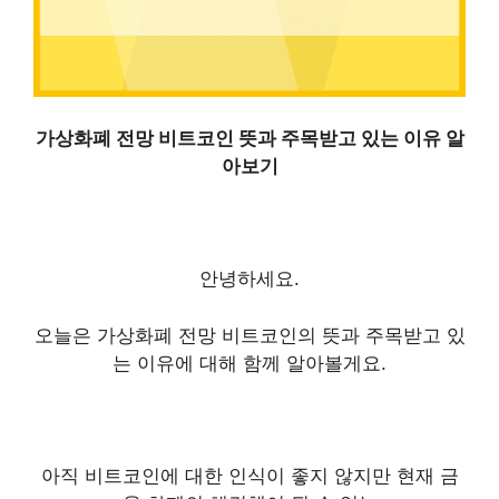
가상화폐 전망 비트코인 뜻과 주목받고 있는 이유 알
아보기
안녕하세요.
오늘은 가상화폐 전망 비트코인의 뜻과 주목받고 있
는 이유에 대해 함께 알아볼게요.
아직 비트코인에 대한 인식이 좋지 않지만 현재 금