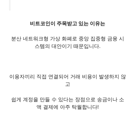
비트코인이 주목받고 있는 이유는
분산 네트워크형 가상 화폐로 중앙 집중형 금융 시
스템의 대안이기 때문입니다.
이용자끼리 직접 연결되어 거래 비용이 발생하지 않
고
쉽게 계정을 만들 수 있다는 장점으로 송금이나 소
액 결제에 아주 탁월합니다!