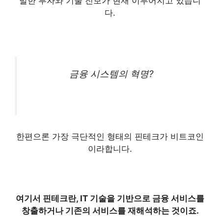
발한 투자와 기술 진보가 현재 이루어지고 있습니
다.
금융 시스템의 혁명?
한편으론
가장 극단적인 형태의 핀테크가 비트코인
이라합니다.
여기서 핀테크란, IT 기술을 기반으로 금융 서비스를
창출하거나 기존의 서비스를 재해석하는 것이죠.