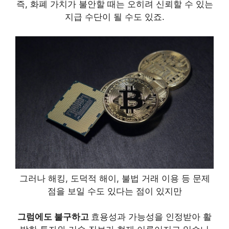
즉, 화폐 가치가 불안할 때는 오히려 신뢰할 수 있는
지급 수단이 될 수도 있죠.
그러나 해킹, 도덕적 해이, 불법 거래 이용 등 문제
점을 보일 수도 있다는 점이 있지만
그럼에도 불구하고
효용성과 가능성을 인정받아 활