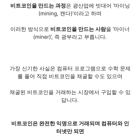
비트코인을 만드는 과정
은 광산업에 빗대어
‘마이닝
(mining, 캔다)’
이라고 하며
이러한 방식으로
비트코인을 만드는 사람
을
‘마이너
(miner)’,
즉 광부라고 부릅니다.
가장 신기한 사실은 컴퓨터 프로그램으로 수학 문제
를 풀어 직접 비트코인을 채굴할 수도 있으며
채굴된 비트코인을 거래하는 시장에서 구입할 수 있
답니다.
비트코인은 완전한 익명으로 거래되며 컴퓨터와 인
터넷만 되면