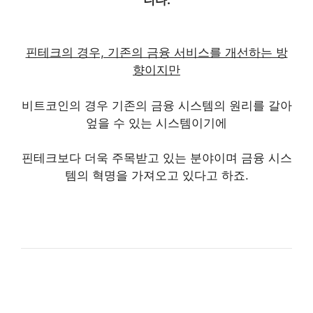
핀테크의 경우, 기존의 금융 서비스를 개선하는 방
향이지만
비트코인의 경우 기존의 금융 시스템의 원리를 갈아
엎을 수 있는 시스템
이기에
핀테크보다 더욱 주목받고 있는 분야이며 금융 시스
템의 혁명을 가져오고 있다고 하죠.