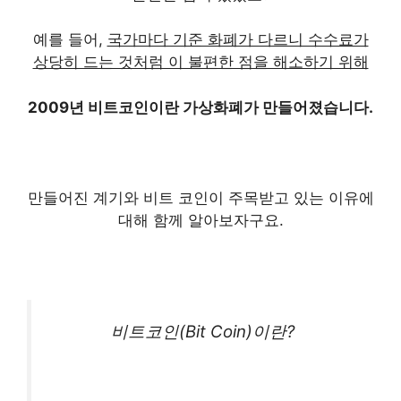
예를 들어,
국가마다 기준 화폐가 다르니 수수료가
상당히 드는 것처럼 이 불편한 점을 해소하기 위해
2009년 비트코인이란 가상화폐가 만들어졌습니다.
만들어진 계기와 비트 코인이 주목받고 있는 이유에
대해 함께 알아보자구요.
비트코인(Bit Coin)이란?