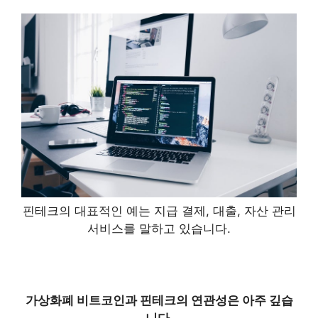
핀테크의 대표적인 예는
지급 결제, 대출, 자산 관리
서비스
를 말하고 있습니다.
가상화폐 비트코인과 핀테크의 연관성은 아주 깊습
니다.