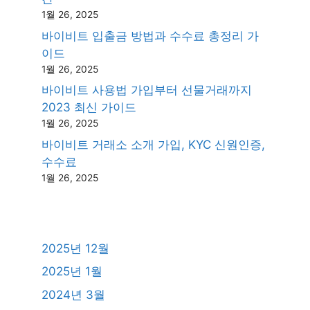
1월 26, 2025
바이비트 입출금 방법과 수수료 총정리 가
이드
1월 26, 2025
바이비트 사용법 가입부터 선물거래까지
2023 최신 가이드
1월 26, 2025
바이비트 거래소 소개 가입, KYC 신원인증,
수수료
1월 26, 2025
2025년 12월
2025년 1월
2024년 3월