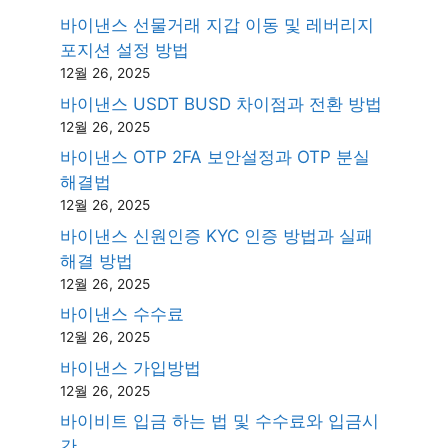
바이낸스 선물거래 지갑 이동 및 레버리지
포지션 설정 방법
12월 26, 2025
바이낸스 USDT BUSD 차이점과 전환 방법
12월 26, 2025
바이낸스 OTP 2FA 보안설정과 OTP 분실
해결법
12월 26, 2025
바이낸스 신원인증 KYC 인증 방법과 실패
해결 방법
12월 26, 2025
바이낸스 수수료
12월 26, 2025
바이낸스 가입방법
12월 26, 2025
바이비트 입금 하는 법 및 수수료와 입금시
간