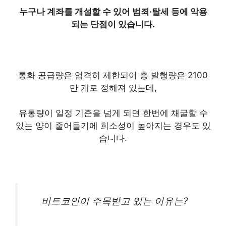
누구나 계좌를 개설할 수 있어 범죄·탈세 등에 악용
되는 단점이 있습니다.
통화 공급량은 엄격히 제한되어 총 발행량은 2100
만 개로 정해져 있는데,
유통량이 일정 기준을 넘게 되면 한번에 채굴할 수
있는 양이 줄어들기에 희소성이 높아지는 경우도 있
습니다.
비트코인이 주목받고 있는 이유는?