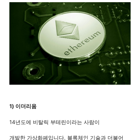
1) 이더리움
14년도에 비탈릭 부테린이라는 사람이
개발한 가상화폐입니다. 블록체인 기술과 더불어