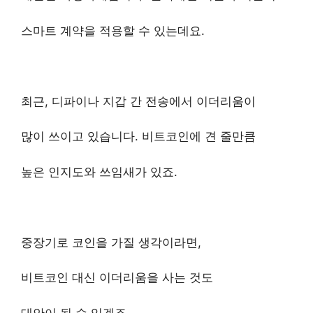
스마트 계약을 적용할 수 있는데요.
최근, 디파이나 지갑 간 전송에서 이더리움이
많이 쓰이고 있습니다. 비트코인에 견 줄만큼
높은 인지도와 쓰임새가 있죠.
중장기로 코인을 가질 생각이라면,
비트코인 대신 이더리움을 사는 것도
대안이 될 수 있겠죠.