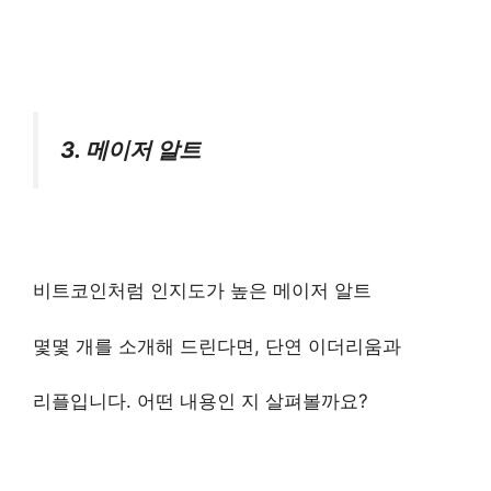
3. 메이저 알트
비트코인처럼 인지도가 높은 메이저 알트
몇몇 개를 소개해 드린다면, 단연 이더리움과
리플입니다. 어떤 내용인 지 살펴볼까요?