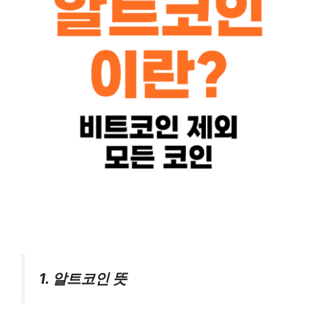
1. 알트코인 뜻