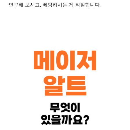
연구해 보시고, 베팅하시는 게 적절합니다.