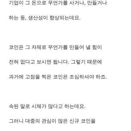
기업이 그 돈으로 무언가를 사거나, 만들거나
하는 둥, 생산성이 향상되는데요.
코인은 그 자체로 무언가를 만들어 낼 힘이
전혀 없다고 보시면 됩니다. 그렇기 때문에
과거에 고점을 찍은 코인은 조심하셔야 하죠.
속된 말로 시체가 많다고 하는데요.
그러니 대중의 관심이 많은 신규 코인을