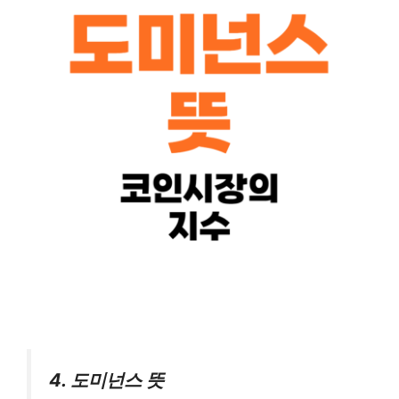
4. 도미넌스 뜻