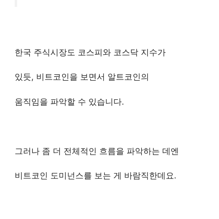
한국 주식시장도 코스피와 코스닥 지수가
있듯, 비트코인을 보면서 알트코인의
움직임을 파악할 수 있습니다.
그러나 좀 더 전체적인 흐름을 파악하는 데엔
비트코인 도미넌스를 보는 게 바람직한데요.