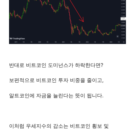
반대로 비트코인 도미넌스가 하락한다면?
보편적으로 비트코인 투자 비중을 줄이고,
알트코인에 자금을 늘린다는 뜻이 됩니다.
이처럼 우세지수의 감소는 비트코인 횡보 및