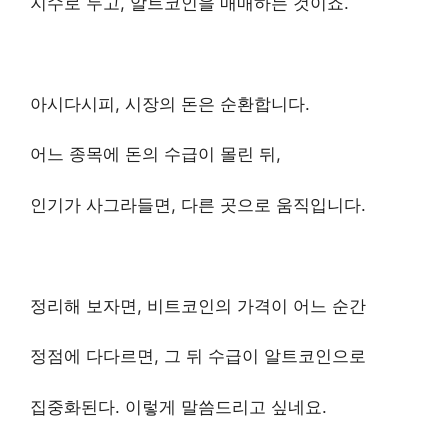
지수로 두고, 알트코인을 매매하는 것이죠.
아시다시피, 시장의 돈은 순환합니다.
어느 종목에 돈의 수급이 몰린 뒤,
인기가 사그라들면, 다른 곳으로 움직입니다.
정리해 보자면, 비트코인의 가격이 어느 순간
정점에 다다르면, 그 뒤 수급이 알트코인으로
집중화된다. 이렇게 말씀드리고 싶네요.