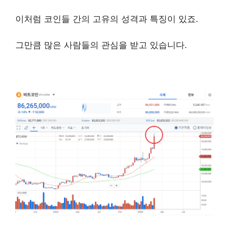
이처럼 코인들 간의 고유의 성격과 특징이 있죠.
그만큼 많은 사람들의 관심을 받고 있습니다.