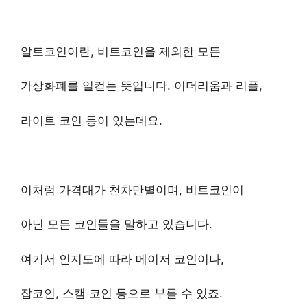
알트코인이란, 비트코인을 제외한 모든
가상화폐를 일컫는 뜻입니다. 이더리움과 리플,
라이트 코인 등이 있는데요.
이처럼 가격대가 천차만별이며, 비트코인이
아닌 모든 코인들을 말하고 있습니다.
여기서 인지도에 따라 메이저 코인이나,
잡코인, 스캠 코인 등으로 부를 수 있죠.