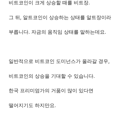
비트코인이 크게 상승할 때를 비트장.
그 뒤, 알트코인이 상승하는 상태를 알트장이라
부릅니다. 자금의 움직임 상태를 말하는데요.
일반적으로 비트코인 도미넌스가 올라갈 경우,
비트코인의 상승을 기대할 수 있습니다.
한국 프리미엄가의 거품이 많이 있다면
떨어지기도 하지만요.