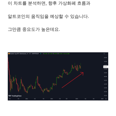
이 차트를 분석하면, 향후 가상화폐 흐름과
알트코인의 움직임을 예상할 수 있습니다.
그만큼 중요도가 높은데요.