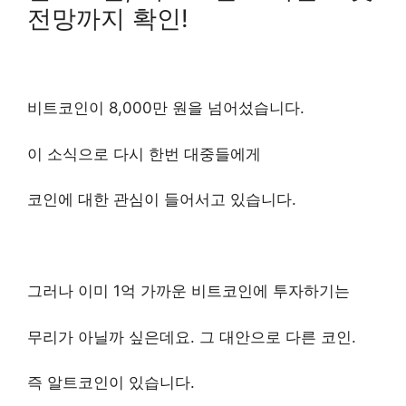
전망까지 확인!
비트코인이 8,000만 원을 넘어섰습니다.
이 소식으로 다시 한번 대중들에게
코인에 대한 관심이 들어서고 있습니다.
그러나 이미 1억 가까운 비트코인에 투자하기는
무리가 아닐까 싶은데요. 그 대안으로 다른 코인.
즉 알트코인이 있습니다.