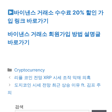
바이낸스 거래소 수수료 20% 할인 가
입 링크 바로가기
바이낸스 거래소 회원가입 방법 설명글
바로가기
Categories
Cryptocurrency
리플 코인 전망 XRP 시세 조작 악재 의혹
도지코인 시세 전망 최근 상승 이유 ft. 김프 주
의
검색