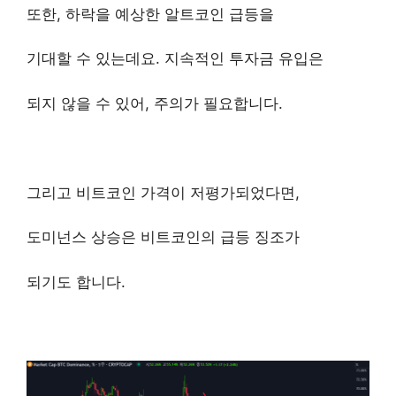
또한, 하락을 예상한 알트코인 급등을
기대할 수 있는데요. 지속적인 투자금 유입은
되지 않을 수 있어, 주의가 필요합니다.
그리고 비트코인 가격이 저평가되었다면,
도미넌스 상승은 비트코인의 급등 징조가
되기도 합니다.