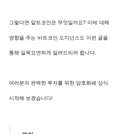
그렇다면 알트코인은 무엇일까요? 이에 대해
영향을 주는 비트코인 도미넌스도 이번 글을
통해 일목요연하게 알려드리려 합니다.
여러분의 완벽한 투자를 위한 암호화폐 상식.
시작해 보겠습니다!