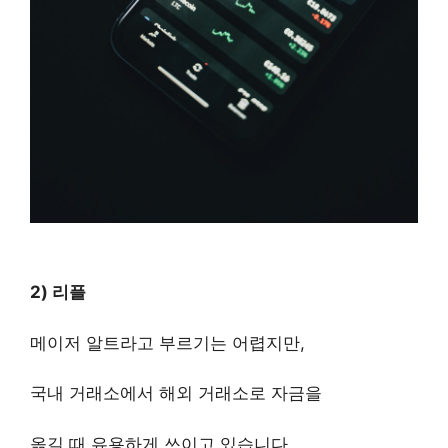
2) 리플
메이저 알트라고 부르기는 어렵지만,
국내 거래소에서 해외 거래소로 자금을
옮길 때 유용하게 쓰이고 있습니다.