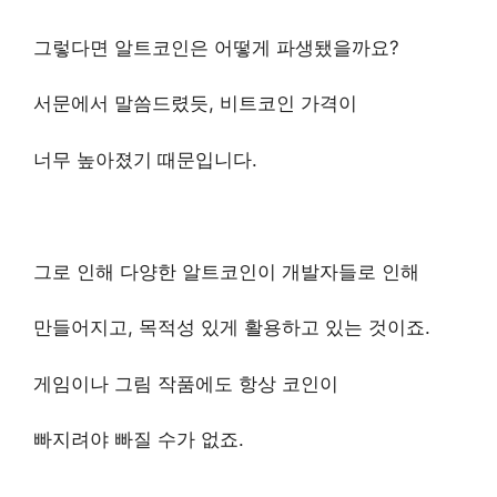
그렇다면 알트코인은 어떻게 파생됐을까요?
서문에서 말씀드렸듯, 비트코인 가격이
너무 높아졌기 때문입니다.
그로 인해 다양한 알트코인이 개발자들로 인해
만들어지고, 목적성 있게 활용하고 있는 것이죠.
게임이나 그림 작품에도 항상 코인이
빠지려야 빠질 수가 없죠.