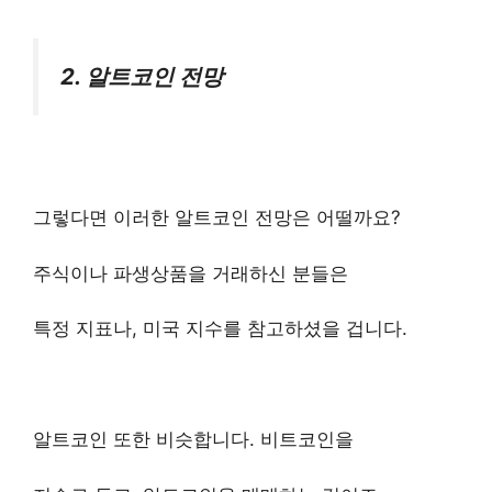
2. 알트코인 전망
그렇다면 이러한 알트코인 전망은 어떨까요?
주식이나 파생상품을 거래하신 분들은
특정 지표나, 미국 지수를 참고하셨을 겁니다.
알트코인 또한 비슷합니다. 비트코인을