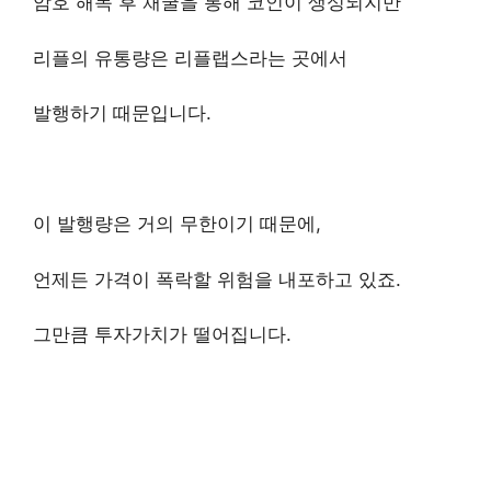
암호 해독 후 채굴을 통해 코인이 생성되지만
리플의 유통량은 리플랩스라는 곳에서
발행하기 때문입니다.
이 발행량은 거의 무한이기 때문에,
언제든 가격이 폭락할 위험을 내포하고 있죠.
그만큼 투자가치가 떨어집니다.