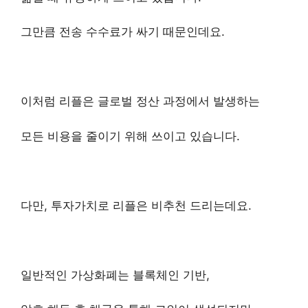
그만큼 전송 수수료가 싸기 때문인데요.
이처럼 리플은 글로벌 정산 과정에서 발생하는
모든 비용을 줄이기 위해 쓰이고 있습니다.
다만, 투자가치로 리플은 비추천 드리는데요.
일반적인 가상화폐는 블록체인 기반,