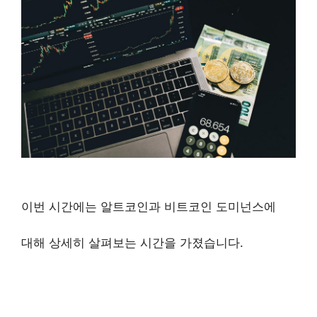
이번 시간에는 알트코인과 비트코인 도미넌스에
대해 상세히 살펴보는 시간을 가졌습니다.