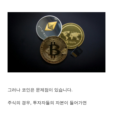
그러나 코인은 문제점이 있습니다.
주식의 경우, 투자자들의 자본이 들어가면