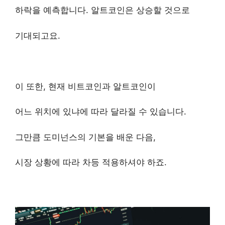
하락을 예측합니다. 알트코인은 상승할 것으로
기대되고요.
이 또한, 현재 비트코인과 알트코인이
어느 위치에 있냐에 따라 달라질 수 있습니다.
그만큼 도미넌스의 기본을 배운 다음,
시장 상황에 따라 차등 적용하셔야 하죠.