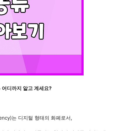
 어디까지 알고 계세요?
urrency)는 디지털 형태의 화폐로서,