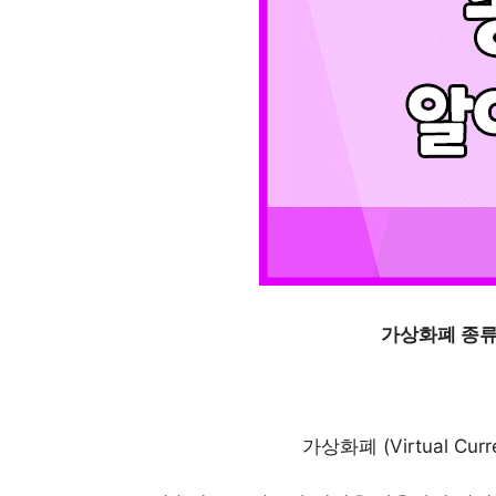
가상화폐 종류
가상화폐 (Virtual C