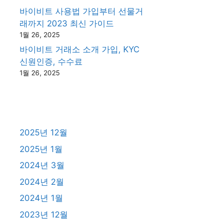
바이비트 사용법 가입부터 선물거
래까지 2023 최신 가이드
1월 26, 2025
바이비트 거래소 소개 가입, KYC
신원인증, 수수료
1월 26, 2025
2025년 12월
2025년 1월
2024년 3월
2024년 2월
2024년 1월
2023년 12월