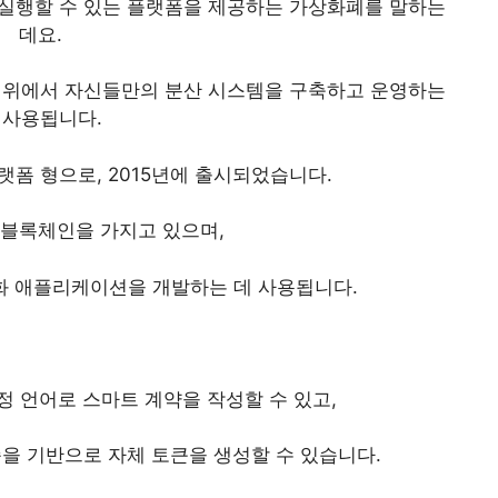
 실행할 수 있는 플랫폼을 제공하는 가상화폐를 말하는
데요.
 위에서 자신들만의 분산 시스템을 구축하고 운영하는
 사용됩니다.
랫폼 형으로, 2015년에 출시되었습니다.
 블록체인을 가지고 있으며,
화 애플리케이션을 개발하는 데 사용됩니다.
 특정 언어로 스마트 계약을 작성할 수 있고,
표준을 기반으로 자체 토큰을 생성할 수 있습니다.