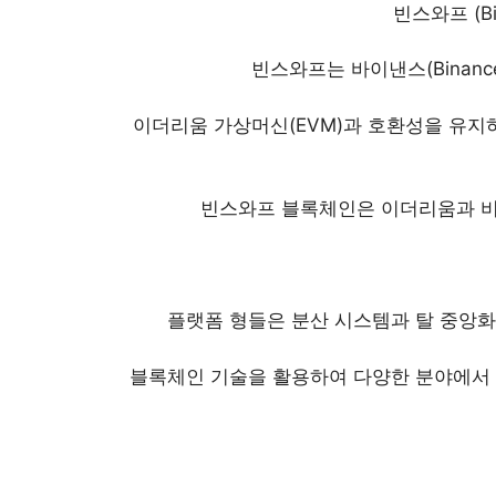
빈스와프 (Bin
빈스와프는 바이낸스(Binan
이더리움 가상머신(EVM)과 호환성을 유지
빈스와프 블록체인은 이더리움과 비
플랫폼 형들은 분산 시스템과 탈 중앙
블록체인 기술을 활용하여 다양한 분야에서 