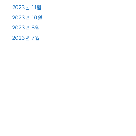
2023년 11월
2023년 10월
2023년 8월
2023년 7월