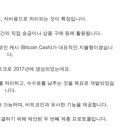
, 저비용으로 처리되는 것이 특징입니다.
 간의 직접 송금이나 상품 구매 등에 활용됩니다.
 캐시 (Bitcoin Cash)가 대표적인 지불형이겠습니
다.
포크로 2017년에 생성되었는데요.
래를 처리하고, 수수료를 낮추는 것을 목표로 개발되었습
니다.
가 가능하며, 비트코인과 유사한 기능을 제공합니다.
결하기 위해 제안된 두 번째 계층 프로토콜입니다.