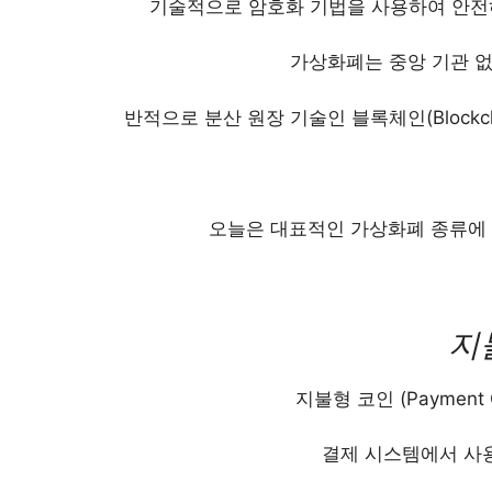
기술적으로 암호화 기법을 사용하여 안전
가상화폐는 중앙 기관 없
반적으로 분산 원장 기술인 블록체인(Block
오늘은 대표적인 가상화폐 종류에
지
지불형 코인 (Paymen
결제 시스템에서 사