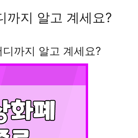
디까지 알고 계세요?
어디까지 알고 계세요?