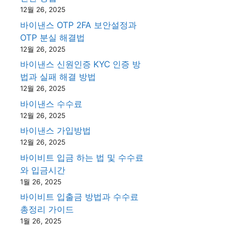
12월 26, 2025
바이낸스 OTP 2FA 보안설정과
OTP 분실 해결법
12월 26, 2025
바이낸스 신원인증 KYC 인증 방
법과 실패 해결 방법
12월 26, 2025
바이낸스 수수료
12월 26, 2025
바이낸스 가입방법
12월 26, 2025
바이비트 입금 하는 법 및 수수료
와 입금시간
1월 26, 2025
바이비트 입출금 방법과 수수료
총정리 가이드
1월 26, 2025