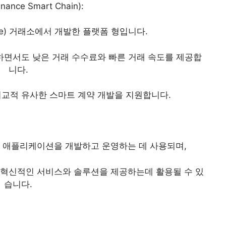
ance Smart Chain):
ce) 거래소에서 개발한 플랫폼 형입니다.
하면서도 낮은 거래 수수료와 빠른 거래 속도를 제공합
니다.
교적 유사한 스마트 계약 개발을 지원합니다.
화 애플리케이션을 개발하고 운영하는 데 사용되며,
혁신적인 서비스와 솔루션을 제공하는데 활용될 수 있
습니다.