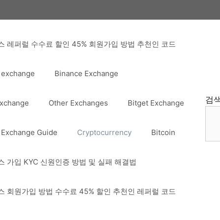
 레퍼럴 수수료 할인 45% 회원가입 방법 추천인 코드
 exchange
Binance Exchange
검
Exchange
Other Exchanges
Bitget Exchange
 Exchange Guide
Cryptocurrency
Bitcoin
 가입 KYC 신원인증 방법 및 실패 해결법
 회원가입 방법 수수료 45% 할인 추천인 레퍼럴 코드