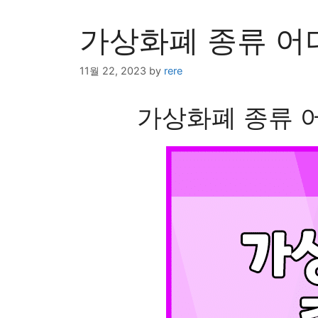
가상화폐 종류 어
11월 22, 2023
by
rere
가상화폐 종류 