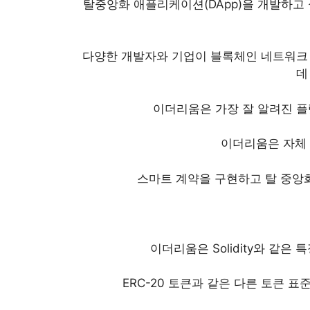
탈중앙화 애플리케이션(DApp)을 개발하고
다양한 개발자와 기업이 블록체인 네트워크
데
이더리움은 가장 잘 알려진 플
이더리움은 자체
스마트 계약을 구현하고 탈 중앙
이더리움은 Solidity와 같은
ERC-20 토큰과 같은 다른 토큰 