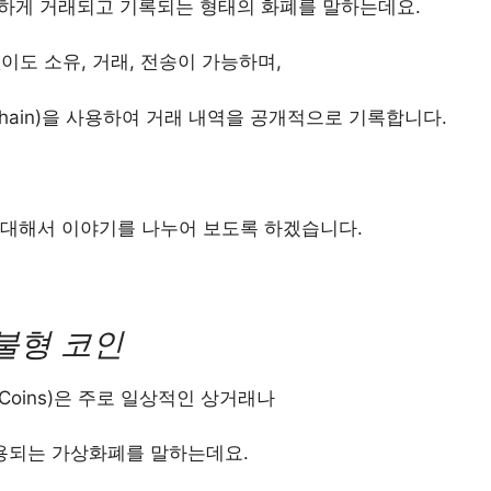
하게 거래되고 기록되는 형태의 화폐를 말하는데요.
이도 소유, 거래, 전송이 가능하며,
chain)을 사용하여 거래 내역을 공개적으로 기록합니다.
 대해서 이야기를 나누어 보도록 하겠습니다.
불형 코인
t Coins)은 주로 일상적인 상거래나
용되는 가상화폐를 말하는데요.