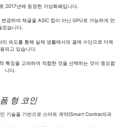
로 2017년에 등장한 가상화폐입니다.
로 변경하여 채굴을 ASIC 칩이 아닌 GPU로 가능하게 만
들었습니다.
처리 속도를 통해 실제 생활에서의 결제 수단으로 더욱
사용되고 있습니다.
적 특징을 고려하여 적합한 것을 선택하는 것이 중요합
니다.
폼 형 코인
록체인 기술을 기반으로 스마트 계약(Smart Contract)과