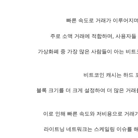
빠른 속도로 거래가 이루어지며
주로 소액 거래에 적합하며, 사용자들
가상화폐 중 가장 많은 사람들이 아는 비트코인
비트코인 캐시는 하드 
블록 크기를 더 크게 설정하여 더 많은 거
이로 인해 빠른 속도와 저비용으로 거래
라이트닝 네트워크는 스케일링 이슈를 해