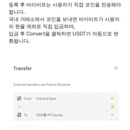
등록 후 바이비트는 사용자가 직접 코인을 전송해야
합니다.
국내 거래소에서 코인을 보내면 바이비트가 사용자
의 현물 계좌로 직접 입금하며,
입금 후 Convert을 클릭하면 USDT가 자동으로 변
환됩니다.