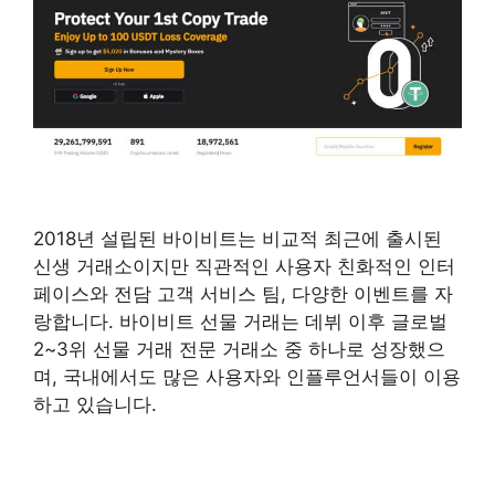
2018년 설립된 바이비트는 비교적 최근에 출시된
신생 거래소이지만 직관적인 사용자 친화적인 인터
페이스와 전담 고객 서비스 팀, 다양한 이벤트를 자
랑합니다. 바이비트 선물 거래는 데뷔 이후 글로벌
2~3위 선물 거래 전문 거래소 중 하나로 성장했으
며, 국내에서도 많은 사용자와 인플루언서들이 이용
하고 있습니다.