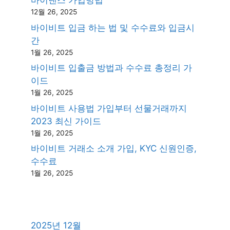
바이낸스 가입방법
12월 26, 2025
바이비트 입금 하는 법 및 수수료와 입금시
간
1월 26, 2025
바이비트 입출금 방법과 수수료 총정리 가
이드
1월 26, 2025
바이비트 사용법 가입부터 선물거래까지
2023 최신 가이드
1월 26, 2025
바이비트 거래소 소개 가입, KYC 신원인증,
수수료
1월 26, 2025
2025년 12월