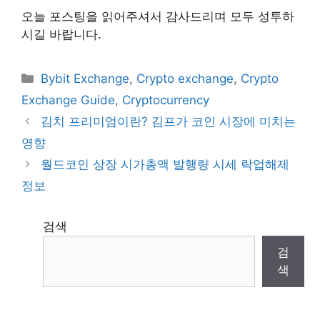
오늘 포스팅을 읽어주셔서 감사드리며 모두 성투하
시길 바랍니다.
Categories
Bybit Exchange
,
Crypto exchange
,
Crypto
Exchange Guide
,
Cryptocurrency
김치 프리미엄이란? 김프가 코인 시장에 미치는
영향
월드코인 상장 시가총액 발행량 시세 락업해제
정보
검색
검
색