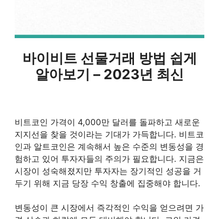
바이비트 선물거래 방법 쉽게
알아보기 – 2023년 최신
비트코인 가격이 4,000만 달러를 돌파하고 새로운
지지선을 찾을 것이라는 기대가 가득합니다. 비트코
인과 알트코인은 계속해서 높은 수준의 변동성을 경
험하고 있어 투자자들의 주의가 필요합니다. 지금은
시장이 성숙해졌지만 투자자는 장기적인 성공을 거
두기 위해 지금 당장 수익 창출에 집중해야 합니다.
변동성이 큰 시장에서 즉각적인 수익을 얻으려면 가