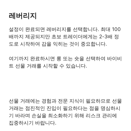
레버리지
설정이 완료되면 레버리지를 선택합니다. 최대 100
배까지 제공되지만 초보 트레이더에게는 2-3배 정
도로 시작하여 감을 익히는 것이 중요합니다.
여기까지 완료하시면 롱 또는 숏을 선택하여 바이비
트 선물 거래를 시작할 수 있습니다.
선물 거래에는 경험과 전문 지식이 필요하므로 선물
거래는 점진적인 진입이 필요하다는 점을 명심하시
기 바라며 손실을 최소화하기 위해 리스크 관리에
집중하시기 바랍니다.