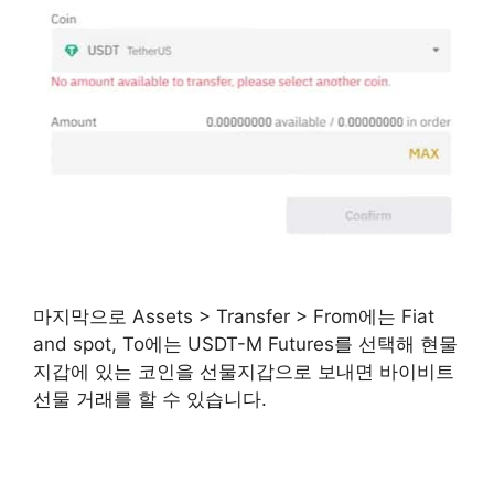
마지막으로 Assets > Transfer > From에는 Fiat
and spot, To에는 USDT-M Futures를 선택해 현물
지갑에 있는 코인을 선물지갑으로 보내면 바이비트
선물 거래를 할 수 있습니다.