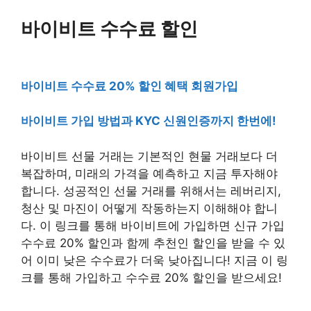
바이비트 수수료 할인
바이비트 수수료 20% 할인 혜택 회원가입
바이비트 가입 방법과 KYC 신원인증까지 한번에!
바이비트 선물 거래는 기본적인 현물 거래보다 더
복잡하며, 미래의 가격을 예측하고 지금 투자해야
합니다. 성공적인 선물 거래를 위해서는 레버리지,
청산 및 마진이 어떻게 작동하는지 이해해야 합니
다. 이 링크를 통해 바이비트에 가입하면 신규 가입
수수료 20% 할인과 함께 추천인 할인을 받을 수 있
어 이미 낮은 수수료가 더욱 낮아집니다! 지금 이 링
크를 통해 가입하고 수수료 20% 할인을 받으세요!