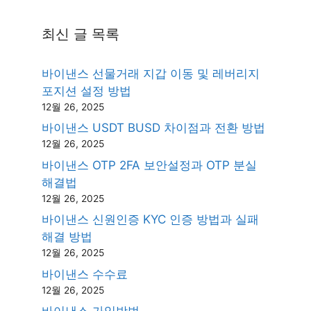
최신 글 목록
바이낸스 선물거래 지갑 이동 및 레버리지
포지션 설정 방법
12월 26, 2025
바이낸스 USDT BUSD 차이점과 전환 방법
12월 26, 2025
바이낸스 OTP 2FA 보안설정과 OTP 분실
해결법
12월 26, 2025
바이낸스 신원인증 KYC 인증 방법과 실패
해결 방법
12월 26, 2025
바이낸스 수수료
12월 26, 2025