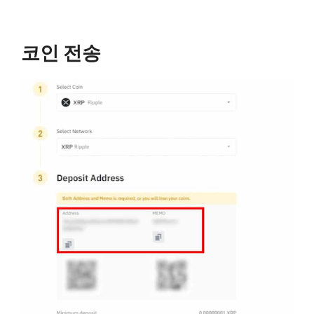
코인 전송