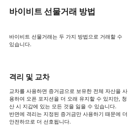
바이비트 선물거래 방법
바이비트 선물거래는 두 가지 방법으로 거래할 수
있습니다.
격리 및 교차
교차를 사용하면 증거금으로 보유한 전체 자산을 사
용하여 오픈 포지션을 더 오래 유지할 수 있지만, 청
산 시 지갑에 있는 모든 것을 잃을 수 있습니다.
반면에 격리는 지정된 증거금만 사용하기 때문에 더
안전하므로 더 선호됩니다.