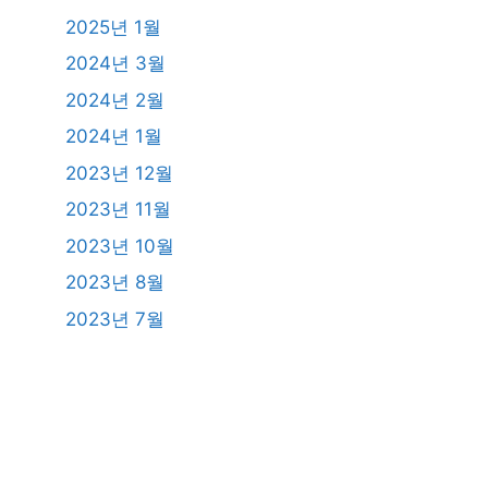
2025년 1월
2024년 3월
2024년 2월
2024년 1월
2023년 12월
2023년 11월
2023년 10월
2023년 8월
2023년 7월