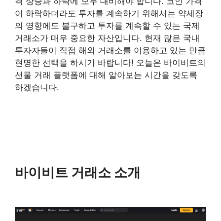
격 상승과 하락에 모두 대비해야 합니다. 코인 가격
이 하락하더라도 투자를 계속하기 위해서는 약세장
의 영향에도 불구하고 투자를 계속할 수 있는 국제
거래소가 매우 중요한 자산입니다. 현재 많은 국내
투자자들이 직접 해외 거래소를 이용하고 있는 만큼
현명한 선택을 하시기 바랍니다! 오늘은 바이비트의
선물 거래 플랫폼에 대해 알아보는 시간을 갖도록
하겠습니다.
바이비트 거래소 소개