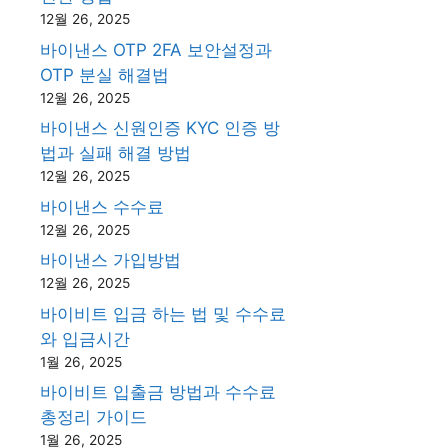
12월 26, 2025
바이낸스 OTP 2FA 보안설정과
OTP 분실 해결법
12월 26, 2025
바이낸스 신원인증 KYC 인증 방
법과 실패 해결 방법
12월 26, 2025
바이낸스 수수료
12월 26, 2025
바이낸스 가입방법
12월 26, 2025
바이비트 입금 하는 법 및 수수료
와 입금시간
1월 26, 2025
바이비트 입출금 방법과 수수료
총정리 가이드
1월 26, 2025