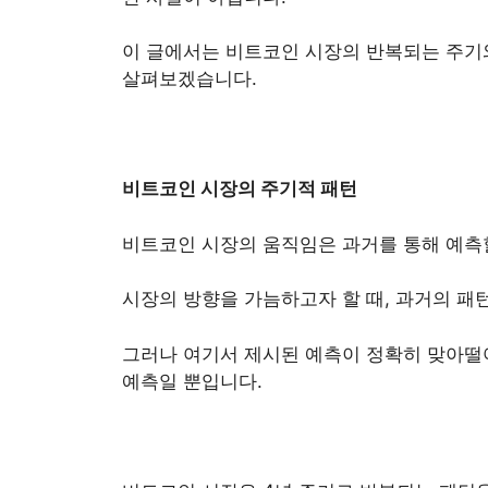
이 글에서는 비트코인 시장의 반복되는 주기
살펴보겠습니다.
비트코인 시장의 주기적 패턴
비트코인 시장의 움직임은 과거를 통해 예측할
시장의 방향을 가늠하고자 할 때, 과거의 패
그러나 여기서 제시된 예측이 정확히 맞아떨
예측일 뿐입니다.