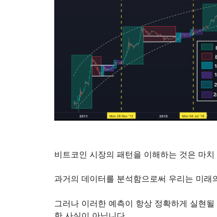
비트코인 시장의 패턴을 이해하는 것은 마치
과거의 데이터를 분석함으로써 우리는 미래의
그러나 이러한 예측이 항상 정확하게 실현될 
한 사실이 아닙니다.