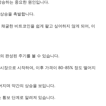
상승하는 중요한 원인입니다.
 상승을 촉발합니다.
 채굴한 비트코인을 쉽게 팔고 싶어하지 않게 되어, 이
의 완성된 주기를 볼 수 있습니다.
시장으로 시작하여, 이후 가격이 80-85% 정도 떨어지
이어지며 약간의 상승을 보입니다.
는 횡보 단계로 알려져 있습니다.