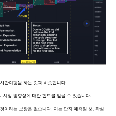
 시간여행을 하는 것과 비슷합니다.
 시장 방향성에 대한 힌트를 얻을 수 있습니다.
것이라는 보장은 없습니다. 이는 단지 예측일 뿐, 확실