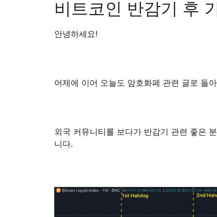
비트코인 반감기 후 
안녕하세요!
어제에 이어 오늘도 암호화폐 관련 글로 돌
외국 커뮤니티를 보다가 반감기 관련 좋은 분
니다.