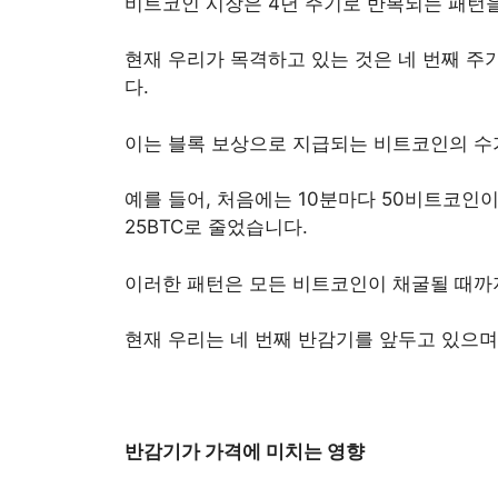
비트코인 시장은 4년 주기로 반복되는 패턴
현재 우리가 목격하고 있는 것은 네 번째 주
다.
이는 블록 보상으로 지급되는 비트코인의 수
예를 들어, 처음에는 10분마다 50비트코인이
25BTC로 줄었습니다.
이러한 패턴은 모든 비트코인이 채굴될 때까
현재 우리는 네 번째 반감기를 앞두고 있으며, 
반감기가 가격에 미치는 영향