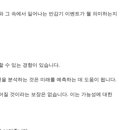
와 그 속에서 일어나는 반감기 이벤트가 뭘 의미하는지
 수 있는 경향이 있습니다.
턴을 분석하는 것은 미래를 예측하는 데 도움이 됩니다.
어질 것이라는 보장은 없습니다. 이는 가능성에 대한