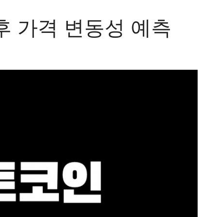
후 가격 변동성 예측