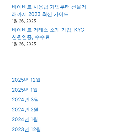
바이비트 사용법 가입부터 선물거
래까지 2023 최신 가이드
1월 26, 2025
바이비트 거래소 소개 가입, KYC
신원인증, 수수료
1월 26, 2025
2025년 12월
2025년 1월
2024년 3월
2024년 2월
2024년 1월
2023년 12월