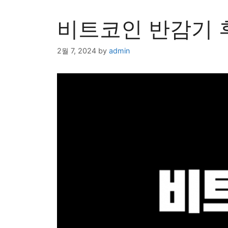
비트코인 반감기 
2월 7, 2024
by
admin