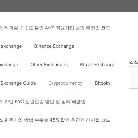
 레퍼럴 수수료 할인 45% 회원가입 방법 추천인 코드
 exchange
Binance Exchange
검
Exchange
Other Exchanges
Bitget Exchange
 Exchange Guide
Cryptocurrency
Bitcoin
 가입 KYC 신원인증 방법 및 실패 해결법
 회원가입 방법 수수료 45% 할인 추천인 레퍼럴 코드