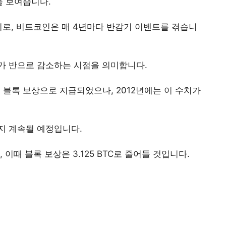
을 보여줍니다.
기로, 비트코인은 매 4년마다 반감기 이벤트를 겪습니
가 반으로 감소하는 시점을 의미합니다.
 블록 보상으로 지급되었으나, 2012년에는 이 수치가
지 계속될 예정입니다.
이때 블록 보상은 3.125 BTC로 줄어들 것입니다.