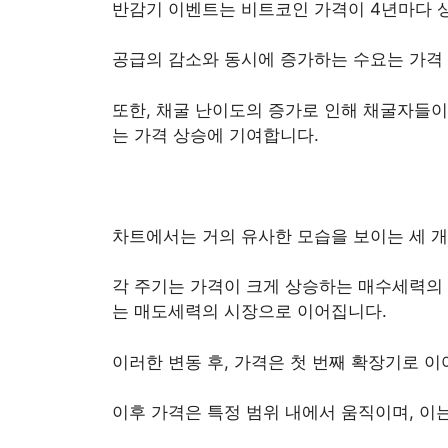
반감기 이벤트는 비트코인 가격이 4년마다 
공급의 감소와 동시에 증가하는 수요는 가격
또한, 채굴 난이도의 증가로 인해 채굴자들이
는 가격 상승에 기여합니다.
차트에서는 거의 유사한 모습을 보이는 세 개
각 주기는 가격이 크게 상승하는 매수세력의 
는 매도세력의 시장으로 이어집니다.
이러한 변동 후, 가격은 첫 번째 확장기로 
이후 가격은 특정 범위 내에서 움직이며, 이