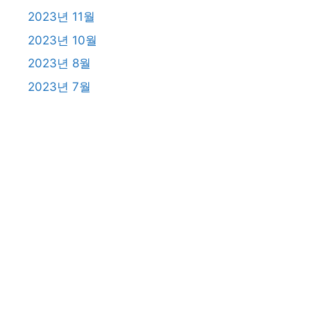
2023년 11월
2023년 10월
2023년 8월
2023년 7월