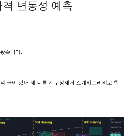
가격 변동성 예측
아왔습니다.
석 글이 있어 제 나름 재구성해서 소개해드리려고 합